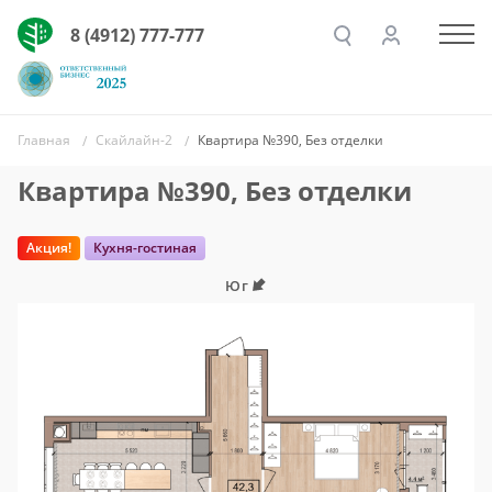
8 (4912) 777-777
Главная
Скайлайн-2
Квартира №390, Без отделки
Квартира №390, Без отделки
Акция!
Кухня-гостиная
Юг