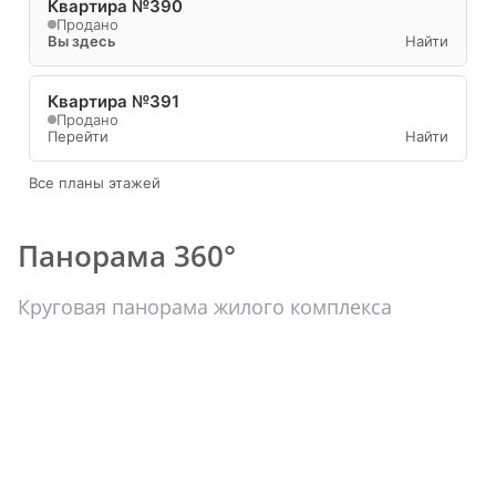
Квартира №390
Продано
Вы здесь
Найти
Квартира №391
Продано
Перейти
Найти
Все планы этажей
Панорама 360°
Круговая панорама жилого комплекса