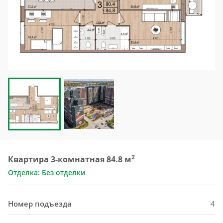
2
Квартира 3-комнатная 84.8 м
Отделка: Без отделки
Номер подъезда
4