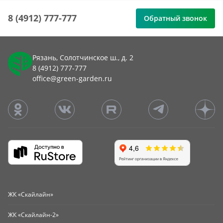
8 (4912) 777-777
Обратный звонок
Рязань, Солотчинское ш., д. 2
8 (4912) 777-777
office@green-garden.ru
ЖК «Скайлайн»
ЖК «Скайлайн-2»