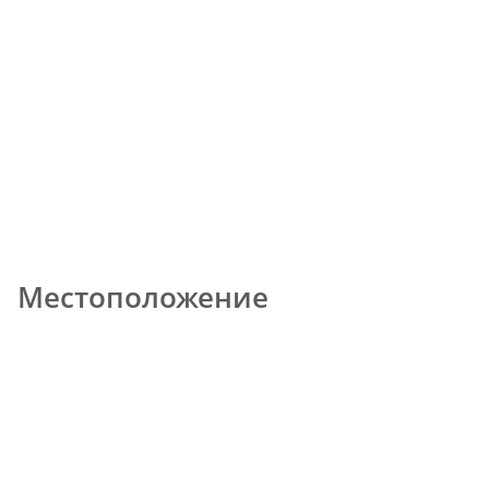
Местоположение