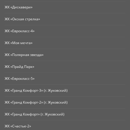
ЖК «Дискавери»
ЖК «Окская стрелка»
ЖК «Еврокласс-4»
ЖК «Моя мечта»
ЖК «Полярная звезда»
ЖК «Прайд Парк»
ЖК «Еврокласс-5»
ЖК «Гранд Комфорт-3» (г. Жуковский)
ЖК «Гранд Комфорт-2» (г. Жуковский)
ЖК «Гранд Комфорт» (г. Жуковский)
ЖК «Счастье-2»