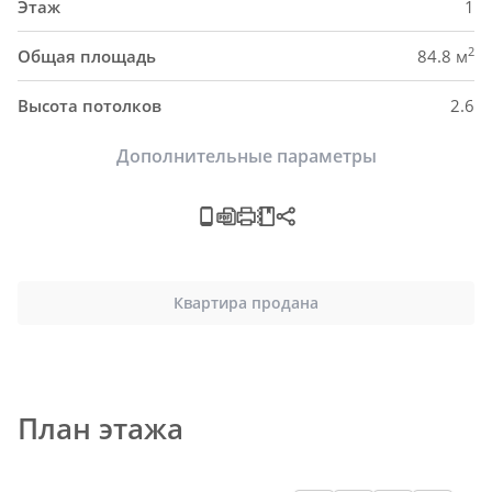
Этаж
1
2
Общая площадь
84.8 м
Высота потолков
2.6
Дополнительные параметры
Квартира продана
План этажа