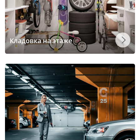
Кладовка на этаже