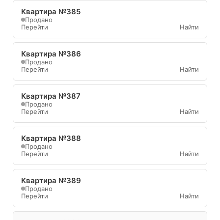
Квартира №385
Продано
Перейти
Найти
Квартира №386
Продано
Перейти
Найти
Квартира №387
Продано
Перейти
Найти
Квартира №388
Продано
Перейти
Найти
Квартира №389
Продано
Перейти
Найти