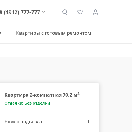
8 (4912) 777-777
Квартиры с готовым ремонтом
den.ru
2
Квартира 2-комнатная 70.2 м
Отделка: Без отделки
Номер подъезда
1