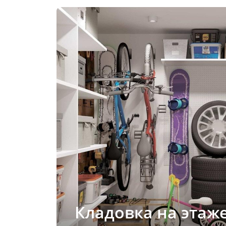
Кладовка на этаж