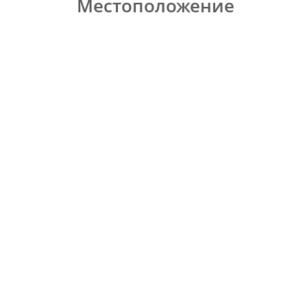
Местоположение