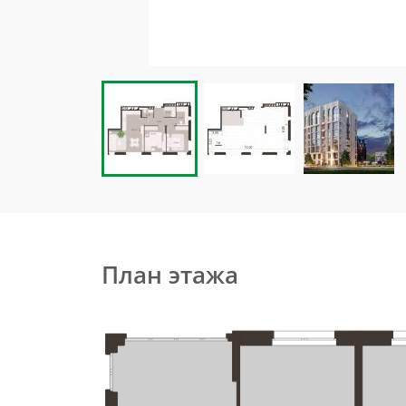
План этажа