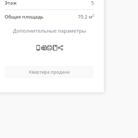
Этаж
5
2
Общая площадь
70.2 м
Дополнительные параметры
Квартира продана