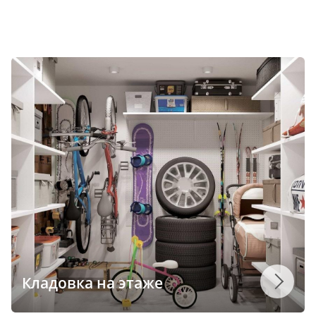
Кладовка на этаже