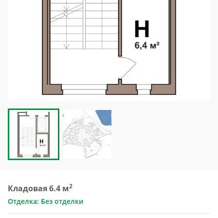
2
Кладовая 6.4 м
Отделка: Без отделки