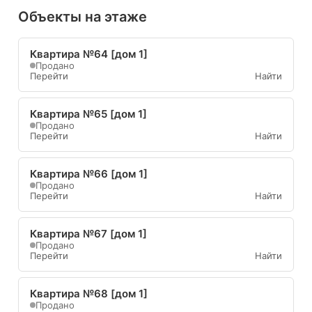
Объекты на этаже
Квартира №64 [дом 1]
Продано
Перейти
Найти
Квартира №65 [дом 1]
Продано
Перейти
Найти
Квартира №66 [дом 1]
Продано
Перейти
Найти
Квартира №67 [дом 1]
Продано
Перейти
Найти
Квартира №68 [дом 1]
Продано