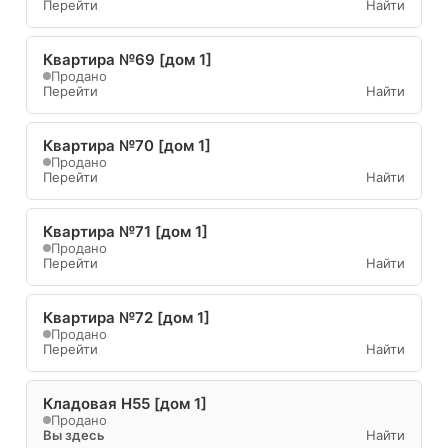
Перейти
Найти
Квартира №69 [дом 1]
Продано
Перейти
Найти
Квартира №70 [дом 1]
Продано
Перейти
Найти
Квартира №71 [дом 1]
Продано
Перейти
Найти
Квартира №72 [дом 1]
Продано
Перейти
Найти
Кладовая Н55 [дом 1]
Продано
Вы здесь
Найти