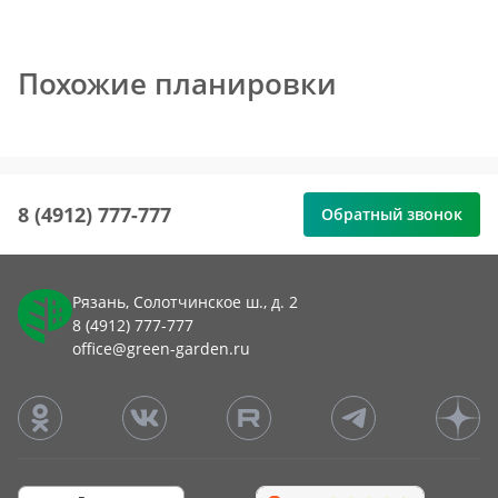
Похожие планировки
8 (4912) 777-777
Обратный звонок
Рязань, Солотчинское ш., д. 2
8 (4912) 777-777
office@green-garden.ru