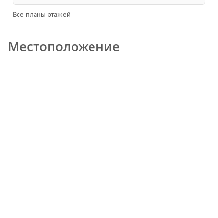
Все планы этажей
Местоположение