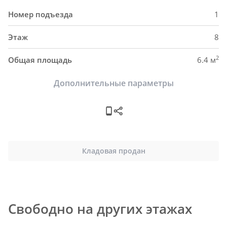
Номер подъезда
1
Этаж
8
2
Общая площадь
6.4 м
Дополнительные параметры
Кладовая продан
Свободно на других этажах