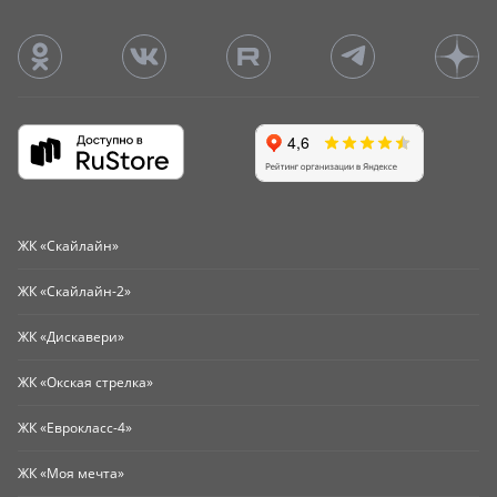
ЖК «Скайлайн»
ЖК «Скайлайн-2»
ЖК «Дискавери»
ЖК «Окская стрелка»
ЖК «Еврокласс-4»
ЖК «Моя мечта»