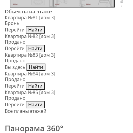
35,0 м²
18,8 м²
21,3 м²
Объекты на этаже
Квартира №81 [дом 3]
Бронь
Перейти
Найти
Квартира №82 [дом 3]
Продано
Перейти
Найти
Квартира №83 [дом 3]
Продано
Вы здесь
Найти
Квартира №84 [дом 3]
Продано
Перейти
Найти
Квартира №85 [дом 3]
Продано
Перейти
Найти
Все планы этажей
Панорама 360°