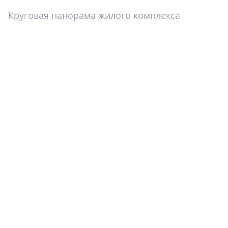
Круговая панорама жилого комплекса