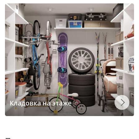
Кладовка на этаже