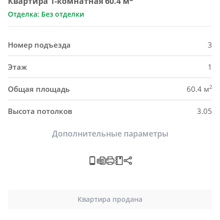
Квартира 1-комнатная 60.4 м
Отделка: Без отделки
Номер подъезда
3
Этаж
1
2
Общая площадь
60.4 м
Высота потолков
3.05
Дополнительные параметры
Квартира продана