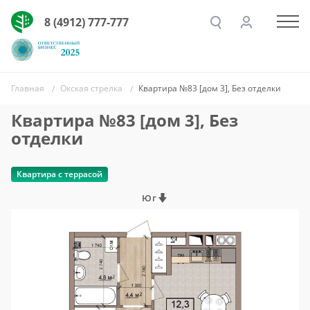
8 (4912) 777-777
Главная
Окская стрелка
Квартира №83 [дом 3], Без отделки
Квартира №83 [дом 3], Без
отделки
Квартира с террасой
Юг