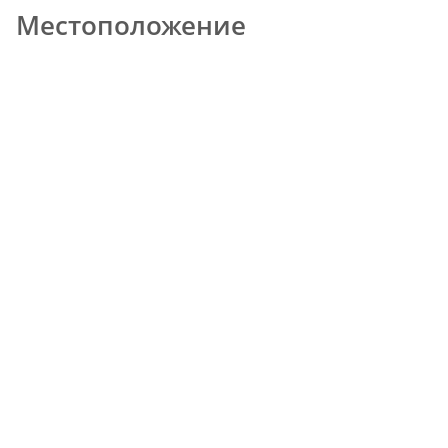
Местоположение