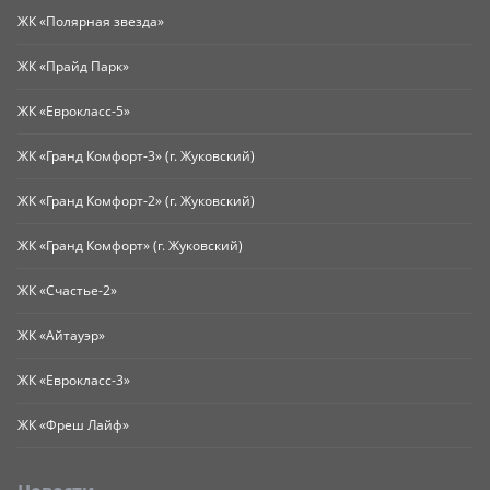
ЖК «Полярная звезда»
ЖК «Прайд Парк»
ЖК «Еврокласс-5»
ЖК «Гранд Комфорт-3» (г. Жуковский)
ЖК «Гранд Комфорт-2» (г. Жуковский)
ЖК «Гранд Комфорт» (г. Жуковский)
ЖК «Счастье-2»
ЖК «Айтауэр»
ЖК «Еврокласс-3»
ЖК «Фреш Лайф»