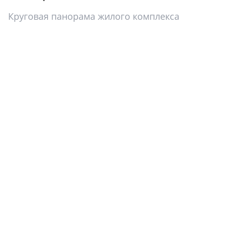
Круговая панорама жилого комплекса