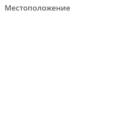
Местоположение