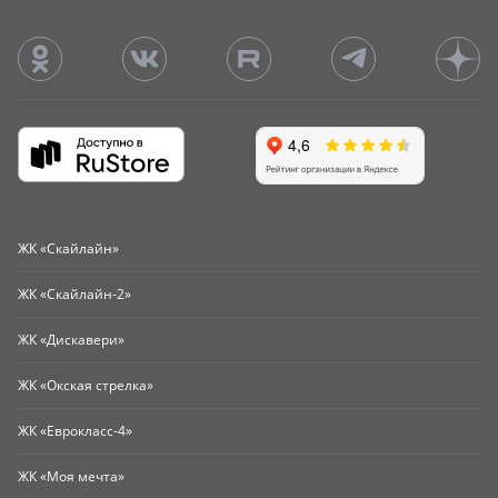
ЖК «Скайлайн»
ЖК «Скайлайн-2»
ЖК «Дискавери»
ЖК «Окская стрелка»
ЖК «Еврокласс-4»
ЖК «Моя мечта»