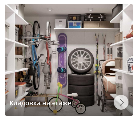
Кладовка на этаже