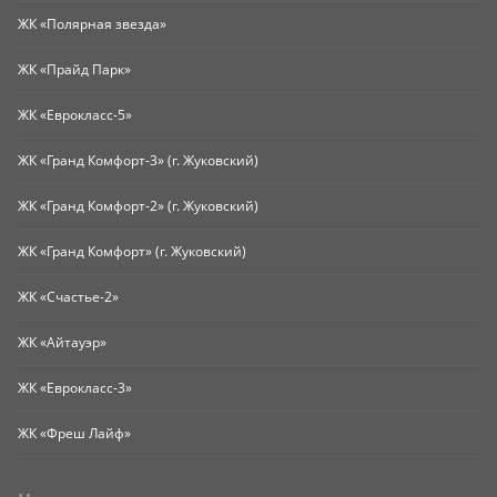
ЖК «Полярная звезда»
ЖК «Прайд Парк»
ЖК «Еврокласс-5»
ЖК «Гранд Комфорт-3» (г. Жуковский)
ЖК «Гранд Комфорт-2» (г. Жуковский)
ЖК «Гранд Комфорт» (г. Жуковский)
ЖК «Счастье-2»
ЖК «Айтауэр»
ЖК «Еврокласс-3»
ЖК «Фреш Лайф»