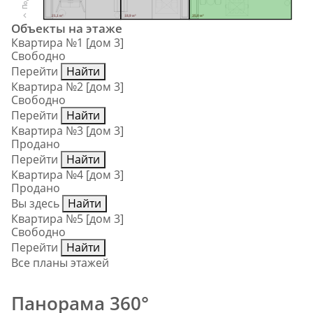
21,1 м²
18,9 м²
35,0 м²
Объекты на этаже
Квартира №1 [дом 3]
Свободно
Перейти
Найти
Квартира №2 [дом 3]
Свободно
Перейти
Найти
Квартира №3 [дом 3]
Продано
Перейти
Найти
Квартира №4 [дом 3]
Продано
Вы здесь
Найти
Квартира №5 [дом 3]
Свободно
Перейти
Найти
Все планы этажей
Панорама 360°