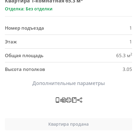
Квартира 1-комнатная 65.3 м
Отделка: Без отделки
Номер подъезда
1
Этаж
1
2
Общая площадь
65.3 м
Высота потолков
3.05
Дополнительные параметры
Квартира продана