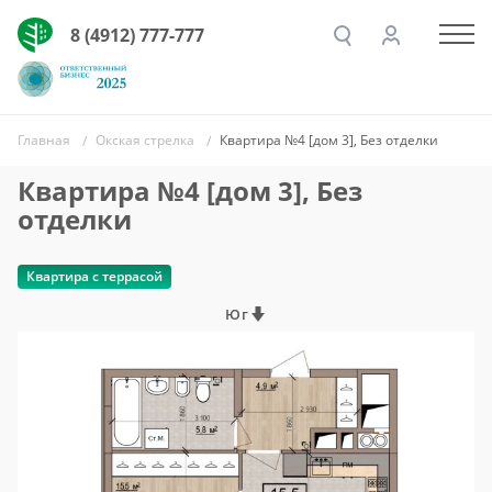
8 (4912) 777-777
Главная
Окская стрелка
Квартира №4 [дом 3], Без отделки
Квартира №4 [дом 3], Без
отделки
Квартира с террасой
Юг