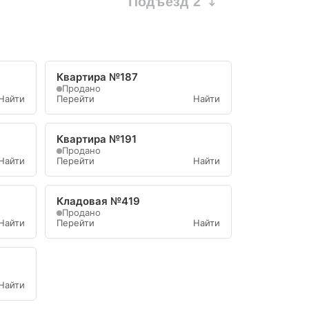
Подъезд 2
Квартира №187
Продано
Найти
Перейти
Найти
Квартира №191
Продано
Найти
Перейти
Найти
Кладовая №419
Продано
Найти
Перейти
Найти
Найти