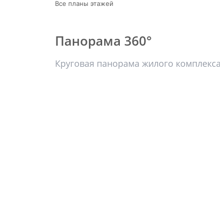
Все планы этажей
Панорама 360°
Круговая панорама жилого комплекс