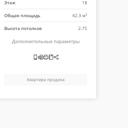
Этаж
18
2
Общая площадь
42.3 м
Высота потолков
2.75
Дополнительные параметры
Квартира продана