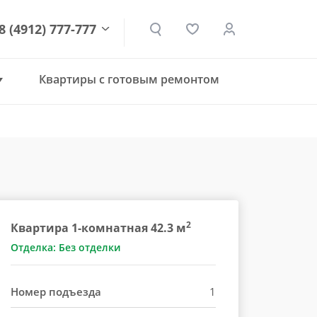
8 (4912) 777-777
Квартиры с готовым ремонтом
den.ru
2
Квартира 1-комнатная 42.3 м
Отделка: Без отделки
Номер подъезда
1