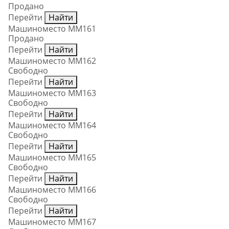
Продано
Перейти
Найти
Машиноместо ММ161
Продано
Перейти
Найти
Машиноместо ММ162
Свободно
Перейти
Найти
Машиноместо ММ163
Свободно
Перейти
Найти
Машиноместо ММ164
Свободно
Перейти
Найти
Машиноместо ММ165
Свободно
Перейти
Найти
Машиноместо ММ166
Свободно
Перейти
Найти
Машиноместо ММ167