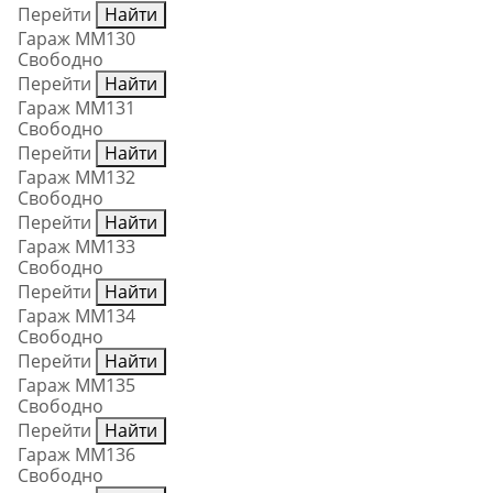
Перейти
Найти
Гараж ММ130
Свободно
Перейти
Найти
Гараж ММ131
Свободно
Перейти
Найти
Гараж ММ132
Свободно
Перейти
Найти
Гараж ММ133
Свободно
Перейти
Найти
Гараж ММ134
Свободно
Перейти
Найти
Гараж ММ135
Свободно
Перейти
Найти
Гараж ММ136
Свободно