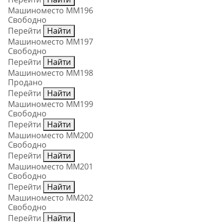
Машиноместо ММ196
Свободно
Перейти
Найти
Машиноместо ММ197
Свободно
Перейти
Найти
Машиноместо ММ198
Продано
Перейти
Найти
Машиноместо ММ199
Свободно
Перейти
Найти
Машиноместо ММ200
Свободно
Перейти
Найти
Машиноместо ММ201
Свободно
Перейти
Найти
Машиноместо ММ202
Свободно
Перейти
Найти