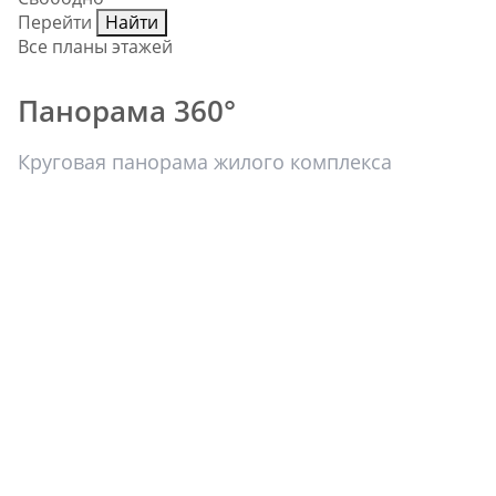
Перейти
Найти
Все планы этажей
Панорама 360°
Круговая панорама жилого комплекса