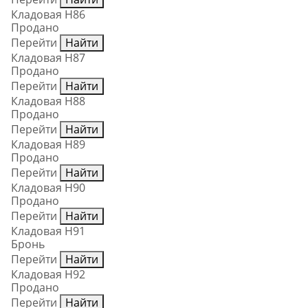
Кладовая Н86
Продано
Перейти
Найти
Кладовая Н87
Продано
Перейти
Найти
Кладовая Н88
Продано
Перейти
Найти
Кладовая Н89
Продано
Перейти
Найти
Кладовая Н90
Продано
Перейти
Найти
Кладовая Н91
Бронь
Перейти
Найти
Кладовая Н92
Продано
Перейти
Найти