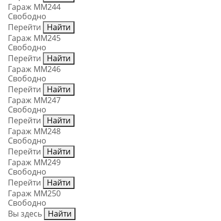
Гараж ММ244
Свободно
Перейти
Найти
Гараж ММ245
Свободно
Перейти
Найти
Гараж ММ246
Свободно
Перейти
Найти
Гараж ММ247
Свободно
Перейти
Найти
Гараж ММ248
Свободно
Перейти
Найти
Гараж ММ249
Свободно
Перейти
Найти
Гараж ММ250
Свободно
Вы здесь
Найти