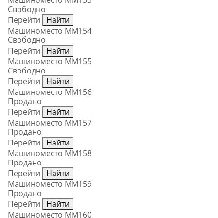
Машиноместо ММ153
Свободно
Перейти
Найти
Машиноместо ММ154
Свободно
Перейти
Найти
Машиноместо ММ155
Свободно
Перейти
Найти
Машиноместо ММ156
Продано
Перейти
Найти
Машиноместо ММ157
Продано
Перейти
Найти
Машиноместо ММ158
Продано
Перейти
Найти
Машиноместо ММ159
Продано
Перейти
Найти
Машиноместо ММ160