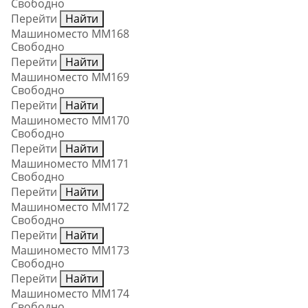
Свободно
Перейти
Найти
Машиноместо ММ168
Свободно
Перейти
Найти
Машиноместо ММ169
Свободно
Перейти
Найти
Машиноместо ММ170
Свободно
Перейти
Найти
Машиноместо ММ171
Свободно
Перейти
Найти
Машиноместо ММ172
Свободно
Перейти
Найти
Машиноместо ММ173
Свободно
Перейти
Найти
Машиноместо ММ174
Свободно