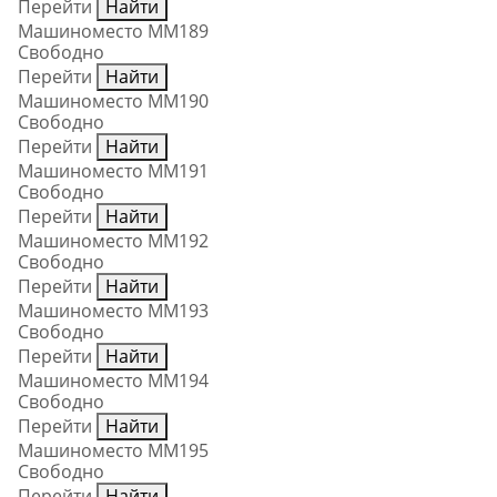
Перейти
Найти
Машиноместо ММ189
Свободно
Перейти
Найти
Машиноместо ММ190
Свободно
Перейти
Найти
Машиноместо ММ191
Свободно
Перейти
Найти
Машиноместо ММ192
Свободно
Перейти
Найти
Машиноместо ММ193
Свободно
Перейти
Найти
Машиноместо ММ194
Свободно
Перейти
Найти
Машиноместо ММ195
Свободно
Перейти
Найти