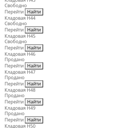
Кладовая Н43
Свободно
Перейти
Найти
Кладовая Н44
Свободно
Перейти
Найти
Кладовая Н45
Свободно
Перейти
Найти
Кладовая Н46
Продано
Перейти
Найти
Кладовая Н47
Продано
Перейти
Найти
Кладовая Н48
Продано
Перейти
Найти
Кладовая Н49
Продано
Перейти
Найти
Кладовая Н50