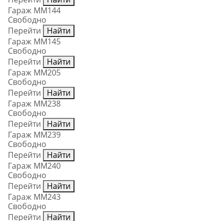
Гараж ММ144
Свободно
Перейти
Найти
Гараж ММ145
Свободно
Перейти
Найти
Гараж ММ205
Свободно
Перейти
Найти
Гараж ММ238
Свободно
Перейти
Найти
Гараж ММ239
Свободно
Перейти
Найти
Гараж ММ240
Свободно
Перейти
Найти
Гараж ММ243
Свободно
Перейти
Найти