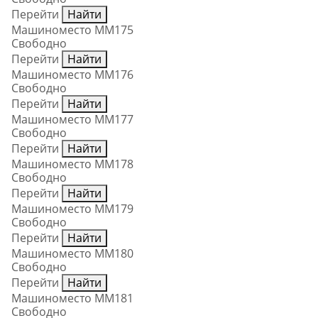
Перейти
Найти
Машиноместо ММ175
Свободно
Перейти
Найти
Машиноместо ММ176
Свободно
Перейти
Найти
Машиноместо ММ177
Свободно
Перейти
Найти
Машиноместо ММ178
Свободно
Перейти
Найти
Машиноместо ММ179
Свободно
Перейти
Найти
Машиноместо ММ180
Свободно
Перейти
Найти
Машиноместо ММ181
Свободно