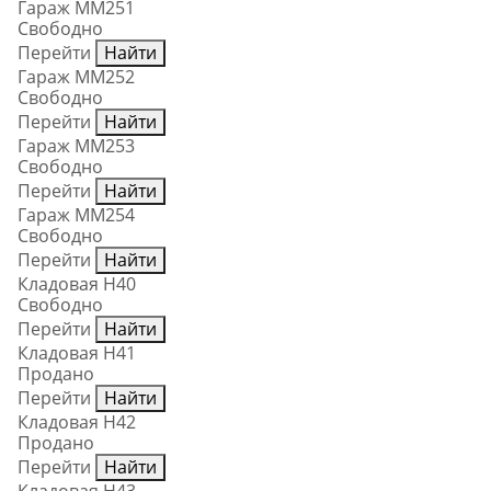
Гараж ММ251
Свободно
Перейти
Найти
Гараж ММ252
Свободно
Перейти
Найти
Гараж ММ253
Свободно
Перейти
Найти
Гараж ММ254
Свободно
Перейти
Найти
Кладовая Н40
Свободно
Перейти
Найти
Кладовая Н41
Продано
Перейти
Найти
Кладовая Н42
Продано
Перейти
Найти