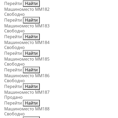
Перейти
Найти
Машиноместо ММ182
Свободно
Перейти
Найти
Машиноместо ММ183
Свободно
Перейти
Найти
Машиноместо ММ184
Свободно
Перейти
Найти
Машиноместо ММ185
Свободно
Перейти
Найти
Машиноместо ММ186
Свободно
Перейти
Найти
Машиноместо ММ187
Продано
Перейти
Найти
Машиноместо ММ188
Свободно