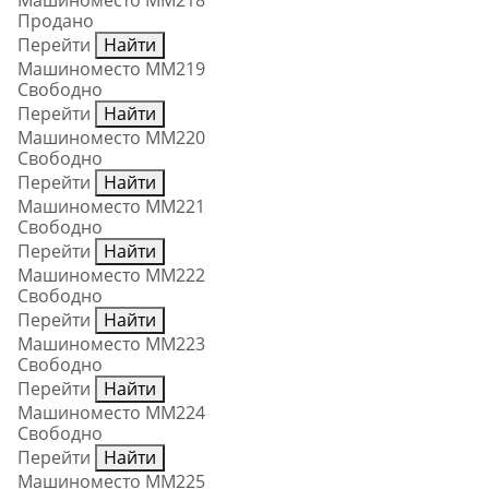
Машиноместо ММ218
Продано
Перейти
Найти
Машиноместо ММ219
Свободно
Перейти
Найти
Машиноместо ММ220
Свободно
Перейти
Найти
Машиноместо ММ221
Свободно
Перейти
Найти
Машиноместо ММ222
Свободно
Перейти
Найти
Машиноместо ММ223
Свободно
Перейти
Найти
Машиноместо ММ224
Свободно
Перейти
Найти
Машиноместо ММ225