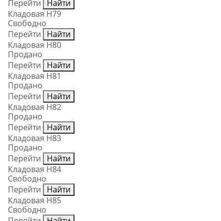
Перейти
Найти
Кладовая Н79
Свободно
Перейти
Найти
Кладовая Н80
Продано
Перейти
Найти
Кладовая Н81
Продано
Перейти
Найти
Кладовая Н82
Продано
Перейти
Найти
Кладовая Н83
Продано
Перейти
Найти
Кладовая Н84
Свободно
Перейти
Найти
Кладовая Н85
Свободно
Перейти
Найти