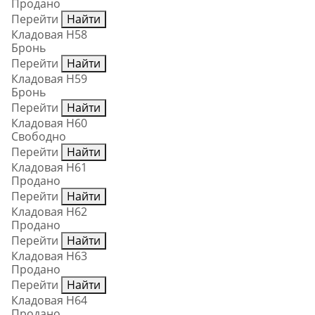
Продано
Перейти
Найти
Кладовая Н58
Бронь
Перейти
Найти
Кладовая Н59
Бронь
Перейти
Найти
Кладовая Н60
Свободно
Перейти
Найти
Кладовая Н61
Продано
Перейти
Найти
Кладовая Н62
Продано
Перейти
Найти
Кладовая Н63
Продано
Перейти
Найти
Кладовая Н64
Продано