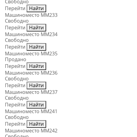
Свободно
Перейти
Найти
Машиноместо ММ233
Свободно
Перейти
Найти
Машиноместо ММ234
Свободно
Перейти
Найти
Машиноместо ММ235
Продано
Перейти
Найти
Машиноместо ММ236
Свободно
Перейти
Найти
Машиноместо ММ237
Свободно
Перейти
Найти
Машиноместо ММ241
Свободно
Перейти
Найти
Машиноместо ММ242
Свободно