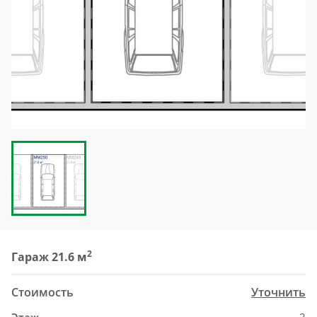
2
Гараж 21.6 м
Стоимость
Уточнить