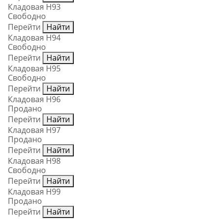
Кладовая Н93
Свободно
Перейти
Найти
Кладовая Н94
Свободно
Перейти
Найти
Кладовая Н95
Свободно
Перейти
Найти
Кладовая Н96
Продано
Перейти
Найти
Кладовая Н97
Продано
Перейти
Найти
Кладовая Н98
Свободно
Перейти
Найти
Кладовая Н99
Продано
Перейти
Найти