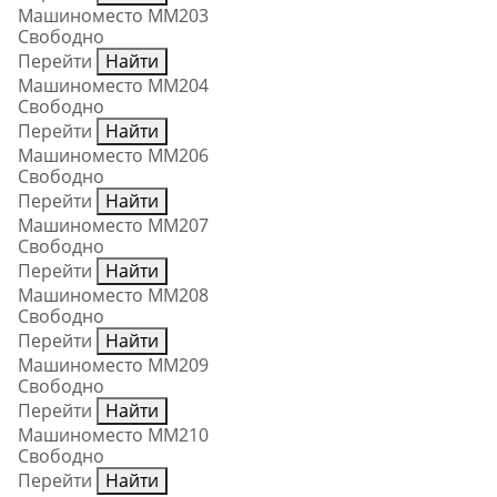
Машиноместо ММ203
Свободно
Перейти
Найти
Машиноместо ММ204
Свободно
Перейти
Найти
Машиноместо ММ206
Свободно
Перейти
Найти
Машиноместо ММ207
Свободно
Перейти
Найти
Машиноместо ММ208
Свободно
Перейти
Найти
Машиноместо ММ209
Свободно
Перейти
Найти
Машиноместо ММ210
Свободно
Перейти
Найти