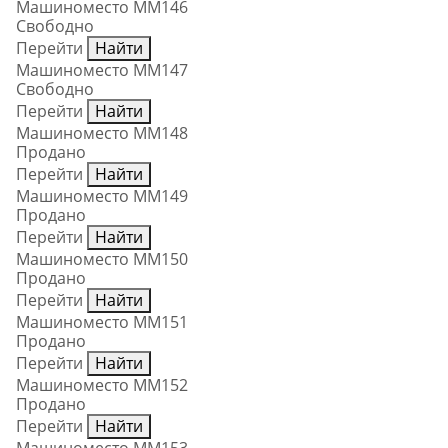
Машиноместо ММ146
Свободно
Перейти
Найти
Машиноместо ММ147
Свободно
Перейти
Найти
Машиноместо ММ148
Продано
Перейти
Найти
Машиноместо ММ149
Продано
Перейти
Найти
Машиноместо ММ150
Продано
Перейти
Найти
Машиноместо ММ151
Продано
Перейти
Найти
Машиноместо ММ152
Продано
Перейти
Найти