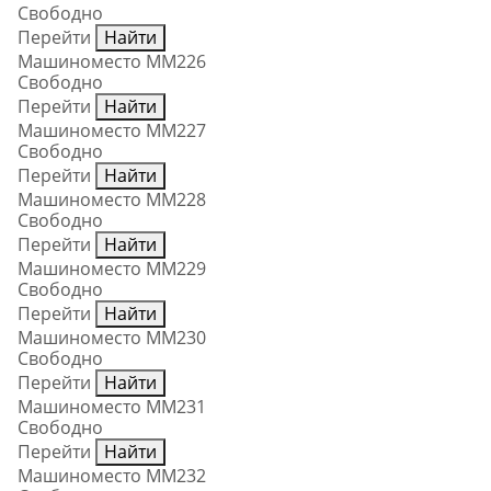
Свободно
Перейти
Найти
Машиноместо ММ226
Свободно
Перейти
Найти
Машиноместо ММ227
Свободно
Перейти
Найти
Машиноместо ММ228
Свободно
Перейти
Найти
Машиноместо ММ229
Свободно
Перейти
Найти
Машиноместо ММ230
Свободно
Перейти
Найти
Машиноместо ММ231
Свободно
Перейти
Найти
Машиноместо ММ232