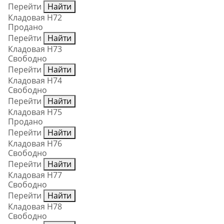
Перейти
Найти
Кладовая Н72
Продано
Перейти
Найти
Кладовая Н73
Свободно
Перейти
Найти
Кладовая Н74
Свободно
Перейти
Найти
Кладовая Н75
Продано
Перейти
Найти
Кладовая Н76
Свободно
Перейти
Найти
Кладовая Н77
Свободно
Перейти
Найти
Кладовая Н78
Свободно