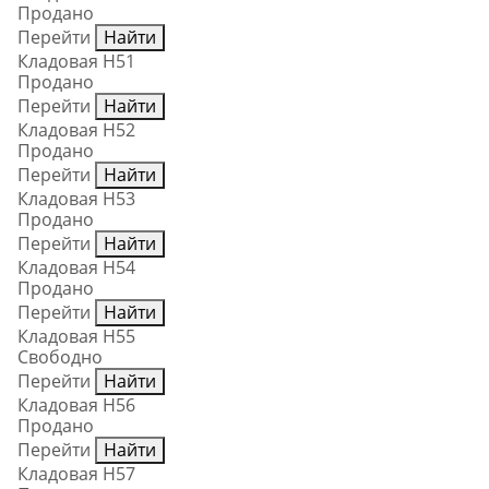
Продано
Перейти
Найти
Кладовая Н51
Продано
Перейти
Найти
Кладовая Н52
Продано
Перейти
Найти
Кладовая Н53
Продано
Перейти
Найти
Кладовая Н54
Продано
Перейти
Найти
Кладовая Н55
Свободно
Перейти
Найти
Кладовая Н56
Продано
Перейти
Найти
Кладовая Н57