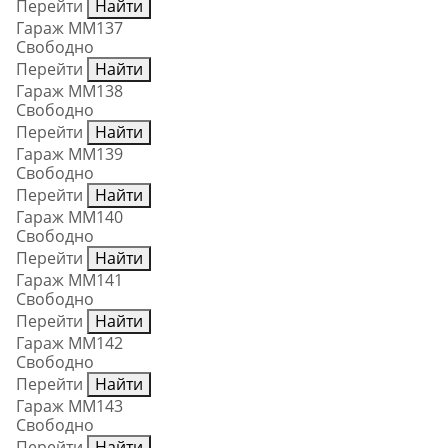
Перейти
Найти
Гараж ММ137
Свободно
Перейти
Найти
Гараж ММ138
Свободно
Перейти
Найти
Гараж ММ139
Свободно
Перейти
Найти
Гараж ММ140
Свободно
Перейти
Найти
Гараж ММ141
Свободно
Перейти
Найти
Гараж ММ142
Свободно
Перейти
Найти
Гараж ММ143
Свободно
Перейти
Найти