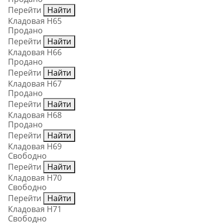
Перейти
Найти
Кладовая Н65
Продано
Перейти
Найти
Кладовая Н66
Продано
Перейти
Найти
Кладовая Н67
Продано
Перейти
Найти
Кладовая Н68
Продано
Перейти
Найти
Кладовая Н69
Свободно
Перейти
Найти
Кладовая Н70
Свободно
Перейти
Найти
Кладовая Н71
Свободно