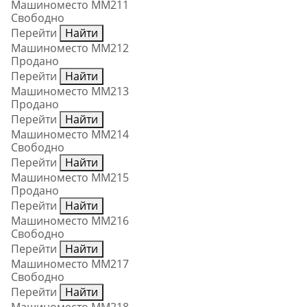
Машиноместо ММ211
Свободно
Перейти
Найти
Машиноместо ММ212
Продано
Перейти
Найти
Машиноместо ММ213
Продано
Перейти
Найти
Машиноместо ММ214
Свободно
Перейти
Найти
Машиноместо ММ215
Продано
Перейти
Найти
Машиноместо ММ216
Свободно
Перейти
Найти
Машиноместо ММ217
Свободно
Перейти
Найти