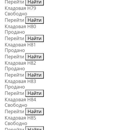
Перейти
Найти
Кладовая Н79
Свободно
Перейти
Найти
Кладовая Н80
Продано
Перейти
Найти
Кладовая Н81
Продано
Перейти
Найти
Кладовая Н82
Продано
Перейти
Найти
Кладовая Н83
Продано
Перейти
Найти
Кладовая Н84
Свободно
Перейти
Найти
Кладовая Н85
Свободно
Перейти
Найти