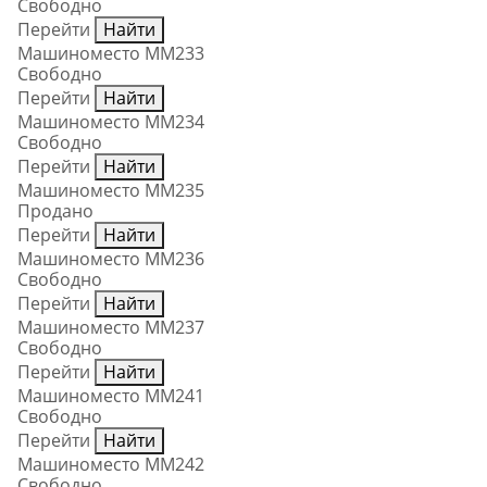
Свободно
Перейти
Найти
Машиноместо ММ233
Свободно
Перейти
Найти
Машиноместо ММ234
Свободно
Перейти
Найти
Машиноместо ММ235
Продано
Перейти
Найти
Машиноместо ММ236
Свободно
Перейти
Найти
Машиноместо ММ237
Свободно
Перейти
Найти
Машиноместо ММ241
Свободно
Перейти
Найти
Машиноместо ММ242
Свободно