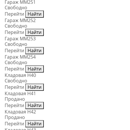
Гараж ММ251
Свободно
Перейти
Найти
Гараж ММ252
Свободно
Перейти
Найти
Гараж ММ253
Свободно
Перейти
Найти
Гараж ММ254
Свободно
Перейти
Найти
Кладовая Н40
Свободно
Перейти
Найти
Кладовая Н41
Продано
Перейти
Найти
Кладовая Н42
Продано
Перейти
Найти