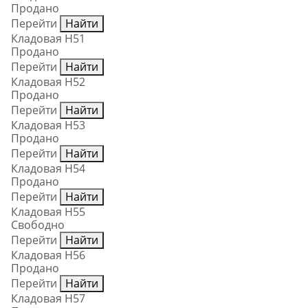
Продано
Перейти
Найти
Кладовая Н51
Продано
Перейти
Найти
Кладовая Н52
Продано
Перейти
Найти
Кладовая Н53
Продано
Перейти
Найти
Кладовая Н54
Продано
Перейти
Найти
Кладовая Н55
Свободно
Перейти
Найти
Кладовая Н56
Продано
Перейти
Найти
Кладовая Н57