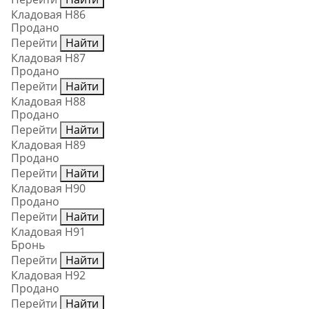
Кладовая Н86
Продано
Перейти
Найти
Кладовая Н87
Продано
Перейти
Найти
Кладовая Н88
Продано
Перейти
Найти
Кладовая Н89
Продано
Перейти
Найти
Кладовая Н90
Продано
Перейти
Найти
Кладовая Н91
Бронь
Перейти
Найти
Кладовая Н92
Продано
Перейти
Найти