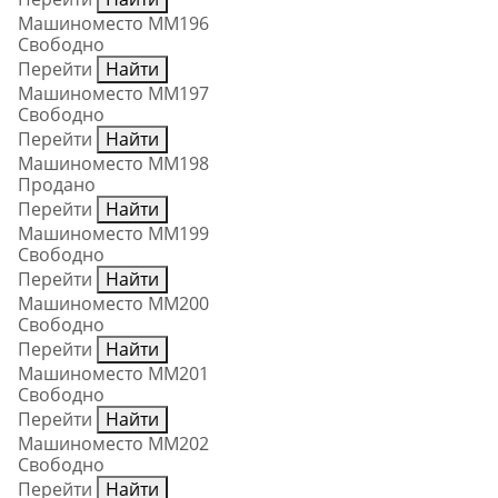
Машиноместо ММ196
Свободно
Перейти
Найти
Машиноместо ММ197
Свободно
Перейти
Найти
Машиноместо ММ198
Продано
Перейти
Найти
Машиноместо ММ199
Свободно
Перейти
Найти
Машиноместо ММ200
Свободно
Перейти
Найти
Машиноместо ММ201
Свободно
Перейти
Найти
Машиноместо ММ202
Свободно
Перейти
Найти