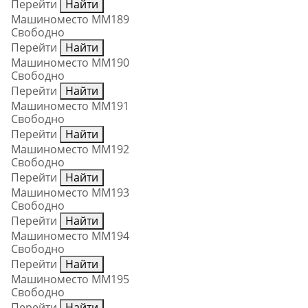
Перейти
Найти
Машиноместо ММ189
Свободно
Перейти
Найти
Машиноместо ММ190
Свободно
Перейти
Найти
Машиноместо ММ191
Свободно
Перейти
Найти
Машиноместо ММ192
Свободно
Перейти
Найти
Машиноместо ММ193
Свободно
Перейти
Найти
Машиноместо ММ194
Свободно
Перейти
Найти
Машиноместо ММ195
Свободно
Перейти
Найти