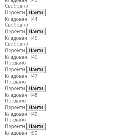
Кладовая Н43
Свободно
Перейти
Найти
Кладовая Н44
Свободно
Перейти
Найти
Кладовая Н45
Свободно
Перейти
Найти
Кладовая Н46
Продано
Перейти
Найти
Кладовая Н47
Продано
Перейти
Найти
Кладовая Н48
Продано
Перейти
Найти
Кладовая Н49
Продано
Перейти
Найти
Кладовая Н50