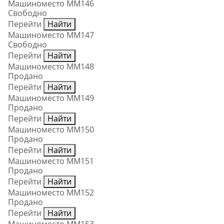
Машиноместо ММ146
Свободно
Перейти
Найти
Машиноместо ММ147
Свободно
Перейти
Найти
Машиноместо ММ148
Продано
Перейти
Найти
Машиноместо ММ149
Продано
Перейти
Найти
Машиноместо ММ150
Продано
Перейти
Найти
Машиноместо ММ151
Продано
Перейти
Найти
Машиноместо ММ152
Продано
Перейти
Найти