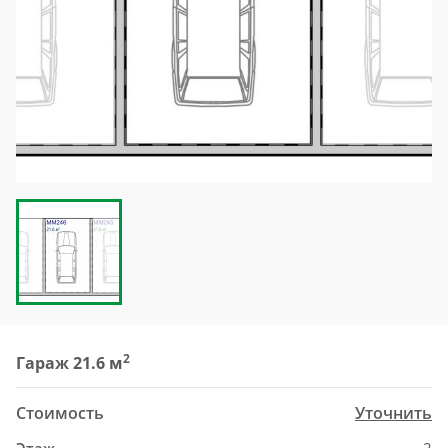
2
Гараж 21.6 м
Стоимость
Уточнить