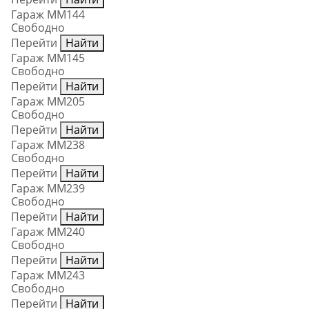
Гараж ММ144
Свободно
Перейти
Найти
Гараж ММ145
Свободно
Перейти
Найти
Гараж ММ205
Свободно
Перейти
Найти
Гараж ММ238
Свободно
Перейти
Найти
Гараж ММ239
Свободно
Перейти
Найти
Гараж ММ240
Свободно
Перейти
Найти
Гараж ММ243
Свободно
Перейти
Найти