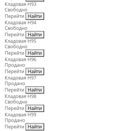
Кладовая Н93
Свободно
Перейти
Найти
Кладовая Н94
Свободно
Перейти
Найти
Кладовая Н95
Свободно
Перейти
Найти
Кладовая Н96
Продано
Перейти
Найти
Кладовая Н97
Продано
Перейти
Найти
Кладовая Н98
Свободно
Перейти
Найти
Кладовая Н99
Продано
Перейти
Найти