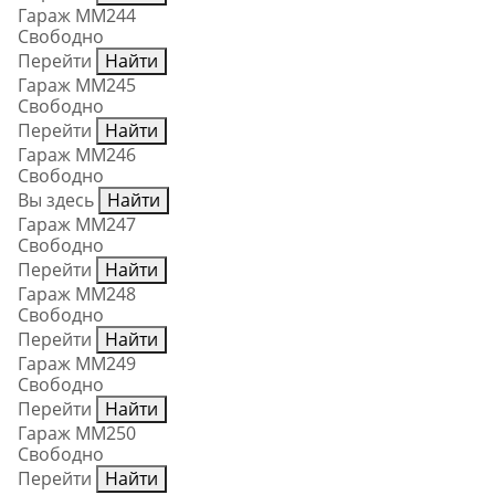
Гараж ММ244
Свободно
Перейти
Найти
Гараж ММ245
Свободно
Перейти
Найти
Гараж ММ246
Свободно
Вы здесь
Найти
Гараж ММ247
Свободно
Перейти
Найти
Гараж ММ248
Свободно
Перейти
Найти
Гараж ММ249
Свободно
Перейти
Найти
Гараж ММ250
Свободно
Перейти
Найти