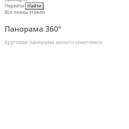
Перейти
Найти
Все планы этажей
Панорама 360°
Круговая панорама жилого комплекса