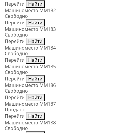
Перейти
Найти
Машиноместо ММ182
Свободно
Перейти
Найти
Машиноместо ММ183
Свободно
Перейти
Найти
Машиноместо ММ184
Свободно
Перейти
Найти
Машиноместо ММ185
Свободно
Перейти
Найти
Машиноместо ММ186
Свободно
Перейти
Найти
Машиноместо ММ187
Продано
Перейти
Найти
Машиноместо ММ188
Свободно