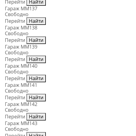
Перейти
Найти
Гараж ММ137
Свободно
Перейти
Найти
Гараж ММ138
Свободно
Перейти
Найти
Гараж ММ139
Свободно
Перейти
Найти
Гараж ММ140
Свободно
Перейти
Найти
Гараж ММ141
Свободно
Перейти
Найти
Гараж ММ142
Свободно
Перейти
Найти
Гараж ММ143
Свободно
Перейти
Найти