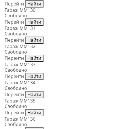
Перейти
Найти
Гараж ММ130
Свободно
Перейти
Найти
Гараж ММ131
Свободно
Перейти
Найти
Гараж ММ132
Свободно
Перейти
Найти
Гараж ММ133
Свободно
Перейти
Найти
Гараж ММ134
Свободно
Перейти
Найти
Гараж ММ135
Свободно
Перейти
Найти
Гараж ММ136
Свободно