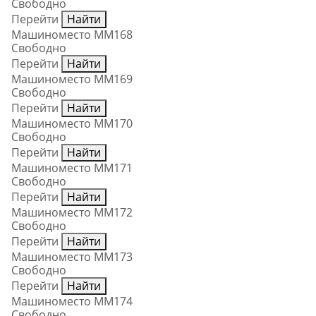
Свободно
Перейти
Найти
Машиноместо ММ168
Свободно
Перейти
Найти
Машиноместо ММ169
Свободно
Перейти
Найти
Машиноместо ММ170
Свободно
Перейти
Найти
Машиноместо ММ171
Свободно
Перейти
Найти
Машиноместо ММ172
Свободно
Перейти
Найти
Машиноместо ММ173
Свободно
Перейти
Найти
Машиноместо ММ174
Свободно