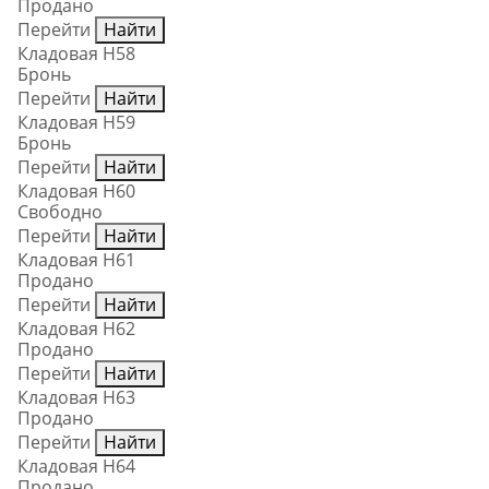
Продано
Перейти
Найти
Кладовая Н58
Бронь
Перейти
Найти
Кладовая Н59
Бронь
Перейти
Найти
Кладовая Н60
Свободно
Перейти
Найти
Кладовая Н61
Продано
Перейти
Найти
Кладовая Н62
Продано
Перейти
Найти
Кладовая Н63
Продано
Перейти
Найти
Кладовая Н64
Продано