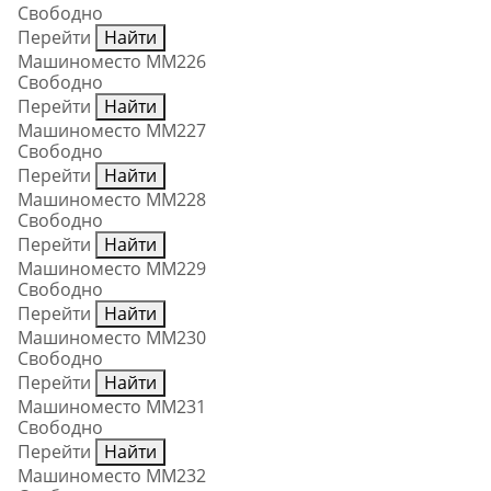
Свободно
Перейти
Найти
Машиноместо ММ226
Свободно
Перейти
Найти
Машиноместо ММ227
Свободно
Перейти
Найти
Машиноместо ММ228
Свободно
Перейти
Найти
Машиноместо ММ229
Свободно
Перейти
Найти
Машиноместо ММ230
Свободно
Перейти
Найти
Машиноместо ММ231
Свободно
Перейти
Найти
Машиноместо ММ232