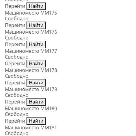
Перейти
Найти
Машиноместо ММ175
Свободно
Перейти
Найти
Машиноместо ММ176
Свободно
Перейти
Найти
Машиноместо ММ177
Свободно
Перейти
Найти
Машиноместо ММ178
Свободно
Перейти
Найти
Машиноместо ММ179
Свободно
Перейти
Найти
Машиноместо ММ180
Свободно
Перейти
Найти
Машиноместо ММ181
Свободно