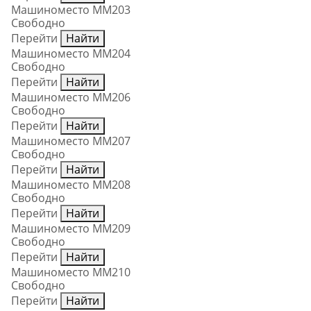
Машиноместо ММ203
Свободно
Перейти
Найти
Машиноместо ММ204
Свободно
Перейти
Найти
Машиноместо ММ206
Свободно
Перейти
Найти
Машиноместо ММ207
Свободно
Перейти
Найти
Машиноместо ММ208
Свободно
Перейти
Найти
Машиноместо ММ209
Свободно
Перейти
Найти
Машиноместо ММ210
Свободно
Перейти
Найти