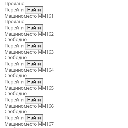
Продано
Перейти
Найти
Машиноместо ММ161
Продано
Перейти
Найти
Машиноместо ММ162
Свободно
Перейти
Найти
Машиноместо ММ163
Свободно
Перейти
Найти
Машиноместо ММ164
Свободно
Перейти
Найти
Машиноместо ММ165
Свободно
Перейти
Найти
Машиноместо ММ166
Свободно
Перейти
Найти
Машиноместо ММ167