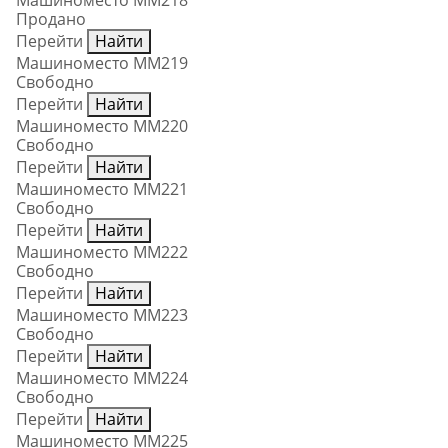
Машиноместо ММ218
Продано
Перейти
Найти
Машиноместо ММ219
Свободно
Перейти
Найти
Машиноместо ММ220
Свободно
Перейти
Найти
Машиноместо ММ221
Свободно
Перейти
Найти
Машиноместо ММ222
Свободно
Перейти
Найти
Машиноместо ММ223
Свободно
Перейти
Найти
Машиноместо ММ224
Свободно
Перейти
Найти
Машиноместо ММ225