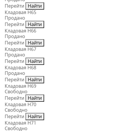
Перейти
Найти
Кладовая Н65
Продано
Перейти
Найти
Кладовая Н66
Продано
Перейти
Найти
Кладовая Н67
Продано
Перейти
Найти
Кладовая Н68
Продано
Перейти
Найти
Кладовая Н69
Свободно
Перейти
Найти
Кладовая Н70
Свободно
Перейти
Найти
Кладовая Н71
Свободно