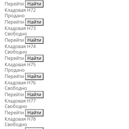
Перейти
Найти
Кладовая Н72
Продано
Перейти
Найти
Кладовая Н73
Свободно
Перейти
Найти
Кладовая Н74
Свободно
Перейти
Найти
Кладовая Н75
Продано
Перейти
Найти
Кладовая Н76
Свободно
Перейти
Найти
Кладовая Н77
Свободно
Перейти
Найти
Кладовая Н78
Свободно