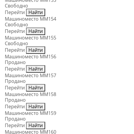
Машиноместо ММ153
Свободно
Перейти
Найти
Машиноместо ММ154
Свободно
Перейти
Найти
Машиноместо ММ155
Свободно
Перейти
Найти
Машиноместо ММ156
Продано
Перейти
Найти
Машиноместо ММ157
Продано
Перейти
Найти
Машиноместо ММ158
Продано
Перейти
Найти
Машиноместо ММ159
Продано
Перейти
Найти
Машиноместо ММ160