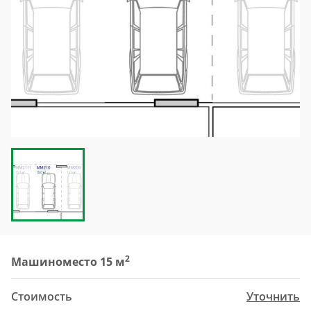
2
Машиноместо 15 м
Стоимость
Уточнить