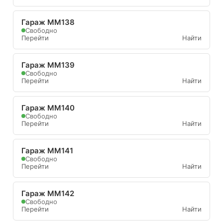
Гараж ММ138
Свободно
Перейти
Найти
Гараж ММ139
Свободно
Перейти
Найти
Гараж ММ140
Свободно
Перейти
Найти
Гараж ММ141
Свободно
Перейти
Найти
Гараж ММ142
Свободно
Перейти
Найти