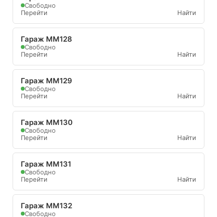
Свободно
Перейти
Найти
Гараж ММ128
Свободно
Перейти
Найти
Гараж ММ129
Свободно
Перейти
Найти
Гараж ММ130
Свободно
Перейти
Найти
Гараж ММ131
Свободно
Перейти
Найти
Гараж ММ132
Свободно