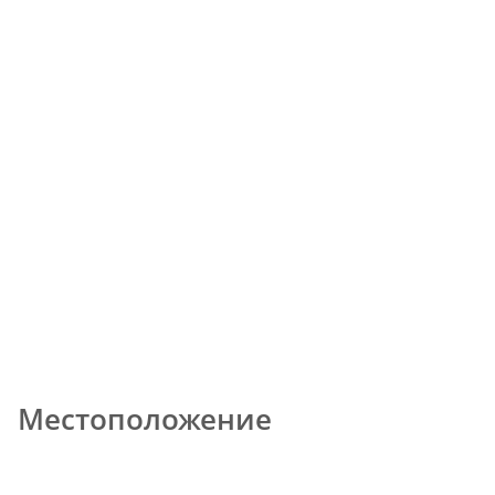
Местоположение