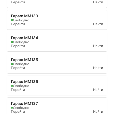
Перейти
Найти
Гараж ММ133
Свободно
Перейти
Найти
Гараж ММ134
Свободно
Перейти
Найти
Гараж ММ135
Свободно
Перейти
Найти
Гараж ММ136
Свободно
Перейти
Найти
Гараж ММ137
Свободно
Перейти
Найти