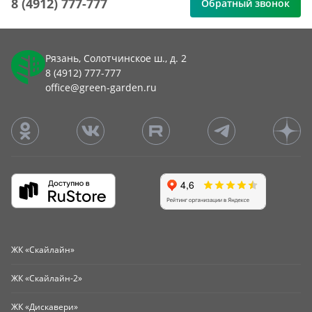
8 (4912) 777-777
Обратный звонок
Рязань, Солотчинское ш., д. 2
8 (4912) 777-777
office@green-garden.ru
ЖК «Скайлайн»
ЖК «Скайлайн-2»
ЖК «Дискавери»