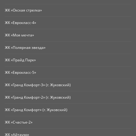
ЖК «Окская стрелка»
ЖК «Еврокласс-4»
ЖК «Моя мечта»
ЖК «Полярная звезда»
ЖК «Прайд Парк»
ЖК «Еврокласс-5»
ЖК «Гранд Комфорт-3» (г. Жуковский)
ЖК «Гранд Комфорт-2» (г. Жуковский)
ЖК «Гранд Комфорт» (г. Жуковский)
ЖК «Счастье-2»
ЖК «Айтауэр»