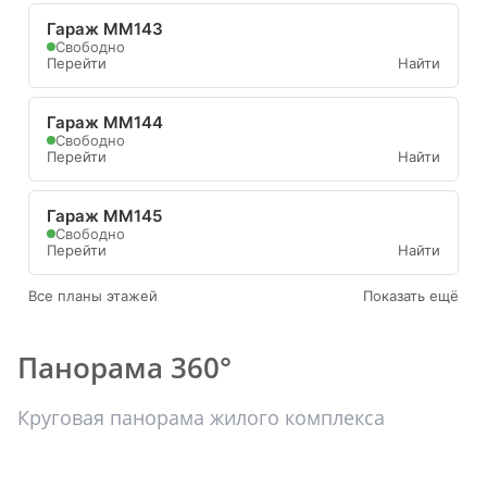
Гараж ММ143
Свободно
Перейти
Найти
Гараж ММ144
Свободно
Перейти
Найти
Гараж ММ145
Свободно
Перейти
Найти
Все планы этажей
Показать ещё
Панорама 360°
Круговая панорама жилого комплекса