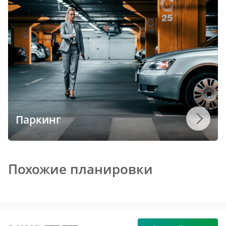
Паркинг
Похожие планировки