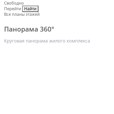
Свободно
Перейти
Найти
Все планы этажей
Панорама 360°
Круговая панорама жилого комплекса