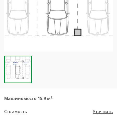
2
Машиноместо 15.9 м
Стоимость
Уточнить