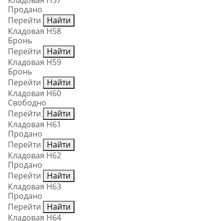
Кладовая Н57
Продано
Перейти
Найти
Кладовая Н58
Бронь
Перейти
Найти
Кладовая Н59
Бронь
Перейти
Найти
Кладовая Н60
Свободно
Перейти
Найти
Кладовая Н61
Продано
Перейти
Найти
Кладовая Н62
Продано
Перейти
Найти
Кладовая Н63
Продано
Перейти
Найти
Кладовая Н64