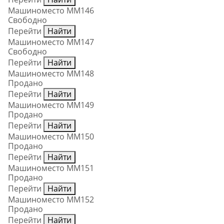
Машиноместо ММ146
Свободно
Перейти
Найти
Машиноместо ММ147
Свободно
Перейти
Найти
Машиноместо ММ148
Продано
Перейти
Найти
Машиноместо ММ149
Продано
Перейти
Найти
Машиноместо ММ150
Продано
Перейти
Найти
Машиноместо ММ151
Продано
Перейти
Найти
Машиноместо ММ152
Продано
Перейти
Найти