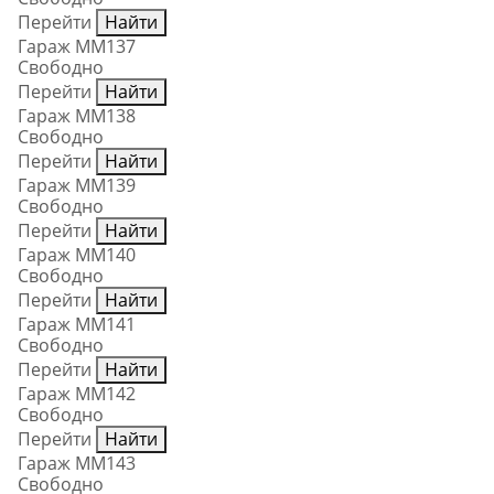
Перейти
Найти
Гараж ММ137
Свободно
Перейти
Найти
Гараж ММ138
Свободно
Перейти
Найти
Гараж ММ139
Свободно
Перейти
Найти
Гараж ММ140
Свободно
Перейти
Найти
Гараж ММ141
Свободно
Перейти
Найти
Гараж ММ142
Свободно
Перейти
Найти
Гараж ММ143
Свободно