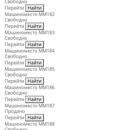
Свободно
Перейти
Найти
Машиноместо ММ182
Свободно
Перейти
Найти
Машиноместо ММ183
Свободно
Перейти
Найти
Машиноместо ММ184
Свободно
Перейти
Найти
Машиноместо ММ185
Свободно
Перейти
Найти
Машиноместо ММ186
Свободно
Перейти
Найти
Машиноместо ММ187
Продано
Перейти
Найти
Машиноместо ММ188
Свободно