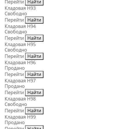
Перейти
Найти
Кладовая Н93
Свободно
Перейти
Найти
Кладовая Н94
Свободно
Перейти
Найти
Кладовая Н95
Свободно
Перейти
Найти
Кладовая Н96
Продано
Перейти
Найти
Кладовая Н97
Продано
Перейти
Найти
Кладовая Н98
Свободно
Перейти
Найти
Кладовая Н99
Продано
Перейти
Найти