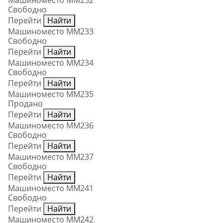
Машиноместо ММ232
Свободно
Перейти
Найти
Машиноместо ММ233
Свободно
Перейти
Найти
Машиноместо ММ234
Свободно
Перейти
Найти
Машиноместо ММ235
Продано
Перейти
Найти
Машиноместо ММ236
Свободно
Перейти
Найти
Машиноместо ММ237
Свободно
Перейти
Найти
Машиноместо ММ241
Свободно
Перейти
Найти
Машиноместо ММ242