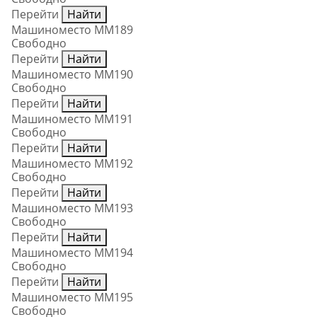
Перейти
Найти
Машиноместо ММ189
Свободно
Перейти
Найти
Машиноместо ММ190
Свободно
Перейти
Найти
Машиноместо ММ191
Свободно
Перейти
Найти
Машиноместо ММ192
Свободно
Перейти
Найти
Машиноместо ММ193
Свободно
Перейти
Найти
Машиноместо ММ194
Свободно
Перейти
Найти
Машиноместо ММ195
Свободно