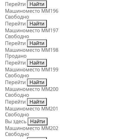
Перейти
Найти
Машиноместо ММ196
Свободно
Перейти
Найти
Машиноместо ММ197
Свободно
Перейти
Найти
Машиноместо ММ198
Продано
Перейти
Найти
Машиноместо ММ199
Свободно
Перейти
Найти
Машиноместо ММ200
Свободно
Перейти
Найти
Машиноместо ММ201
Свободно
Вы здесь
Найти
Машиноместо ММ202
Свободно