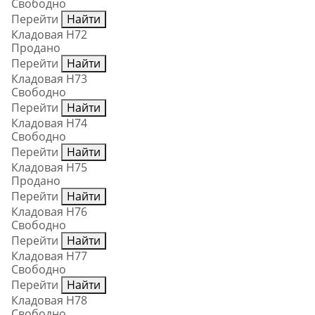
Свободно
Перейти
Найти
Кладовая Н72
Продано
Перейти
Найти
Кладовая Н73
Свободно
Перейти
Найти
Кладовая Н74
Свободно
Перейти
Найти
Кладовая Н75
Продано
Перейти
Найти
Кладовая Н76
Свободно
Перейти
Найти
Кладовая Н77
Свободно
Перейти
Найти
Кладовая Н78
Свободно