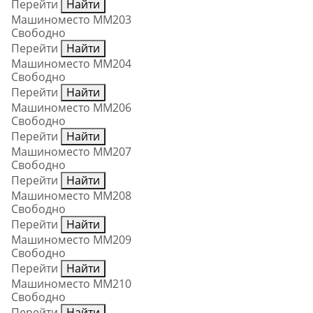
Перейти
Найти
Машиноместо ММ203
Свободно
Перейти
Найти
Машиноместо ММ204
Свободно
Перейти
Найти
Машиноместо ММ206
Свободно
Перейти
Найти
Машиноместо ММ207
Свободно
Перейти
Найти
Машиноместо ММ208
Свободно
Перейти
Найти
Машиноместо ММ209
Свободно
Перейти
Найти
Машиноместо ММ210
Свободно
Перейти
Найти