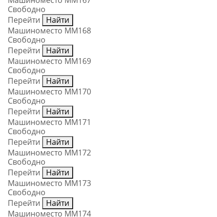
Машиноместо ММ167
Свободно
Перейти
Найти
Машиноместо ММ168
Свободно
Перейти
Найти
Машиноместо ММ169
Свободно
Перейти
Найти
Машиноместо ММ170
Свободно
Перейти
Найти
Машиноместо ММ171
Свободно
Перейти
Найти
Машиноместо ММ172
Свободно
Перейти
Найти
Машиноместо ММ173
Свободно
Перейти
Найти
Машиноместо ММ174