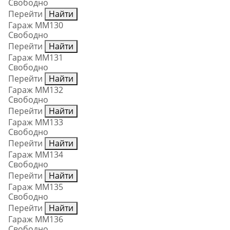
Свободно
Перейти
Найти
Гараж ММ130
Свободно
Перейти
Найти
Гараж ММ131
Свободно
Перейти
Найти
Гараж ММ132
Свободно
Перейти
Найти
Гараж ММ133
Свободно
Перейти
Найти
Гараж ММ134
Свободно
Перейти
Найти
Гараж ММ135
Свободно
Перейти
Найти
Гараж ММ136
Свободно