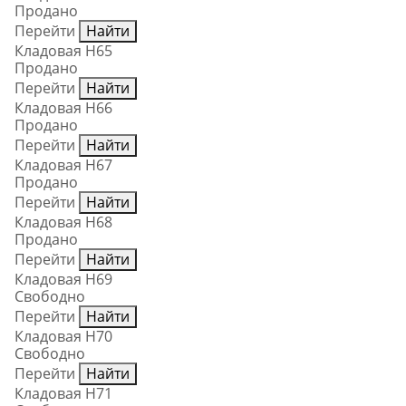
Продано
Перейти
Найти
Кладовая Н65
Продано
Перейти
Найти
Кладовая Н66
Продано
Перейти
Найти
Кладовая Н67
Продано
Перейти
Найти
Кладовая Н68
Продано
Перейти
Найти
Кладовая Н69
Свободно
Перейти
Найти
Кладовая Н70
Свободно
Перейти
Найти
Кладовая Н71