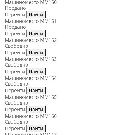
Машиноместо ММ160
Продано
Перейти
Найти
Машиноместо ММ161
Продано
Перейти
Найти
Машиноместо ММ162
Свободно
Перейти
Найти
Машиноместо ММ163
Свободно
Перейти
Найти
Машиноместо ММ164
Свободно
Перейти
Найти
Машиноместо ММ165
Свободно
Перейти
Найти
Машиноместо ММ166
Свободно
Перейти
Найти