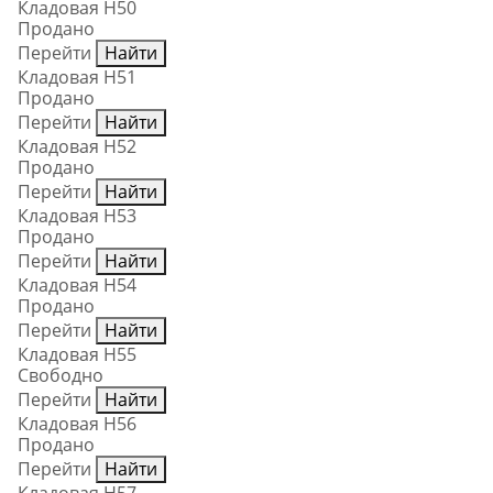
Кладовая Н50
Продано
Перейти
Найти
Кладовая Н51
Продано
Перейти
Найти
Кладовая Н52
Продано
Перейти
Найти
Кладовая Н53
Продано
Перейти
Найти
Кладовая Н54
Продано
Перейти
Найти
Кладовая Н55
Свободно
Перейти
Найти
Кладовая Н56
Продано
Перейти
Найти