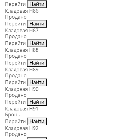
Перейти
Найти
Кладовая Н86
Продано
Перейти
Найти
Кладовая Н87
Продано
Перейти
Найти
Кладовая Н88
Продано
Перейти
Найти
Кладовая Н89
Продано
Перейти
Найти
Кладовая Н90
Продано
Перейти
Найти
Кладовая Н91
Бронь
Перейти
Найти
Кладовая Н92
Продано