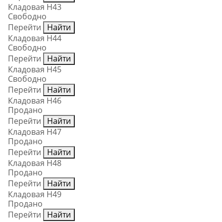
Кладовая Н43
Свободно
Перейти
Найти
Кладовая Н44
Свободно
Перейти
Найти
Кладовая Н45
Свободно
Перейти
Найти
Кладовая Н46
Продано
Перейти
Найти
Кладовая Н47
Продано
Перейти
Найти
Кладовая Н48
Продано
Перейти
Найти
Кладовая Н49
Продано
Перейти
Найти