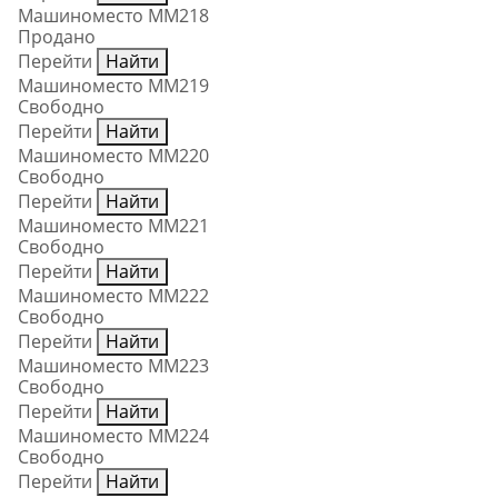
Машиноместо ММ218
Продано
Перейти
Найти
Машиноместо ММ219
Свободно
Перейти
Найти
Машиноместо ММ220
Свободно
Перейти
Найти
Машиноместо ММ221
Свободно
Перейти
Найти
Машиноместо ММ222
Свободно
Перейти
Найти
Машиноместо ММ223
Свободно
Перейти
Найти
Машиноместо ММ224
Свободно
Перейти
Найти