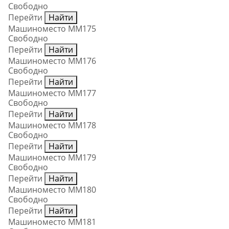
Свободно
Перейти
Найти
Машиноместо ММ175
Свободно
Перейти
Найти
Машиноместо ММ176
Свободно
Перейти
Найти
Машиноместо ММ177
Свободно
Перейти
Найти
Машиноместо ММ178
Свободно
Перейти
Найти
Машиноместо ММ179
Свободно
Перейти
Найти
Машиноместо ММ180
Свободно
Перейти
Найти
Машиноместо ММ181