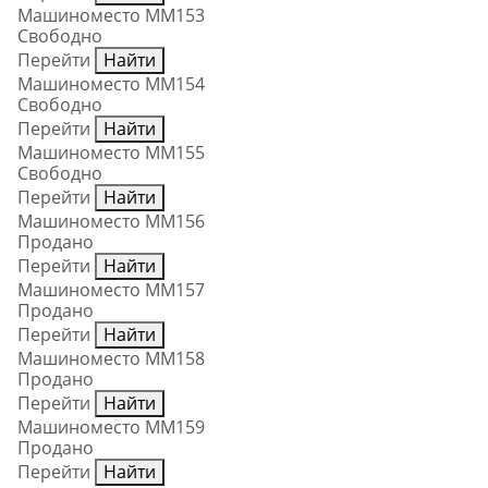
Машиноместо ММ153
Свободно
Перейти
Найти
Машиноместо ММ154
Свободно
Перейти
Найти
Машиноместо ММ155
Свободно
Перейти
Найти
Машиноместо ММ156
Продано
Перейти
Найти
Машиноместо ММ157
Продано
Перейти
Найти
Машиноместо ММ158
Продано
Перейти
Найти
Машиноместо ММ159
Продано
Перейти
Найти