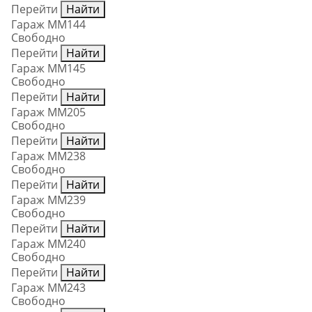
Перейти
Найти
Гараж ММ144
Свободно
Перейти
Найти
Гараж ММ145
Свободно
Перейти
Найти
Гараж ММ205
Свободно
Перейти
Найти
Гараж ММ238
Свободно
Перейти
Найти
Гараж ММ239
Свободно
Перейти
Найти
Гараж ММ240
Свободно
Перейти
Найти
Гараж ММ243
Свободно