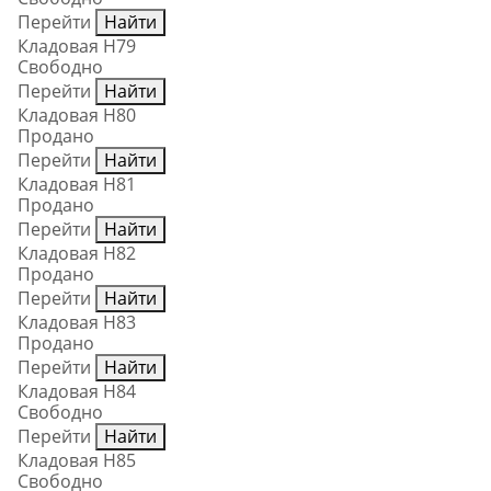
Перейти
Найти
Кладовая Н79
Свободно
Перейти
Найти
Кладовая Н80
Продано
Перейти
Найти
Кладовая Н81
Продано
Перейти
Найти
Кладовая Н82
Продано
Перейти
Найти
Кладовая Н83
Продано
Перейти
Найти
Кладовая Н84
Свободно
Перейти
Найти
Кладовая Н85
Свободно