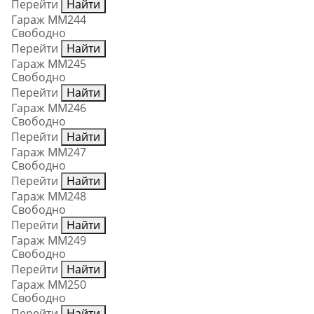
Перейти
Найти
Гараж ММ244
Свободно
Перейти
Найти
Гараж ММ245
Свободно
Перейти
Найти
Гараж ММ246
Свободно
Перейти
Найти
Гараж ММ247
Свободно
Перейти
Найти
Гараж ММ248
Свободно
Перейти
Найти
Гараж ММ249
Свободно
Перейти
Найти
Гараж ММ250
Свободно
Перейти
Найти