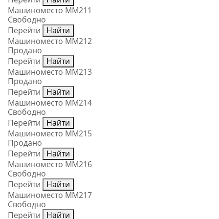
Машиноместо ММ211
Свободно
Перейти
Найти
Машиноместо ММ212
Продано
Перейти
Найти
Машиноместо ММ213
Продано
Перейти
Найти
Машиноместо ММ214
Свободно
Перейти
Найти
Машиноместо ММ215
Продано
Перейти
Найти
Машиноместо ММ216
Свободно
Перейти
Найти
Машиноместо ММ217
Свободно
Перейти
Найти