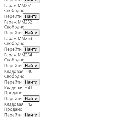
Гараж ММ251
Свободно
Перейти
Найти
Гараж ММ252
Свободно
Перейти
Найти
Гараж ММ253
Свободно
Перейти
Найти
Гараж ММ254
Свободно
Перейти
Найти
Кладовая Н40
Свободно
Перейти
Найти
Кладовая Н41
Продано
Перейти
Найти
Кладовая Н42
Продано
Перейти
Найти