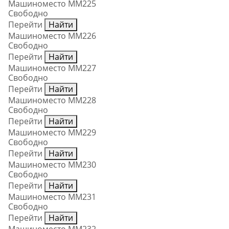
Машиноместо ММ225
Свободно
Перейти
Найти
Машиноместо ММ226
Свободно
Перейти
Найти
Машиноместо ММ227
Свободно
Перейти
Найти
Машиноместо ММ228
Свободно
Перейти
Найти
Машиноместо ММ229
Свободно
Перейти
Найти
Машиноместо ММ230
Свободно
Перейти
Найти
Машиноместо ММ231
Свободно
Перейти
Найти