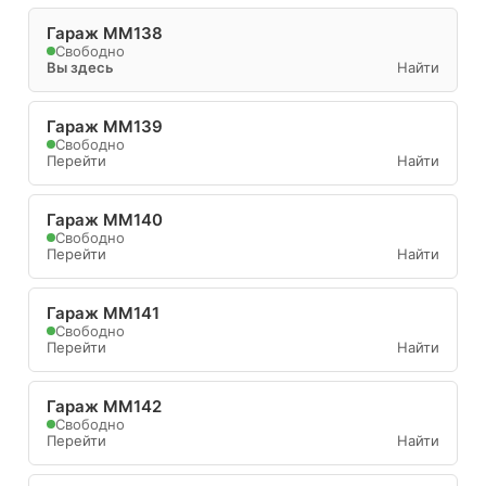
Гараж ММ138
Свободно
Вы здесь
Найти
Гараж ММ139
Свободно
Перейти
Найти
Гараж ММ140
Свободно
Перейти
Найти
Гараж ММ141
Свободно
Перейти
Найти
Гараж ММ142
Свободно
Перейти
Найти