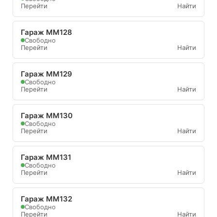
Перейти
Найти
Гараж ММ128
Свободно
Перейти
Найти
Гараж ММ129
Свободно
Перейти
Найти
Гараж ММ130
Свободно
Перейти
Найти
Гараж ММ131
Свободно
Перейти
Найти
Гараж ММ132
Свободно
Перейти
Найти