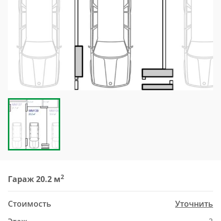
2
Гараж 20.2 м
Стоимость
Уточнить