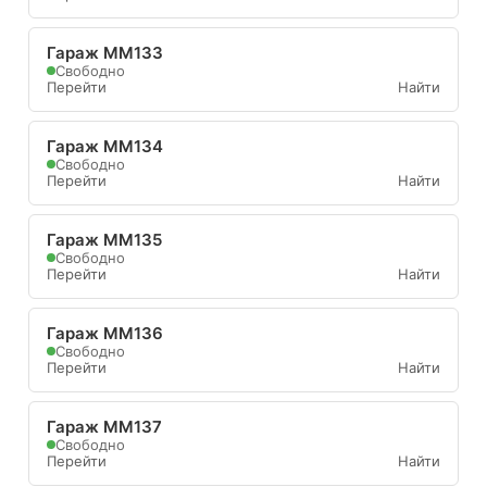
Гараж ММ133
Свободно
Перейти
Найти
Гараж ММ134
Свободно
Перейти
Найти
Гараж ММ135
Свободно
Перейти
Найти
Гараж ММ136
Свободно
Перейти
Найти
Гараж ММ137
Свободно
Перейти
Найти