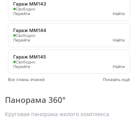
Гараж ММ143
Свободно
Перейти
Найти
Гараж ММ144
Свободно
Перейти
Найти
Гараж ММ145
Свободно
Перейти
Найти
Все планы этажей
Показать ещё
Панорама 360°
Круговая панорама жилого комплекса