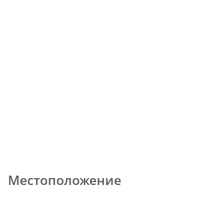
Местоположение