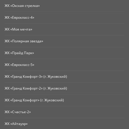
ЖК «Окская стрелка»
ЖК «Еврокласс-4»
ЖК «Моя мечта»
ЖК «Полярная звезда»
ЖК «Прайд Парк»
ЖК «Еврокласс-5»
ЖК «Гранд Комфорт-3» (г. Жуковский)
ЖК «Гранд Комфорт-2» (г. Жуковский)
ЖК «Гранд Комфорт» (г. Жуковский)
ЖК «Счастье-2»
ЖК «Айтауэр»