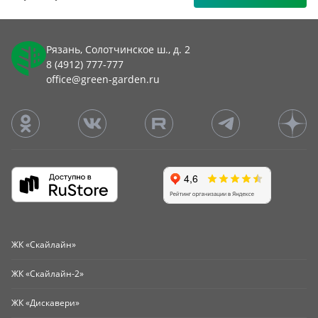
Рязань, Солотчинское ш., д. 2
8 (4912) 777-777
office@green-garden.ru
ЖК «Скайлайн»
ЖК «Скайлайн-2»
ЖК «Дискавери»