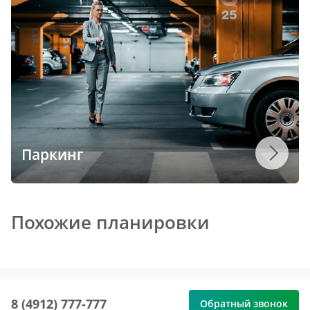
Паркинг
Похожие планировки
8 (4912) 777-777
Обратный звонок