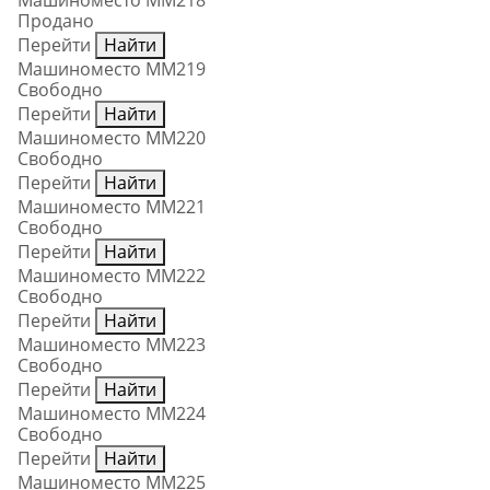
Машиноместо ММ218
Продано
Перейти
Найти
Машиноместо ММ219
Свободно
Перейти
Найти
Машиноместо ММ220
Свободно
Перейти
Найти
Машиноместо ММ221
Свободно
Перейти
Найти
Машиноместо ММ222
Свободно
Перейти
Найти
Машиноместо ММ223
Свободно
Перейти
Найти
Машиноместо ММ224
Свободно
Перейти
Найти
Машиноместо ММ225