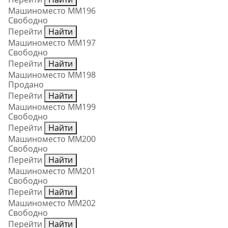
Машиноместо ММ196
Свободно
Перейти
Найти
Машиноместо ММ197
Свободно
Перейти
Найти
Машиноместо ММ198
Продано
Перейти
Найти
Машиноместо ММ199
Свободно
Перейти
Найти
Машиноместо ММ200
Свободно
Перейти
Найти
Машиноместо ММ201
Свободно
Перейти
Найти
Машиноместо ММ202
Свободно
Перейти
Найти