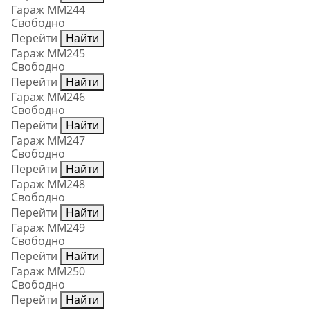
Гараж ММ244
Свободно
Перейти
Найти
Гараж ММ245
Свободно
Перейти
Найти
Гараж ММ246
Свободно
Перейти
Найти
Гараж ММ247
Свободно
Перейти
Найти
Гараж ММ248
Свободно
Перейти
Найти
Гараж ММ249
Свободно
Перейти
Найти
Гараж ММ250
Свободно
Перейти
Найти