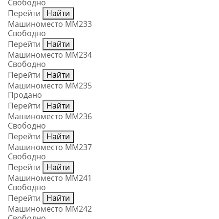
Свободно
Перейти
Найти
Машиноместо ММ233
Свободно
Перейти
Найти
Машиноместо ММ234
Свободно
Перейти
Найти
Машиноместо ММ235
Продано
Перейти
Найти
Машиноместо ММ236
Свободно
Перейти
Найти
Машиноместо ММ237
Свободно
Перейти
Найти
Машиноместо ММ241
Свободно
Перейти
Найти
Машиноместо ММ242
Свободно