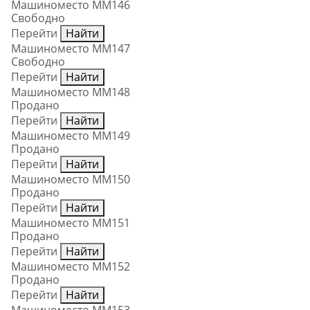
Машиноместо ММ146
Свободно
Перейти
Найти
Машиноместо ММ147
Свободно
Перейти
Найти
Машиноместо ММ148
Продано
Перейти
Найти
Машиноместо ММ149
Продано
Перейти
Найти
Машиноместо ММ150
Продано
Перейти
Найти
Машиноместо ММ151
Продано
Перейти
Найти
Машиноместо ММ152
Продано
Перейти
Найти