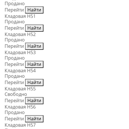
Продано
Перейти
Найти
Кладовая Н51
Продано
Перейти
Найти
Кладовая Н52
Продано
Перейти
Найти
Кладовая Н53
Продано
Перейти
Найти
Кладовая Н54
Продано
Перейти
Найти
Кладовая Н55
Свободно
Перейти
Найти
Кладовая Н56
Продано
Перейти
Найти
Кладовая Н57