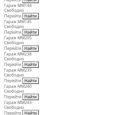
Гараж ММ144
Свободно
Перейти
Найти
Гараж ММ145
Свободно
Перейти
Найти
Гараж ММ205
Свободно
Перейти
Найти
Гараж ММ238
Свободно
Перейти
Найти
Гараж ММ239
Свободно
Перейти
Найти
Гараж ММ240
Свободно
Перейти
Найти
Гараж ММ243
Свободно
Перейти
Найти