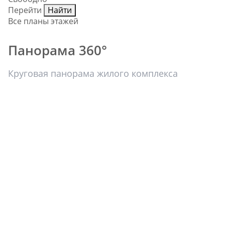
Перейти
Найти
Все планы этажей
Панорама 360°
Круговая панорама жилого комплекса