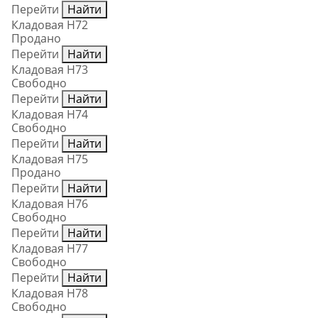
Перейти
Найти
Кладовая Н72
Продано
Перейти
Найти
Кладовая Н73
Свободно
Перейти
Найти
Кладовая Н74
Свободно
Перейти
Найти
Кладовая Н75
Продано
Перейти
Найти
Кладовая Н76
Свободно
Перейти
Найти
Кладовая Н77
Свободно
Перейти
Найти
Кладовая Н78
Свободно