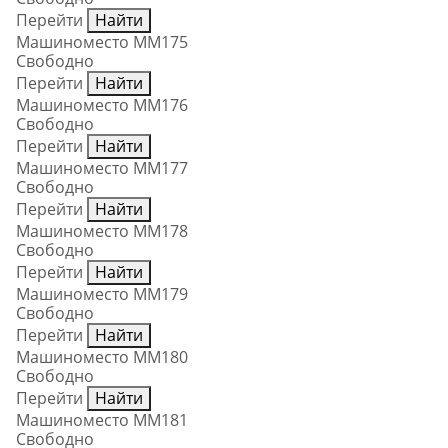
Перейти
Найти
Машиноместо ММ175
Свободно
Перейти
Найти
Машиноместо ММ176
Свободно
Перейти
Найти
Машиноместо ММ177
Свободно
Перейти
Найти
Машиноместо ММ178
Свободно
Перейти
Найти
Машиноместо ММ179
Свободно
Перейти
Найти
Машиноместо ММ180
Свободно
Перейти
Найти
Машиноместо ММ181
Свободно