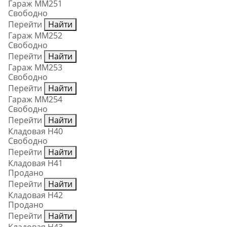
Гараж ММ251
Свободно
Перейти
Найти
Гараж ММ252
Свободно
Перейти
Найти
Гараж ММ253
Свободно
Перейти
Найти
Гараж ММ254
Свободно
Перейти
Найти
Кладовая Н40
Свободно
Перейти
Найти
Кладовая Н41
Продано
Перейти
Найти
Кладовая Н42
Продано
Перейти
Найти