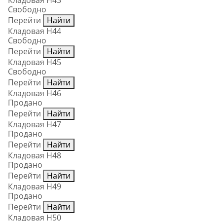
Кладовая Н43
Свободно
Перейти
Найти
Кладовая Н44
Свободно
Перейти
Найти
Кладовая Н45
Свободно
Перейти
Найти
Кладовая Н46
Продано
Перейти
Найти
Кладовая Н47
Продано
Перейти
Найти
Кладовая Н48
Продано
Перейти
Найти
Кладовая Н49
Продано
Перейти
Найти
Кладовая Н50