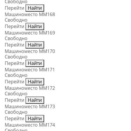
Свободно
Перейти
Найти
Машиноместо ММ168
Свободно
Перейти
Найти
Машиноместо ММ169
Свободно
Перейти
Найти
Машиноместо ММ170
Свободно
Перейти
Найти
Машиноместо ММ171
Свободно
Перейти
Найти
Машиноместо ММ172
Свободно
Перейти
Найти
Машиноместо ММ173
Свободно
Перейти
Найти
Машиноместо ММ174
Свободно