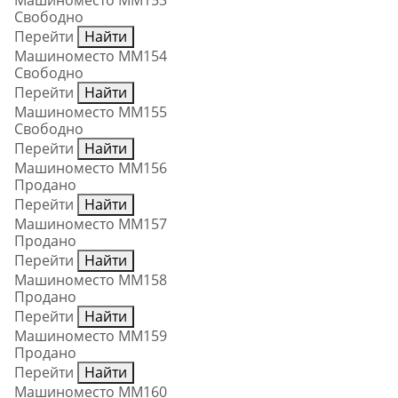
Машиноместо ММ153
Свободно
Перейти
Найти
Машиноместо ММ154
Свободно
Перейти
Найти
Машиноместо ММ155
Свободно
Перейти
Найти
Машиноместо ММ156
Продано
Перейти
Найти
Машиноместо ММ157
Продано
Перейти
Найти
Машиноместо ММ158
Продано
Перейти
Найти
Машиноместо ММ159
Продано
Перейти
Найти
Машиноместо ММ160