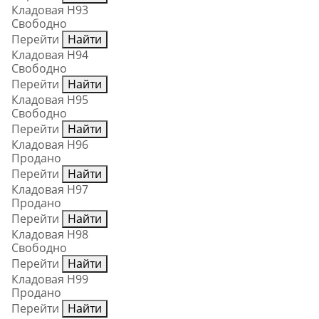
Кладовая Н93
Свободно
Перейти
Найти
Кладовая Н94
Свободно
Перейти
Найти
Кладовая Н95
Свободно
Перейти
Найти
Кладовая Н96
Продано
Перейти
Найти
Кладовая Н97
Продано
Перейти
Найти
Кладовая Н98
Свободно
Перейти
Найти
Кладовая Н99
Продано
Перейти
Найти