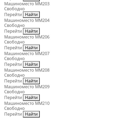
Машиноместо ММ203
Свободно
Перейти
Найти
Машиноместо ММ204
Свободно
Перейти
Найти
Машиноместо ММ206
Свободно
Перейти
Найти
Машиноместо ММ207
Свободно
Перейти
Найти
Машиноместо ММ208
Свободно
Перейти
Найти
Машиноместо ММ209
Свободно
Перейти
Найти
Машиноместо ММ210
Свободно
Перейти
Найти