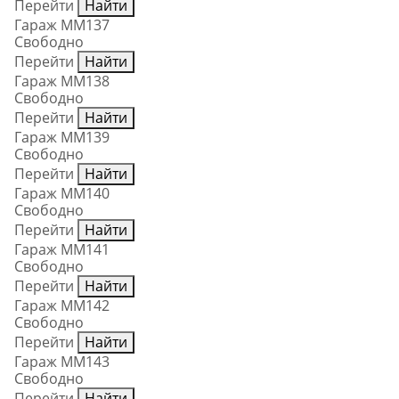
Перейти
Найти
Гараж ММ137
Свободно
Перейти
Найти
Гараж ММ138
Свободно
Перейти
Найти
Гараж ММ139
Свободно
Перейти
Найти
Гараж ММ140
Свободно
Перейти
Найти
Гараж ММ141
Свободно
Перейти
Найти
Гараж ММ142
Свободно
Перейти
Найти
Гараж ММ143
Свободно
Перейти
Найти