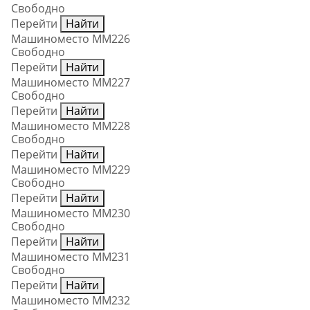
Свободно
Перейти
Найти
Машиноместо ММ226
Свободно
Перейти
Найти
Машиноместо ММ227
Свободно
Перейти
Найти
Машиноместо ММ228
Свободно
Перейти
Найти
Машиноместо ММ229
Свободно
Перейти
Найти
Машиноместо ММ230
Свободно
Перейти
Найти
Машиноместо ММ231
Свободно
Перейти
Найти
Машиноместо ММ232