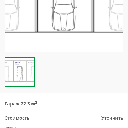
2
Гараж 22.3 м
Стоимость
Уточнить