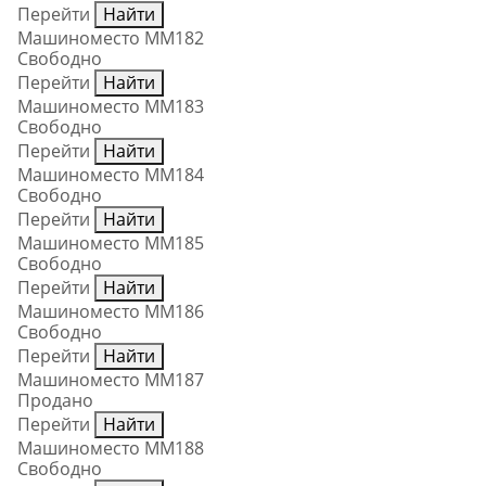
Перейти
Найти
Машиноместо ММ182
Свободно
Перейти
Найти
Машиноместо ММ183
Свободно
Перейти
Найти
Машиноместо ММ184
Свободно
Перейти
Найти
Машиноместо ММ185
Свободно
Перейти
Найти
Машиноместо ММ186
Свободно
Перейти
Найти
Машиноместо ММ187
Продано
Перейти
Найти
Машиноместо ММ188
Свободно