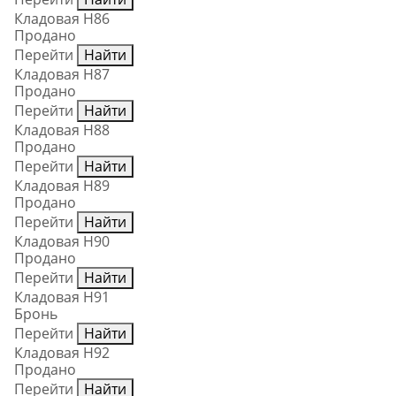
Кладовая Н86
Продано
Перейти
Найти
Кладовая Н87
Продано
Перейти
Найти
Кладовая Н88
Продано
Перейти
Найти
Кладовая Н89
Продано
Перейти
Найти
Кладовая Н90
Продано
Перейти
Найти
Кладовая Н91
Бронь
Перейти
Найти
Кладовая Н92
Продано
Перейти
Найти