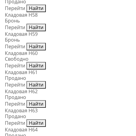
Продано
Перейти
Найти
Кладовая Н58
Бронь
Перейти
Найти
Кладовая Н59
Бронь
Перейти
Найти
Кладовая Н60
Свободно
Перейти
Найти
Кладовая Н61
Продано
Перейти
Найти
Кладовая Н62
Продано
Перейти
Найти
Кладовая Н63
Продано
Перейти
Найти
Кладовая Н64
Продано