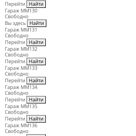
Перейти
Найти
Гараж ММ130
Свободно
Вы здесь
Найти
Гараж ММ131
Свободно
Перейти
Найти
Гараж ММ132
Свободно
Перейти
Найти
Гараж ММ133
Свободно
Перейти
Найти
Гараж ММ134
Свободно
Перейти
Найти
Гараж ММ135
Свободно
Перейти
Найти
Гараж ММ136
Свободно