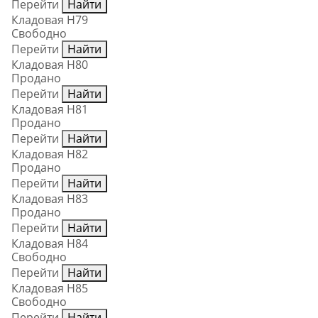
Перейти
Найти
Кладовая Н79
Свободно
Перейти
Найти
Кладовая Н80
Продано
Перейти
Найти
Кладовая Н81
Продано
Перейти
Найти
Кладовая Н82
Продано
Перейти
Найти
Кладовая Н83
Продано
Перейти
Найти
Кладовая Н84
Свободно
Перейти
Найти
Кладовая Н85
Свободно
Перейти
Найти