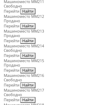
Машиноместо ММ211
Свободно
Перейти
Найти
Машиноместо ММ212
Продано
Перейти
Найти
Машиноместо ММ213
Продано
Перейти
Найти
Машиноместо ММ214
Свободно
Перейти
Найти
Машиноместо ММ215
Продано
Перейти
Найти
Машиноместо ММ216
Свободно
Перейти
Найти
Машиноместо ММ217
Свободно
Перейти
Найти