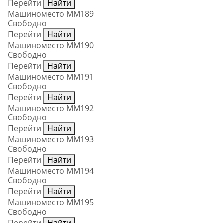
Перейти
Найти
Машиноместо ММ189
Свободно
Перейти
Найти
Машиноместо ММ190
Свободно
Перейти
Найти
Машиноместо ММ191
Свободно
Перейти
Найти
Машиноместо ММ192
Свободно
Перейти
Найти
Машиноместо ММ193
Свободно
Перейти
Найти
Машиноместо ММ194
Свободно
Перейти
Найти
Машиноместо ММ195
Свободно
Перейти
Найти