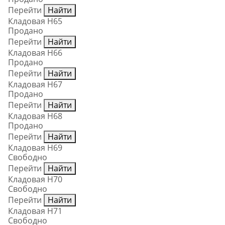
Перейти
Найти
Кладовая Н65
Продано
Перейти
Найти
Кладовая Н66
Продано
Перейти
Найти
Кладовая Н67
Продано
Перейти
Найти
Кладовая Н68
Продано
Перейти
Найти
Кладовая Н69
Свободно
Перейти
Найти
Кладовая Н70
Свободно
Перейти
Найти
Кладовая Н71
Свободно