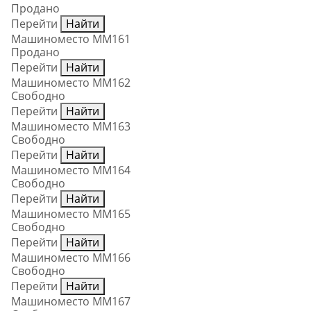
Продано
Перейти
Найти
Машиноместо ММ161
Продано
Перейти
Найти
Машиноместо ММ162
Свободно
Перейти
Найти
Машиноместо ММ163
Свободно
Перейти
Найти
Машиноместо ММ164
Свободно
Перейти
Найти
Машиноместо ММ165
Свободно
Перейти
Найти
Машиноместо ММ166
Свободно
Перейти
Найти
Машиноместо ММ167