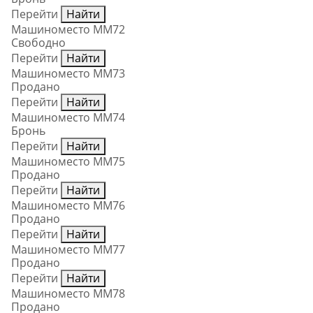
Перейти
Найти
Машиноместо ММ72
Свободно
Перейти
Найти
Машиноместо ММ73
Продано
Перейти
Найти
Машиноместо ММ74
Бронь
Перейти
Найти
Машиноместо ММ75
Продано
Перейти
Найти
Машиноместо ММ76
Продано
Перейти
Найти
Машиноместо ММ77
Продано
Перейти
Найти
Машиноместо ММ78
Продано