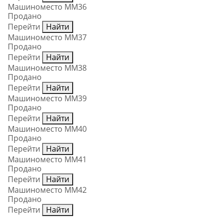
Машиноместо ММ36
Продано
Перейти
Найти
Машиноместо ММ37
Продано
Перейти
Найти
Машиноместо ММ38
Продано
Перейти
Найти
Машиноместо ММ39
Продано
Перейти
Найти
Машиноместо ММ40
Продано
Перейти
Найти
Машиноместо ММ41
Продано
Перейти
Найти
Машиноместо ММ42
Продано
Перейти
Найти