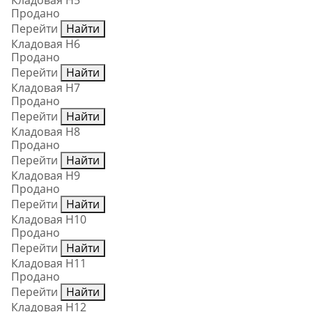
Кладовая Н5
Продано
Перейти
Найти
Кладовая Н6
Продано
Перейти
Найти
Кладовая Н7
Продано
Перейти
Найти
Кладовая Н8
Продано
Перейти
Найти
Кладовая Н9
Продано
Перейти
Найти
Кладовая Н10
Продано
Перейти
Найти
Кладовая Н11
Продано
Перейти
Найти
Кладовая Н12