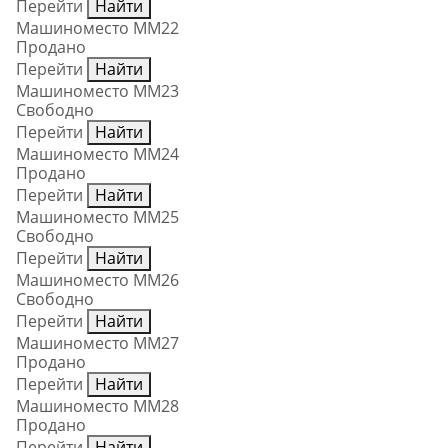
Перейти
Найти
Машиноместо ММ22
Продано
Перейти
Найти
Машиноместо ММ23
Свободно
Перейти
Найти
Машиноместо ММ24
Продано
Перейти
Найти
Машиноместо ММ25
Свободно
Перейти
Найти
Машиноместо ММ26
Свободно
Перейти
Найти
Машиноместо ММ27
Продано
Перейти
Найти
Машиноместо ММ28
Продано
Перейти
Найти