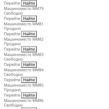
Перейти
Найти
Машиноместо ММ79
Свободно
Перейти
Найти
Машиноместо ММ81
Продано
Перейти
Найти
Машиноместо ММ82
Продано
Перейти
Найти
Машиноместо ММ83
Свободно
Перейти
Найти
Машиноместо ММ84
Свободно
Перейти
Найти
Машиноместо ММ85
Продано
Перейти
Найти
Машиноместо ММ86
Свободно