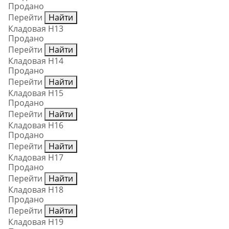
Продано
Перейти
Найти
Кладовая Н13
Продано
Перейти
Найти
Кладовая Н14
Продано
Перейти
Найти
Кладовая Н15
Продано
Перейти
Найти
Кладовая Н16
Продано
Перейти
Найти
Кладовая Н17
Продано
Перейти
Найти
Кладовая Н18
Продано
Перейти
Найти
Кладовая Н19