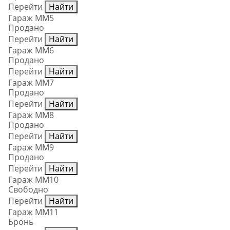
Перейти
Найти
Гараж ММ5
Продано
Перейти
Найти
Гараж ММ6
Продано
Перейти
Найти
Гараж ММ7
Продано
Перейти
Найти
Гараж ММ8
Продано
Перейти
Найти
Гараж ММ9
Продано
Перейти
Найти
Гараж ММ10
Свободно
Перейти
Найти
Гараж ММ11
Бронь