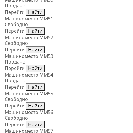
Машиноместо ММ50
Продано
Перейти
Найти
Машиноместо ММ51
Свободно
Перейти
Найти
Машиноместо ММ52
Свободно
Перейти
Найти
Машиноместо ММ53
Продано
Перейти
Найти
Машиноместо ММ54
Продано
Перейти
Найти
Машиноместо ММ55
Свободно
Перейти
Найти
Машиноместо ММ56
Свободно
Перейти
Найти
Машиноместо ММ57