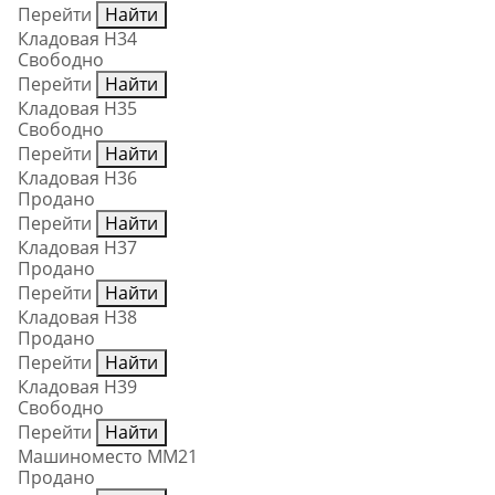
Перейти
Найти
Кладовая Н34
Свободно
Перейти
Найти
Кладовая Н35
Свободно
Перейти
Найти
Кладовая Н36
Продано
Перейти
Найти
Кладовая Н37
Продано
Перейти
Найти
Кладовая Н38
Продано
Перейти
Найти
Кладовая Н39
Свободно
Перейти
Найти
Машиноместо ММ21
Продано