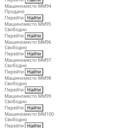
Машиноместо ММ94
Продано
Перейти
Найти
Машиноместо ММ95
Свободно
Перейти
Найти
Машиноместо ММ96
Свободно
Перейти
Найти
Машиноместо ММ97
Свободно
Перейти
Найти
Машиноместо ММ98
Свободно
Перейти
Найти
Машиноместо ММ99
Свободно
Перейти
Найти
Машиноместо ММ100
Свободно
Перейти
Найти