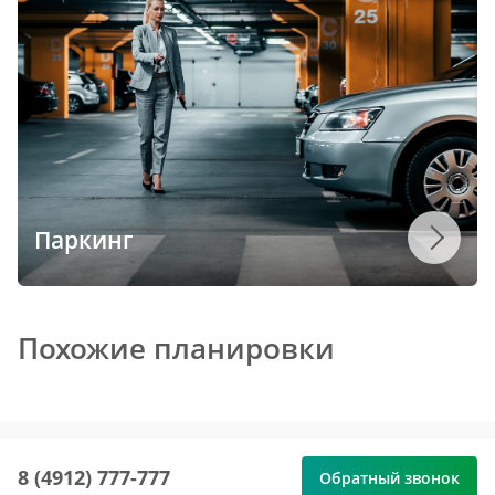
Паркинг
Похожие планировки
8 (4912) 777-777
Обратный звонок