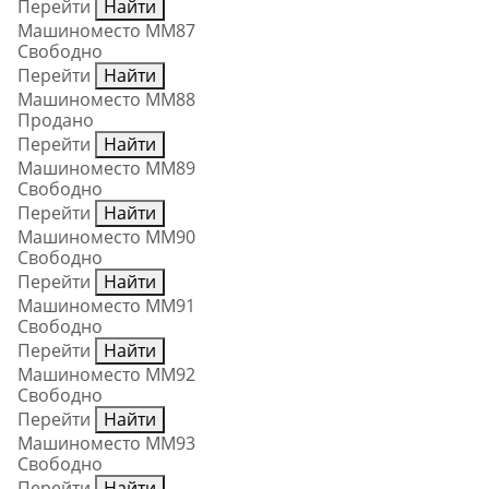
Перейти
Найти
Машиноместо ММ87
Свободно
Перейти
Найти
Машиноместо ММ88
Продано
Перейти
Найти
Машиноместо ММ89
Свободно
Перейти
Найти
Машиноместо ММ90
Свободно
Перейти
Найти
Машиноместо ММ91
Свободно
Перейти
Найти
Машиноместо ММ92
Свободно
Перейти
Найти
Машиноместо ММ93
Свободно
Перейти
Найти