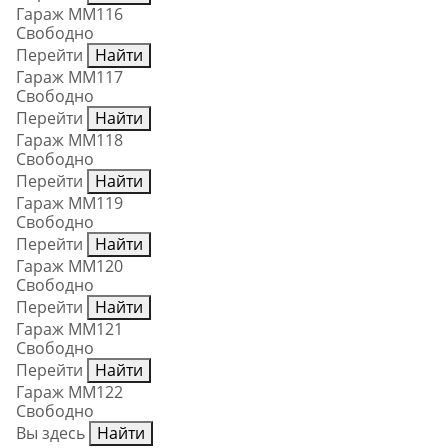
Гараж ММ116
Свободно
Перейти
Найти
Гараж ММ117
Свободно
Перейти
Найти
Гараж ММ118
Свободно
Перейти
Найти
Гараж ММ119
Свободно
Перейти
Найти
Гараж ММ120
Свободно
Перейти
Найти
Гараж ММ121
Свободно
Перейти
Найти
Гараж ММ122
Свободно
Вы здесь
Найти