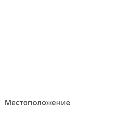
Местоположение