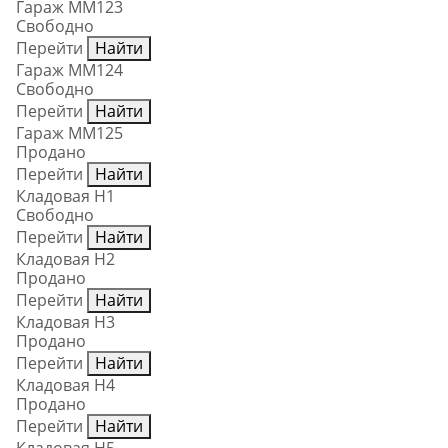
Гараж ММ123
Свободно
Перейти
Найти
Гараж ММ124
Свободно
Перейти
Найти
Гараж ММ125
Продано
Перейти
Найти
Кладовая Н1
Свободно
Перейти
Найти
Кладовая Н2
Продано
Перейти
Найти
Кладовая Н3
Продано
Перейти
Найти
Кладовая Н4
Продано
Перейти
Найти