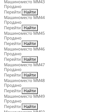
Машиноместо ММ43
Продано
Перейти
Найти
Машиноместо ММ44
Продано
Перейти
Найти
Машиноместо ММ45
Продано
Перейти
Найти
Машиноместо ММ46
Продано
Перейти
Найти
Машиноместо ММ47
Продано
Перейти
Найти
Машиноместо ММ48
Продано
Перейти
Найти
Машиноместо ММ49
Продано
Перейти
Найти