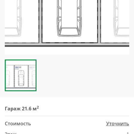
2
Гараж 21.6 м
Стоимость
Уточнить