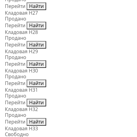
Перейти
Найти
Кладовая Н27
Продано
Перейти
Найти
Кладовая Н28
Продано
Перейти
Найти
Кладовая Н29
Продано
Перейти
Найти
Кладовая Н30
Продано
Перейти
Найти
Кладовая Н31
Продано
Перейти
Найти
Кладовая Н32
Продано
Перейти
Найти
Кладовая Н33
Свободно