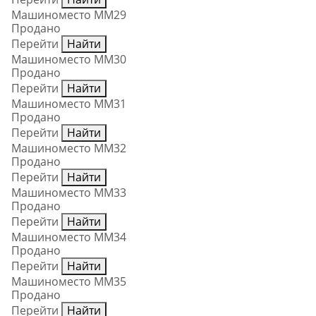
Машиноместо ММ29
Продано
Перейти
Найти
Машиноместо ММ30
Продано
Перейти
Найти
Машиноместо ММ31
Продано
Перейти
Найти
Машиноместо ММ32
Продано
Перейти
Найти
Машиноместо ММ33
Продано
Перейти
Найти
Машиноместо ММ34
Продано
Перейти
Найти
Машиноместо ММ35
Продано
Перейти
Найти