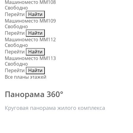
Машиноместо ММ108
Свободно
Перейти
Найти
Машиноместо ММ109
Свободно
Перейти
Найти
Машиноместо ММ112
Свободно
Перейти
Найти
Машиноместо ММ113
Свободно
Перейти
Найти
Все планы этажей
Панорама 360°
Круговая панорама жилого комплекса