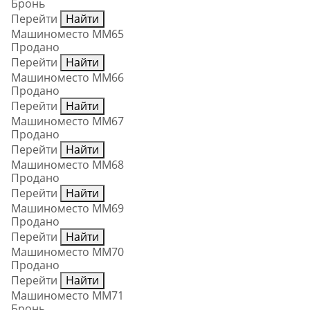
Бронь
Перейти
Найти
Машиноместо ММ65
Продано
Перейти
Найти
Машиноместо ММ66
Продано
Перейти
Найти
Машиноместо ММ67
Продано
Перейти
Найти
Машиноместо ММ68
Продано
Перейти
Найти
Машиноместо ММ69
Продано
Перейти
Найти
Машиноместо ММ70
Продано
Перейти
Найти
Машиноместо ММ71
Бронь