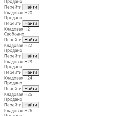
Продано
Перейти
Найти
Кладовая Н20
Продано
Перейти
Найти
Кладовая Н21
Свободно
Перейти
Найти
Кладовая Н22
Продано
Перейти
Найти
Кладовая Н23
Продано
Перейти
Найти
Кладовая Н24
Продано
Перейти
Найти
Кладовая Н25
Продано
Перейти
Найти
Кладовая Н26
Продано