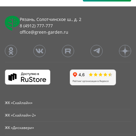
Рязань, Солотчинское ш., д. 2
8 (4912) 777-777
office@green-garden.ru
ЖК «Скайлайн»
ЖК «Скайлайн-2»
ЖК «Дискавери»