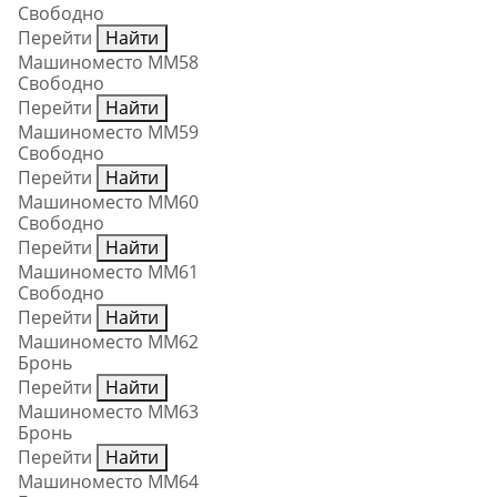
Свободно
Перейти
Найти
Машиноместо ММ58
Свободно
Перейти
Найти
Машиноместо ММ59
Свободно
Перейти
Найти
Машиноместо ММ60
Свободно
Перейти
Найти
Машиноместо ММ61
Свободно
Перейти
Найти
Машиноместо ММ62
Бронь
Перейти
Найти
Машиноместо ММ63
Бронь
Перейти
Найти
Машиноместо ММ64