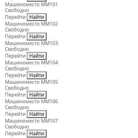
Машиноместо ММ101
Свободно
Перейти
Найти
Машиноместо ММ102
Свободно
Перейти
Найти
Машиноместо ММ103
Свободно
Перейти
Найти
Машиноместо ММ104
Свободно
Перейти
Найти
Машиноместо ММ105
Свободно
Перейти
Найти
Машиноместо ММ106
Свободно
Перейти
Найти
Машиноместо ММ107
Свободно
Перейти
Найти