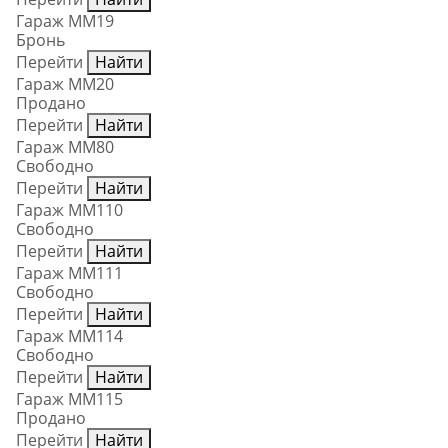
Гараж ММ19
Бронь
Перейти
Найти
Гараж ММ20
Продано
Перейти
Найти
Гараж ММ80
Свободно
Перейти
Найти
Гараж ММ110
Свободно
Перейти
Найти
Гараж ММ111
Свободно
Перейти
Найти
Гараж ММ114
Свободно
Перейти
Найти
Гараж ММ115
Продано
Перейти
Найти