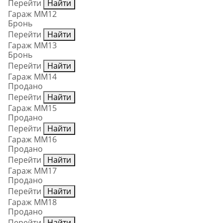
Перейти
Найти
Гараж ММ12
Бронь
Перейти
Найти
Гараж ММ13
Бронь
Перейти
Найти
Гараж ММ14
Продано
Перейти
Найти
Гараж ММ15
Продано
Перейти
Найти
Гараж ММ16
Продано
Перейти
Найти
Гараж ММ17
Продано
Перейти
Найти
Гараж ММ18
Продано
Перейти
Найти