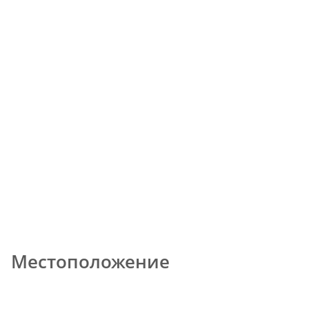
Местоположение