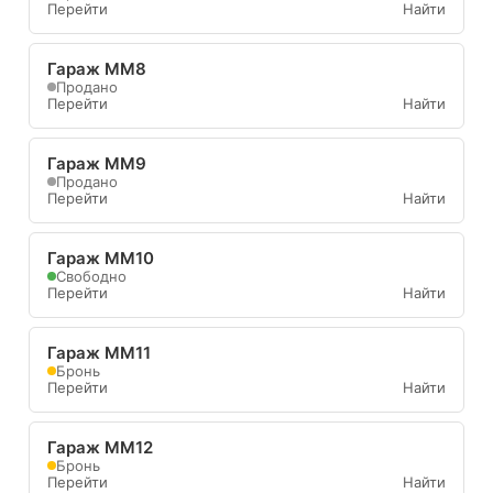
Перейти
Найти
Гараж ММ8
Продано
Перейти
Найти
Гараж ММ9
Продано
Перейти
Найти
Гараж ММ10
Свободно
Перейти
Найти
Гараж ММ11
Бронь
Перейти
Найти
Гараж ММ12
Бронь
Перейти
Найти