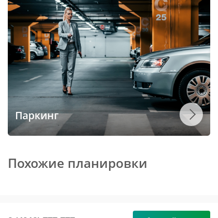
Паркинг
Похожие планировки