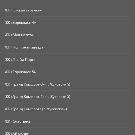
ЖК «Окская стрелка»
ЖК «Еврокласс-4»
ЖК «Моя мечта»
ЖК «Полярная звезда»
ЖК «Прайд Парк»
ЖК «Еврокласс-5»
ЖК «Гранд Комфорт-3» (г. Жуковский)
ЖК «Гранд Комфорт-2» (г. Жуковский)
ЖК «Гранд Комфорт» (г. Жуковский)
ЖК «Счастье-2»
ЖК «Айтауэр»