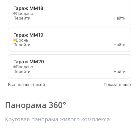
Гараж ММ18
Продано
Перейти
Найти
Гараж ММ19
Бронь
Перейти
Найти
Гараж ММ20
Продано
Перейти
Найти
Все планы этажей
Показать ещё
Панорама 360°
Круговая панорама жилого комплекса