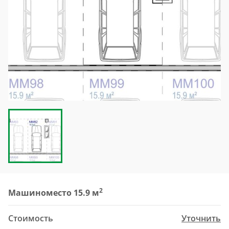
2
Машиноместо 15.9 м
Стоимость
Уточнить