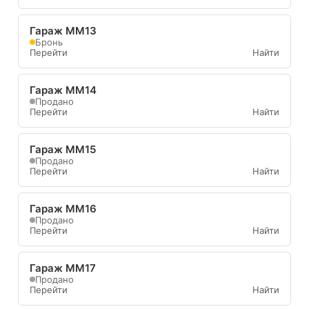
Гараж ММ13
Бронь
Перейти
Найти
Гараж ММ14
Продано
Перейти
Найти
Гараж ММ15
Продано
Перейти
Найти
Гараж ММ16
Продано
Перейти
Найти
Гараж ММ17
Продано
Перейти
Найти