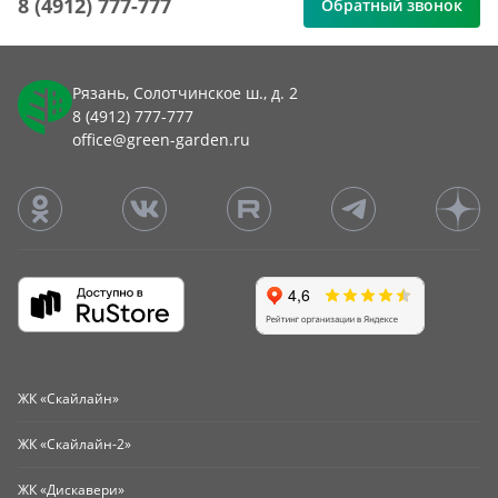
8 (4912) 777-777
Обратный звонок
Рязань, Солотчинское ш., д. 2
8 (4912) 777-777
office@green-garden.ru
ЖК «Скайлайн»
ЖК «Скайлайн-2»
ЖК «Дискавери»