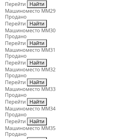
Перейти
Найти
Машиноместо ММ29
Продано
Перейти
Найти
Машиноместо ММ30
Продано
Перейти
Найти
Машиноместо ММ31
Продано
Перейти
Найти
Машиноместо ММ32
Продано
Перейти
Найти
Машиноместо ММ33
Продано
Перейти
Найти
Машиноместо ММ34
Продано
Перейти
Найти
Машиноместо ММ35
Продано