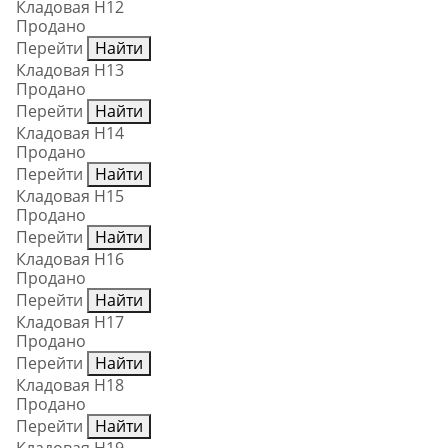
Кладовая Н12
Продано
Перейти
Найти
Кладовая Н13
Продано
Перейти
Найти
Кладовая Н14
Продано
Перейти
Найти
Кладовая Н15
Продано
Перейти
Найти
Кладовая Н16
Продано
Перейти
Найти
Кладовая Н17
Продано
Перейти
Найти
Кладовая Н18
Продано
Перейти
Найти