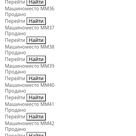
Перейти
Найти
Машиноместо ММ36
Продано
Перейти
Найти
Машиноместо ММ37
Продано
Перейти
Найти
Машиноместо ММ38
Продано
Перейти
Найти
Машиноместо ММ39
Продано
Перейти
Найти
Машиноместо ММ40
Продано
Перейти
Найти
Машиноместо ММ41
Продано
Перейти
Найти
Машиноместо ММ42
Продано
Перейти
Найти