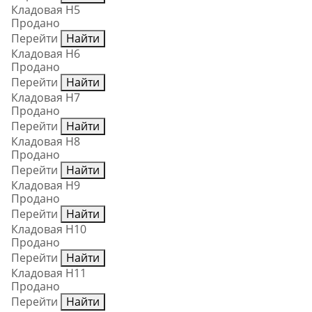
Кладовая Н5
Продано
Перейти
Найти
Кладовая Н6
Продано
Перейти
Найти
Кладовая Н7
Продано
Перейти
Найти
Кладовая Н8
Продано
Перейти
Найти
Кладовая Н9
Продано
Перейти
Найти
Кладовая Н10
Продано
Перейти
Найти
Кладовая Н11
Продано
Перейти
Найти