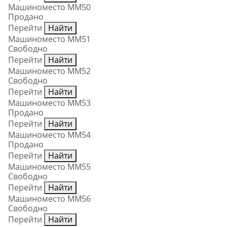
Машиноместо ММ50
Продано
Перейти
Найти
Машиноместо ММ51
Свободно
Перейти
Найти
Машиноместо ММ52
Свободно
Перейти
Найти
Машиноместо ММ53
Продано
Перейти
Найти
Машиноместо ММ54
Продано
Перейти
Найти
Машиноместо ММ55
Свободно
Перейти
Найти
Машиноместо ММ56
Свободно
Перейти
Найти