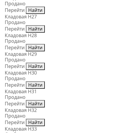
Продано
Перейти
Найти
Кладовая Н27
Продано
Перейти
Найти
Кладовая Н28
Продано
Перейти
Найти
Кладовая Н29
Продано
Перейти
Найти
Кладовая Н30
Продано
Перейти
Найти
Кладовая Н31
Продано
Перейти
Найти
Кладовая Н32
Продано
Перейти
Найти
Кладовая Н33