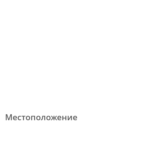
Местоположение