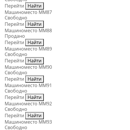
Перейти
Найти
Машиноместо ММ87
Свободно
Перейти
Найти
Машиноместо ММ88
Продано
Перейти
Найти
Машиноместо ММ89
Свободно
Перейти
Найти
Машиноместо ММ90
Свободно
Перейти
Найти
Машиноместо ММ91
Свободно
Перейти
Найти
Машиноместо ММ92
Свободно
Перейти
Найти
Машиноместо ММ93
Свободно