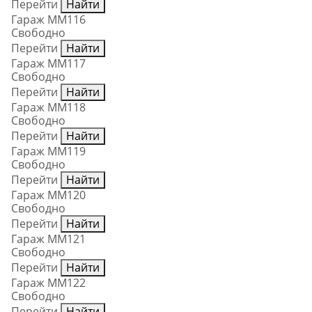
Перейти
Найти
Гараж ММ116
Свободно
Перейти
Найти
Гараж ММ117
Свободно
Перейти
Найти
Гараж ММ118
Свободно
Перейти
Найти
Гараж ММ119
Свободно
Перейти
Найти
Гараж ММ120
Свободно
Перейти
Найти
Гараж ММ121
Свободно
Перейти
Найти
Гараж ММ122
Свободно
Перейти
Найти