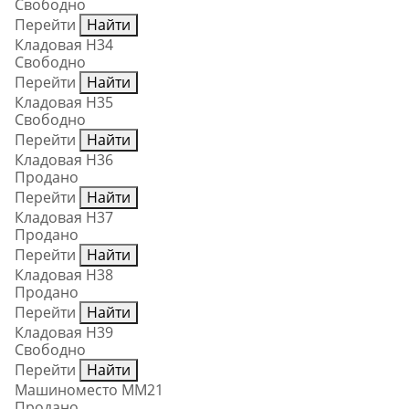
Свободно
Перейти
Найти
Кладовая Н34
Свободно
Перейти
Найти
Кладовая Н35
Свободно
Перейти
Найти
Кладовая Н36
Продано
Перейти
Найти
Кладовая Н37
Продано
Перейти
Найти
Кладовая Н38
Продано
Перейти
Найти
Кладовая Н39
Свободно
Перейти
Найти
Машиноместо ММ21
Продано