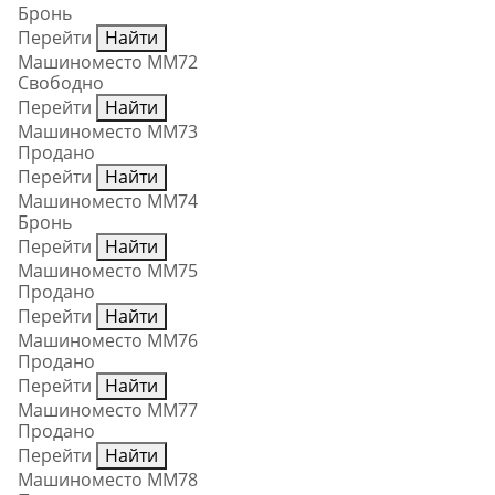
Бронь
Перейти
Найти
Машиноместо ММ72
Свободно
Перейти
Найти
Машиноместо ММ73
Продано
Перейти
Найти
Машиноместо ММ74
Бронь
Перейти
Найти
Машиноместо ММ75
Продано
Перейти
Найти
Машиноместо ММ76
Продано
Перейти
Найти
Машиноместо ММ77
Продано
Перейти
Найти
Машиноместо ММ78