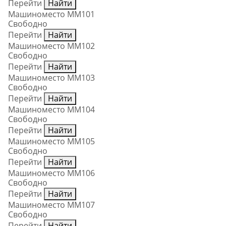
Перейти
Найти
Машиноместо ММ101
Свободно
Перейти
Найти
Машиноместо ММ102
Свободно
Перейти
Найти
Машиноместо ММ103
Свободно
Перейти
Найти
Машиноместо ММ104
Свободно
Перейти
Найти
Машиноместо ММ105
Свободно
Перейти
Найти
Машиноместо ММ106
Свободно
Перейти
Найти
Машиноместо ММ107
Свободно
Перейти
Найти