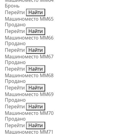
Машиноместо ММ64
Бронь
Перейти
Найти
Машиноместо ММ65
Продано
Перейти
Найти
Машиноместо ММ66
Продано
Перейти
Найти
Машиноместо ММ67
Продано
Перейти
Найти
Машиноместо ММ68
Продано
Перейти
Найти
Машиноместо ММ69
Продано
Перейти
Найти
Машиноместо ММ70
Продано
Перейти
Найти
Машиноместо ММ71