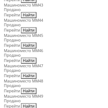
Машиноместо ММ43
Продано
Перейти
Найти
Машиноместо ММ44
Продано
Перейти
Найти
Машиноместо ММ45
Продано
Перейти
Найти
Машиноместо ММ46
Продано
Перейти
Найти
Машиноместо ММ47
Продано
Перейти
Найти
Машиноместо ММ48
Продано
Перейти
Найти
Машиноместо ММ49
Продано
Перейти
Найти