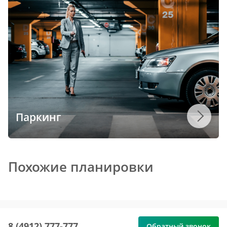
Паркинг
Похожие планировки
8 (4912) 777-777
Обратный звонок