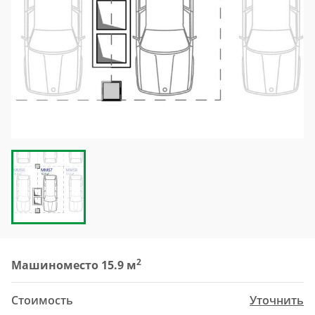
2
Машиноместо 15.9 м
Стоимость
Уточнить