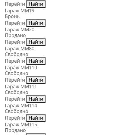
Перейти
Найти
Гараж ММ19
Бронь
Перейти
Найти
Гараж ММ20
Продано
Перейти
Найти
Гараж ММ80
Свободно
Перейти
Найти
Гараж ММ110
Свободно
Перейти
Найти
Гараж ММ111
Свободно
Перейти
Найти
Гараж ММ114
Свободно
Перейти
Найти
Гараж ММ115
Продано