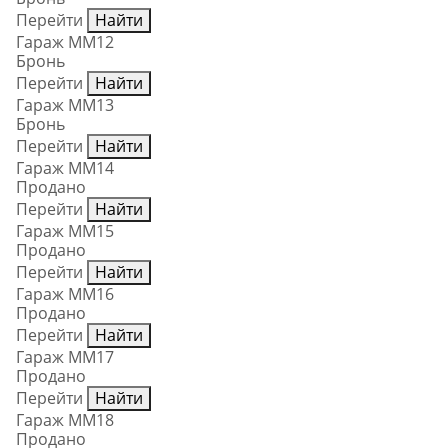
Перейти
Найти
Гараж ММ12
Бронь
Перейти
Найти
Гараж ММ13
Бронь
Перейти
Найти
Гараж ММ14
Продано
Перейти
Найти
Гараж ММ15
Продано
Перейти
Найти
Гараж ММ16
Продано
Перейти
Найти
Гараж ММ17
Продано
Перейти
Найти
Гараж ММ18
Продано