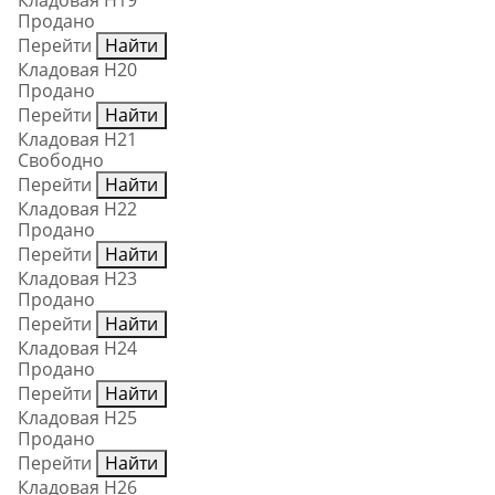
Кладовая Н19
Продано
Перейти
Найти
Кладовая Н20
Продано
Перейти
Найти
Кладовая Н21
Свободно
Перейти
Найти
Кладовая Н22
Продано
Перейти
Найти
Кладовая Н23
Продано
Перейти
Найти
Кладовая Н24
Продано
Перейти
Найти
Кладовая Н25
Продано
Перейти
Найти
Кладовая Н26