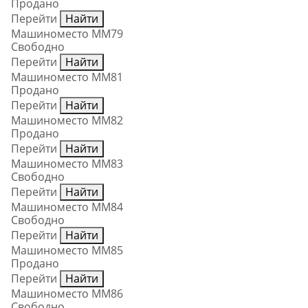
Продано
Перейти
Найти
Машиноместо ММ79
Свободно
Перейти
Найти
Машиноместо ММ81
Продано
Перейти
Найти
Машиноместо ММ82
Продано
Перейти
Найти
Машиноместо ММ83
Свободно
Перейти
Найти
Машиноместо ММ84
Свободно
Перейти
Найти
Машиноместо ММ85
Продано
Перейти
Найти
Машиноместо ММ86
Свободно