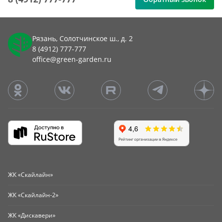
Рязань, Солотчинское ш., д. 2
8 (4912) 777-777
office@green-garden.ru
ЖК «Скайлайн»
ЖК «Скайлайн-2»
ЖК «Дискавери»