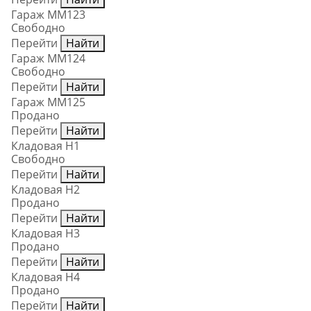
Гараж ММ123
Свободно
Перейти
Найти
Гараж ММ124
Свободно
Перейти
Найти
Гараж ММ125
Продано
Перейти
Найти
Кладовая Н1
Свободно
Перейти
Найти
Кладовая Н2
Продано
Перейти
Найти
Кладовая Н3
Продано
Перейти
Найти
Кладовая Н4
Продано
Перейти
Найти