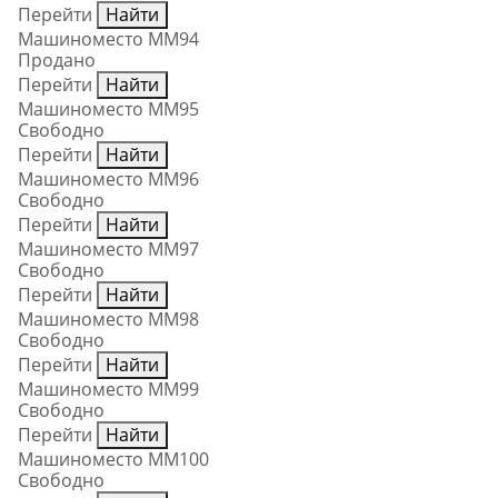
Перейти
Найти
Машиноместо ММ94
Продано
Перейти
Найти
Машиноместо ММ95
Свободно
Перейти
Найти
Машиноместо ММ96
Свободно
Перейти
Найти
Машиноместо ММ97
Свободно
Перейти
Найти
Машиноместо ММ98
Свободно
Перейти
Найти
Машиноместо ММ99
Свободно
Перейти
Найти
Машиноместо ММ100
Свободно