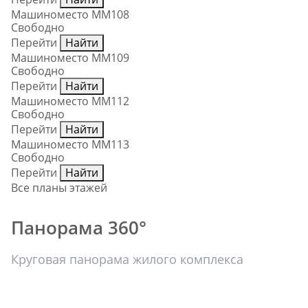
Машиноместо ММ108
Свободно
Перейти
Найти
Машиноместо ММ109
Свободно
Перейти
Найти
Машиноместо ММ112
Свободно
Перейти
Найти
Машиноместо ММ113
Свободно
Перейти
Найти
Все планы этажей
Панорама 360°
Круговая панорама жилого комплекса