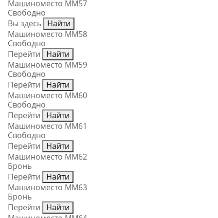
Машиноместо ММ57
Свободно
Вы здесь
Найти
Машиноместо ММ58
Свободно
Перейти
Найти
Машиноместо ММ59
Свободно
Перейти
Найти
Машиноместо ММ60
Свободно
Перейти
Найти
Машиноместо ММ61
Свободно
Перейти
Найти
Машиноместо ММ62
Бронь
Перейти
Найти
Машиноместо ММ63
Бронь
Перейти
Найти