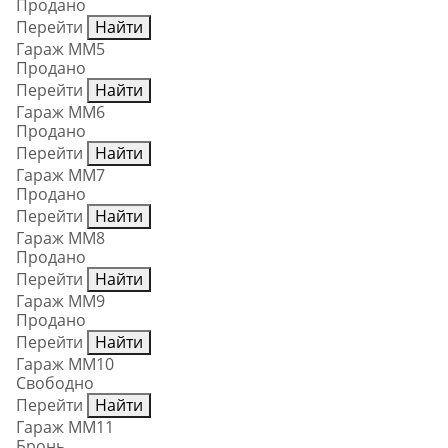
Продано
Перейти
Найти
Гараж ММ5
Продано
Перейти
Найти
Гараж ММ6
Продано
Перейти
Найти
Гараж ММ7
Продано
Перейти
Найти
Гараж ММ8
Продано
Перейти
Найти
Гараж ММ9
Продано
Перейти
Найти
Гараж ММ10
Свободно
Перейти
Найти
Гараж ММ11
Бронь