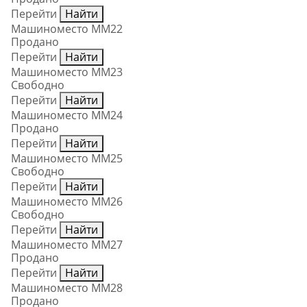
Перейти
Найти
Машиноместо ММ22
Продано
Перейти
Найти
Машиноместо ММ23
Свободно
Перейти
Найти
Машиноместо ММ24
Продано
Перейти
Найти
Машиноместо ММ25
Свободно
Перейти
Найти
Машиноместо ММ26
Свободно
Перейти
Найти
Машиноместо ММ27
Продано
Перейти
Найти
Машиноместо ММ28
Продано