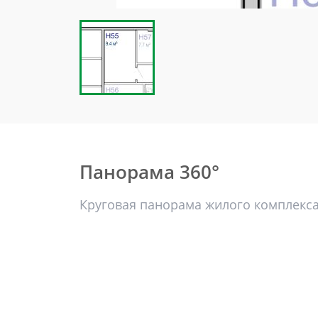
Панорама 360°
Круговая панорама жилого комплекс