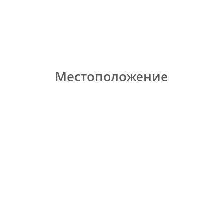
Местоположение