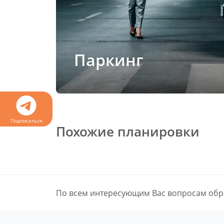
Паркинг
Подписаться
Похожие планировки
По всем интересующим Вас вопросам обр