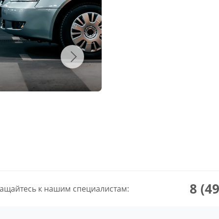
8 (4
ащайтесь к нашим специалистам: