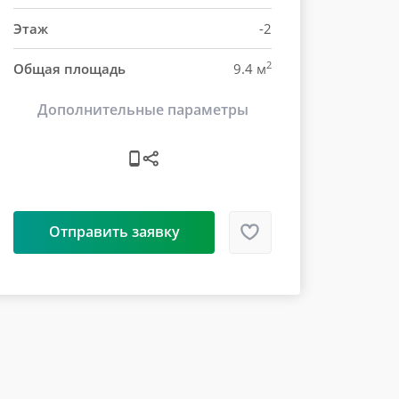
Этаж
-2
2
Общая площадь
9.4 м
Дополнительные параметры
Отправить заявку