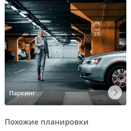
Паркинг
Похожие планировки