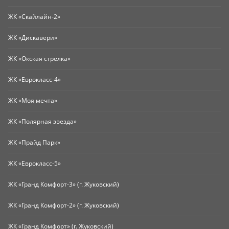
ЖК «Скайлайн-2»
ЖК «Дискавери»
ЖК «Окская стрелка»
ЖК «Еврокласс-4»
ЖК «Моя мечта»
ЖК «Полярная звезда»
ЖК «Прайд Парк»
ЖК «Еврокласс-5»
ЖК «Гранд Комфорт-3» (г. Жуковский)
ЖК «Гранд Комфорт-2» (г. Жуковский)
ЖК «Гранд Комфорт» (г. Жуковский)