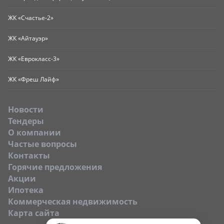
ЖК «Счастье-2»
ЖК «Айтауэр»
ЖК «Еврокласс-3»
ЖК «Фреш Лайф»
Новости
Тендеры
O компании
Частые вопросы
Контакты
Горячие предложения
Акции
Ипотека
Коммерческая недвижимость
Карта сайта