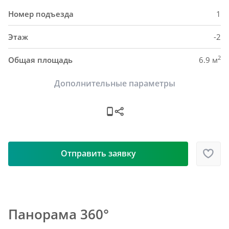
Номер подъезда
1
Этаж
-2
2
Общая площадь
6.9 м
Дополнительные параметры
Отправить заявку
Панорама 360°