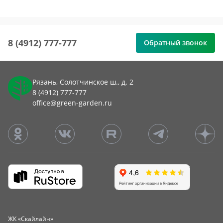
8 (4912) 777-777
Обратный звонок
Рязань, Солотчинское ш., д. 2
8 (4912) 777-777
office@green-garden.ru
ЖК «Скайлайн»