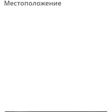
Местоположение