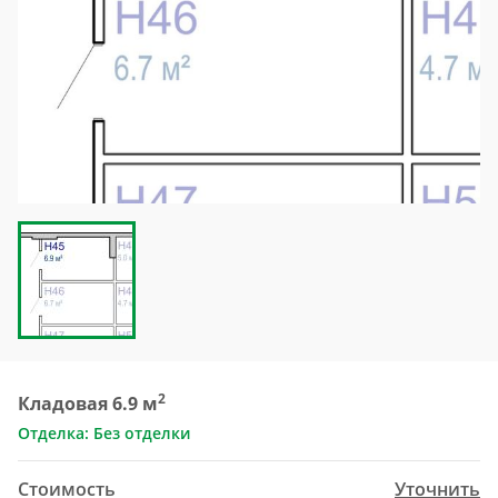
2
Кладовая 6.9 м
Отделка: Без отделки
Стоимость
Уточнить