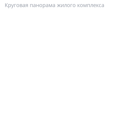
Круговая панорама жилого комплекса