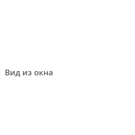
Вид из окна