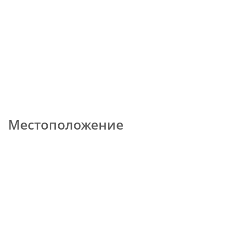
Местоположение