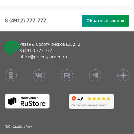
8 (4912) 777-777
Обратный звонок
Рязань, Солотчинское ш., д. 2
8 (4912) 777-777
office@green-garden.ru
ЖК «Скайлайн»