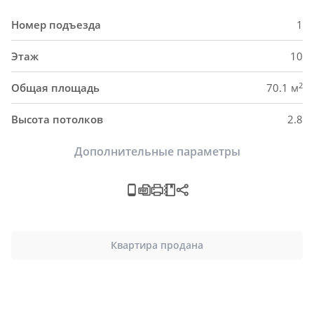
Номер подъезда
1
Этаж
10
2
Общая площадь
70.1 м
Высота потолков
2.8
Дополнительные параметры
Квартира продана