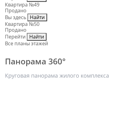
Квартира №49
Продано
Вы здесь
Найти
Квартира №50
Продано
Перейти
Найти
Все планы этажей
Панорама 360°
Круговая панорама жилого комплекса