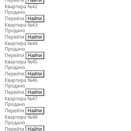
Перейти
Найти
Квартира №42
Продано
Перейти
Найти
Квартира №43
Продано
Перейти
Найти
Квартира №44
Продано
Перейти
Найти
Квартира №45
Продано
Перейти
Найти
Квартира №46
Продано
Перейти
Найти
Квартира №47
Продано
Перейти
Найти
Квартира №48
Продано
Перейти
Найти