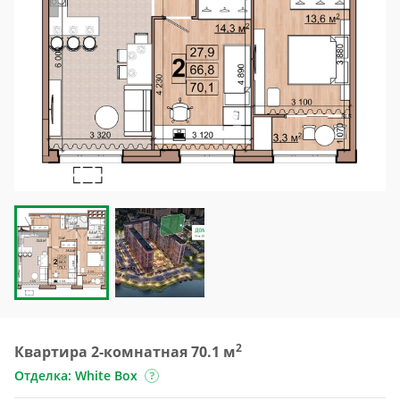
2
Квартира 2-комнатная 70.1 м
Отделка: White Box