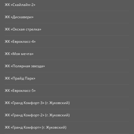
ЖК «Скайлайн-2»
ЖК «Дискавери»
ЖК «Окская стрелка»
ЖК «Еврокласс-4»
ЖК «Моя мечта»
ЖК «Полярная звезда»
ЖК «Прайд Парк»
ЖК «Еврокласс-5»
ЖК «Гранд Комфорт-3» (г. Жуковский)
ЖК «Гранд Комфорт-2» (г. Жуковский)
ЖК «Гранд Комфорт» (г. Жуковский)