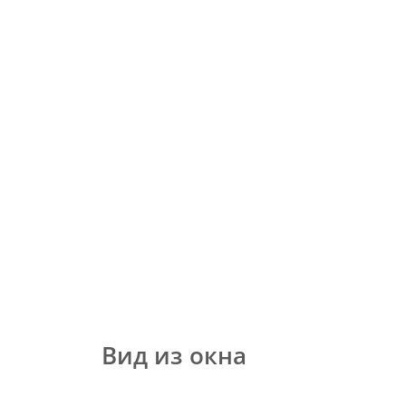
Вид из окна