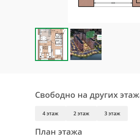
Свободно на других этаж
4 этаж
2 этаж
3 этаж
План этажа