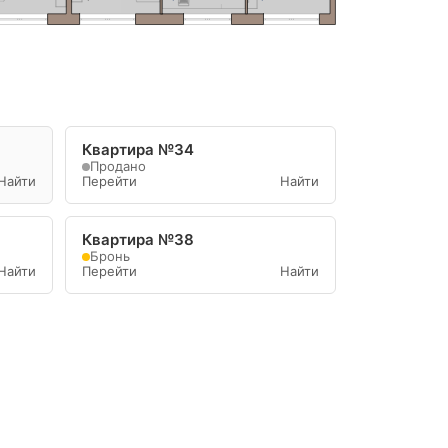
Квартира №34
Продано
Найти
Перейти
Найти
Квартира №38
Бронь
Найти
Перейти
Найти