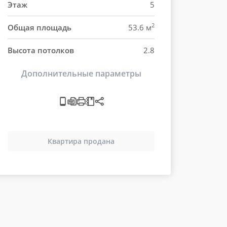
Этаж
5
2
Общая площадь
53.6 м
Высота потолков
2.8
Дополнительные параметры
Квартира продана