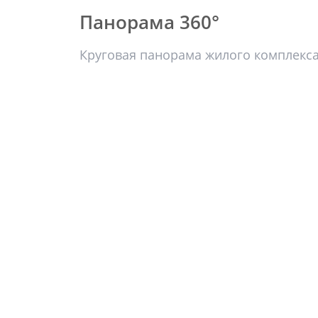
Панорама 360°
Круговая панорама жилого комплекс