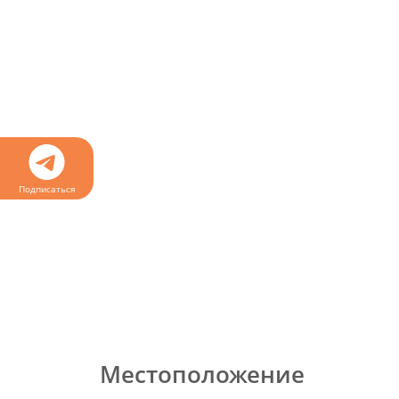
Подписаться
Местоположение