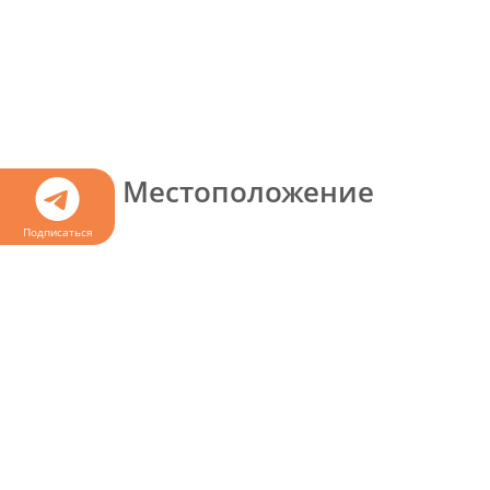
Местоположение
Подписаться