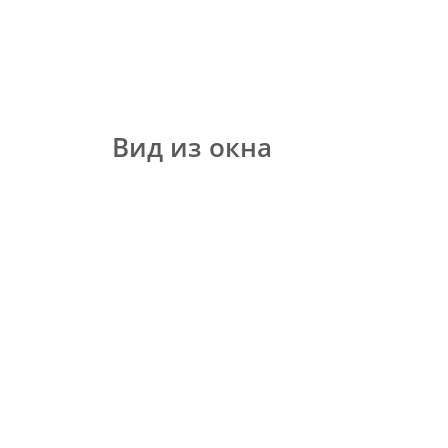
Вид из окна