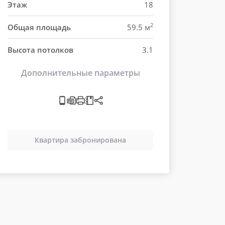
Этаж
18
2
Общая площадь
59.5 м
Высота потолков
3.1
Дополнительные параметры
Квартира забронирована