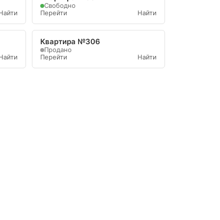
Свободно
Найти
Перейти
Найти
Квартира №306
Продано
Найти
Перейти
Найти