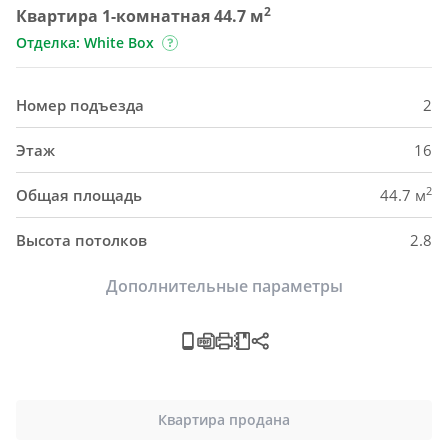
2
Квартира 1-комнатная 44.7 м
Отделка: White Box
Номер подъезда
2
Этаж
16
2
Общая площадь
44.7 м
Высота потолков
2.8
Дополнительные параметры
Квартира продана