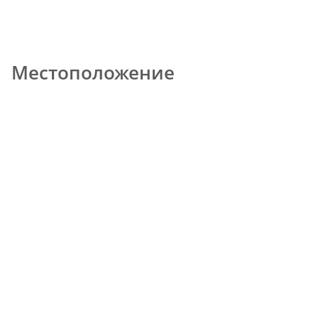
Местоположение