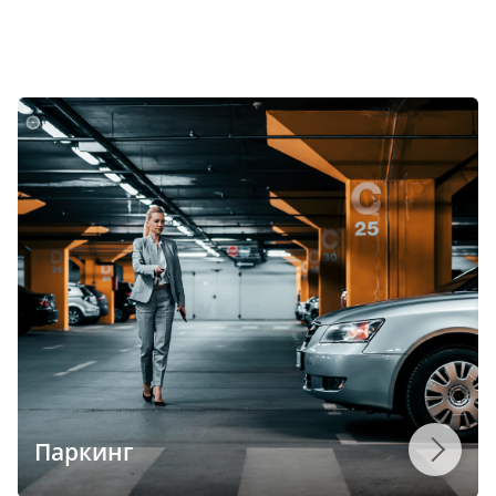
Паркинг