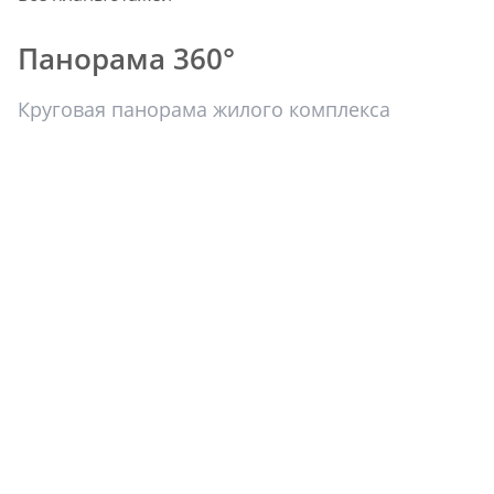
Панорама 360°
Круговая панорама жилого комплекса