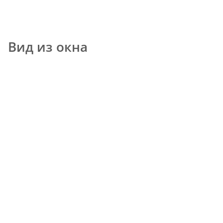
Вид из окна