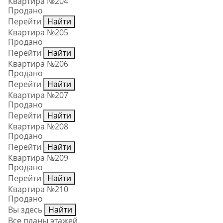
Квартира №204
Продано
Перейти
Найти
Квартира №205
Продано
Перейти
Найти
Квартира №206
Продано
Перейти
Найти
Квартира №207
Продано
Перейти
Найти
Квартира №208
Продано
Перейти
Найти
Квартира №209
Продано
Перейти
Найти
Квартира №210
Продано
Вы здесь
Найти
Все планы этажей