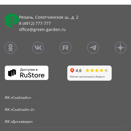
Рязань, Солотчинское ш., д. 2
8 (4912) 777-777
office@green-garden.ru
ЖК «Скайлайн»
ЖК «Скайлайн-2»
ЖК «Дискавери»