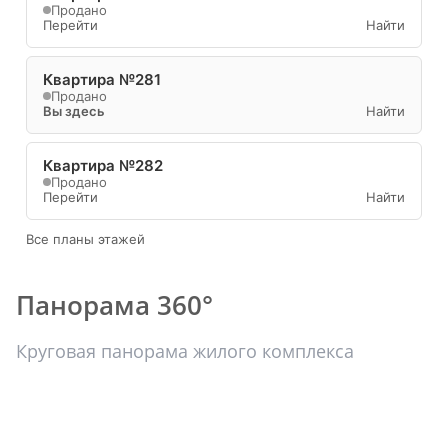
Продано
Перейти
Найти
Квартира №281
Продано
Вы здесь
Найти
Квартира №282
Продано
Перейти
Найти
Все планы этажей
Панорама 360°
Круговая панорама жилого комплекса