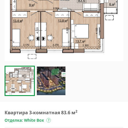
2
Квартира 3-комнатная 83.6 м
Отделка: White Box