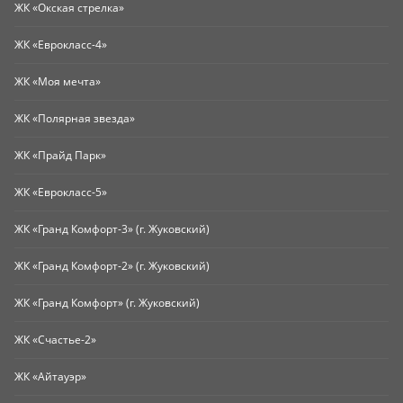
ЖК «Окская стрелка»
ЖК «Еврокласс-4»
ЖК «Моя мечта»
ЖК «Полярная звезда»
ЖК «Прайд Парк»
ЖК «Еврокласс-5»
ЖК «Гранд Комфорт-3» (г. Жуковский)
ЖК «Гранд Комфорт-2» (г. Жуковский)
ЖК «Гранд Комфорт» (г. Жуковский)
ЖК «Счастье-2»
ЖК «Айтауэр»