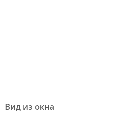
Вид из окна