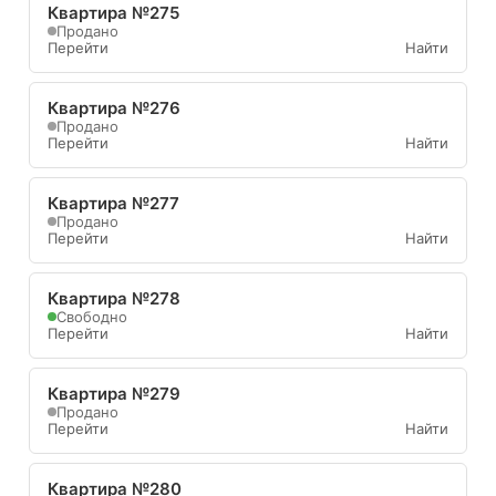
Квартира №275
Продано
Перейти
Найти
Квартира №276
Продано
Перейти
Найти
Квартира №277
Продано
Перейти
Найти
Квартира №278
Свободно
Перейти
Найти
Квартира №279
Продано
Перейти
Найти
Квартира №280