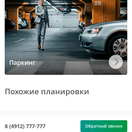
Паркинг
Похожие планировки
8 (4912) 777-777
Обратный звонок