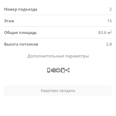
Номер подъезда
2
Этаж
15
2
Общая площадь
83.6 м
Высота потолков
2.8
Дополнительные параметры
Квартира продана