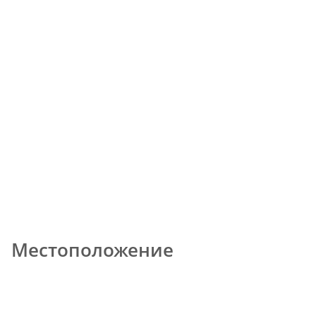
Местоположение