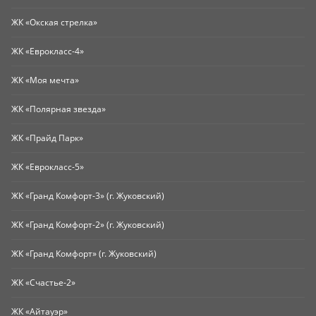
ЖК «Окская стрелка»
ЖК «Еврокласс-4»
ЖК «Моя мечта»
ЖК «Полярная звезда»
ЖК «Прайд Парк»
ЖК «Еврокласс-5»
ЖК «Гранд Комфорт-3» (г. Жуковский)
ЖК «Гранд Комфорт-2» (г. Жуковский)
ЖК «Гранд Комфорт» (г. Жуковский)
ЖК «Счастье-2»
ЖК «Айтауэр»