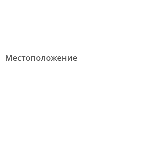
Местоположение