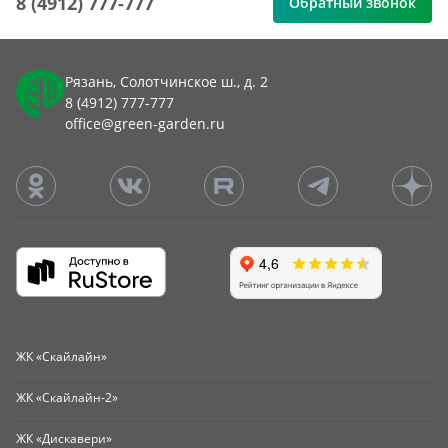
8 (4912) 777-777
Обратный звонок
Рязань, Солотчинское ш., д. 2
8 (4912) 777-777
office@green-garden.ru
ЖК «Скайлайн»
ЖК «Скайлайн-2»
ЖК «Дискавери»