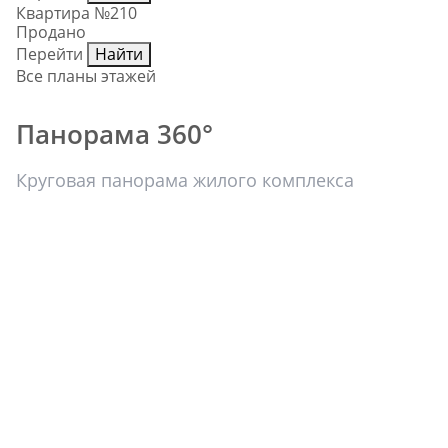
Квартира №210
Продано
Перейти
Найти
Все планы этажей
Панорама 360°
Круговая панорама жилого комплекса