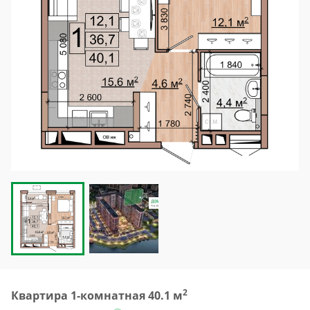
2
Квартира 1-комнатная 40.1 м