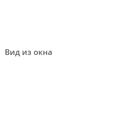
Вид из окна