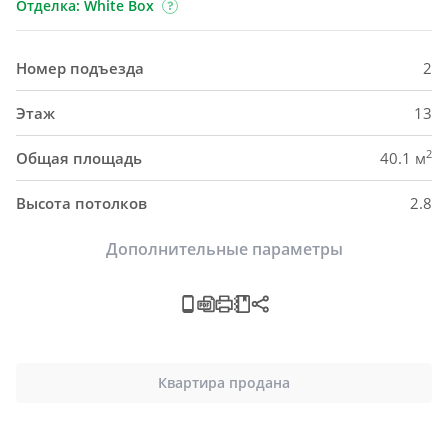
Отделка: White Box
Номер подъезда
2
Этаж
13
2
Общая площадь
40.1 м
Высота потолков
2.8
Дополнительные параметры
Квартира продана