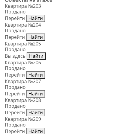
Квартира №203
Продано
Перейти
Найти
Квартира №204
Продано
Перейти
Найти
Квартира №205
Продано
Вы здесь
Найти
Квартира №206
Продано
Перейти
Найти
Квартира №207
Продано
Перейти
Найти
Квартира №208
Продано
Перейти
Найти
Квартира №209
Продано
Перейти
Найти