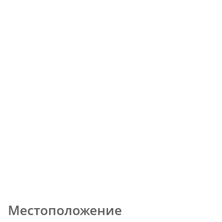
Местоположение