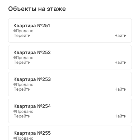
Объекты на этаже
Квартира №251
Продано
Перейти
Найти
Квартира №252
Продано
Перейти
Найти
Квартира №253
Продано
Перейти
Найти
Квартира №254
Продано
Перейти
Найти
Квартира №255
Продано