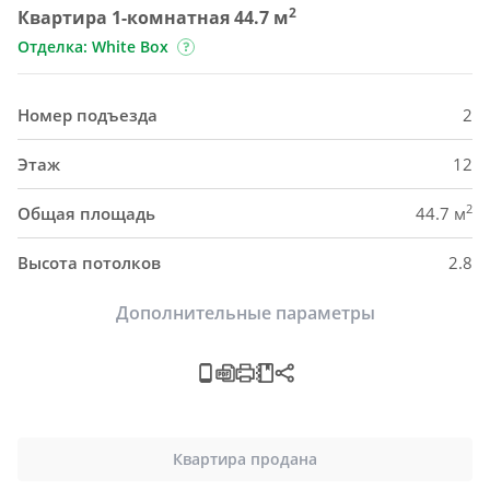
2
Квартира 1-комнатная 44.7 м
Отделка: White Box
Номер подъезда
2
Этаж
12
2
Общая площадь
44.7 м
Высота потолков
2.8
Дополнительные параметры
Квартира продана