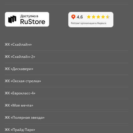
ЖК «Скайлайн»
ЖК «Скайлайн-2»
ЖК «Дискавери»
ЖК «Окская стрелка»
ЖК «Еврокласс-4»
ЖК «Моя мечта»
ЖК «Полярная звезда»
ЖК «Прайд Парк»