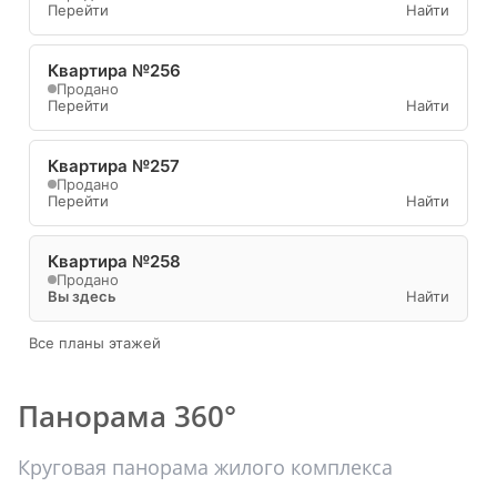
Перейти
Найти
Квартира №256
Продано
Перейти
Найти
Квартира №257
Продано
Перейти
Найти
Квартира №258
Продано
Вы здесь
Найти
Все планы этажей
Панорама 360°
Круговая панорама жилого комплекса