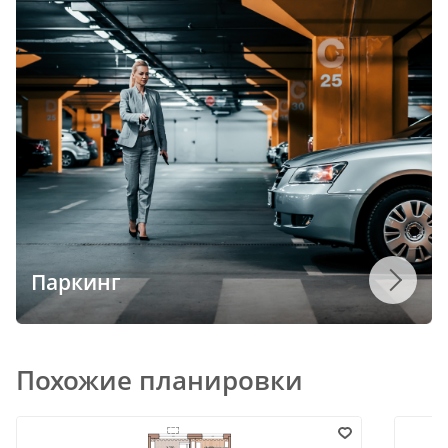
Паркинг
Похожие планировки