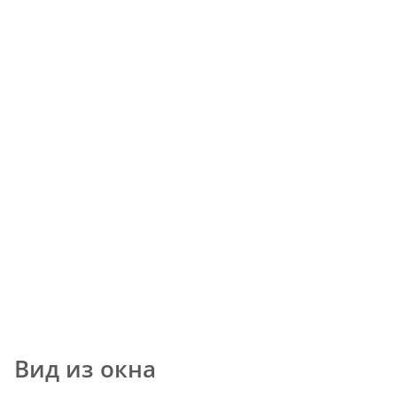
Вид из окна