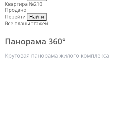
Квартира №210
Продано
Перейти
Найти
Все планы этажей
Панорама 360°
Круговая панорама жилого комплекса