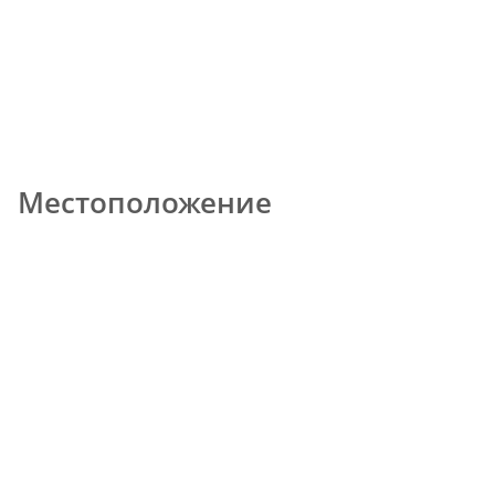
Местоположение