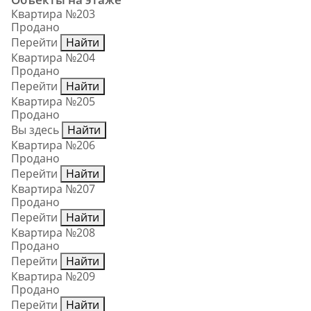
Квартира №203
Продано
Перейти
Найти
Квартира №204
Продано
Перейти
Найти
Квартира №205
Продано
Вы здесь
Найти
Квартира №206
Продано
Перейти
Найти
Квартира №207
Продано
Перейти
Найти
Квартира №208
Продано
Перейти
Найти
Квартира №209
Продано
Перейти
Найти