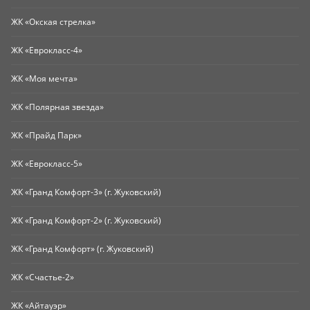
ЖК «Окская стрелка»
ЖК «Еврокласс-4»
ЖК «Моя мечта»
ЖК «Полярная звезда»
ЖК «Прайд Парк»
ЖК «Еврокласс-5»
ЖК «Гранд Комфорт-3» (г. Жуковский)
ЖК «Гранд Комфорт-2» (г. Жуковский)
ЖК «Гранд Комфорт» (г. Жуковский)
ЖК «Счастье-2»
ЖК «Айтауэр»