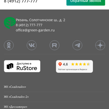
8 (4912) 777-777
Обратный звонок
Рязань, Солотчинское ш., д. 2
8 (4912) 777-777
office@green-garden.ru
ЖК «Скайлайн»
ЖК «Скайлайн-2»
ЖК «Дискавери»