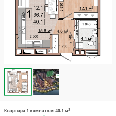
2
Квартира 1-комнатная 40.1 м