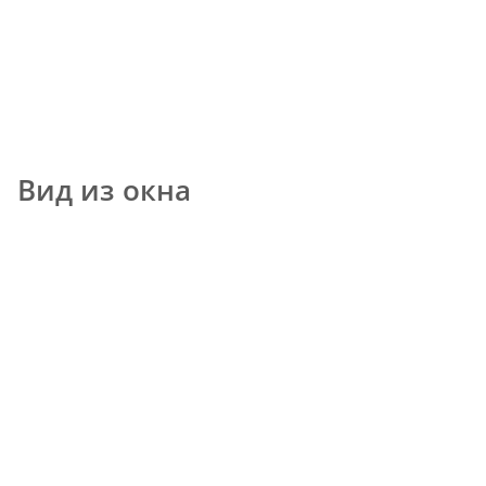
Вид из окна