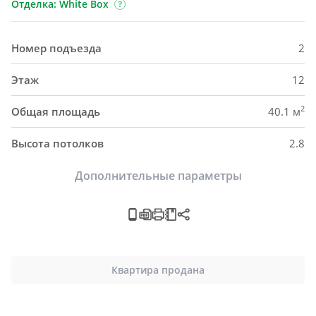
Отделка: White Box
Номер подъезда
2
Этаж
12
2
Общая площадь
40.1 м
Высота потолков
2.8
Дополнительные параметры
Квартира продана