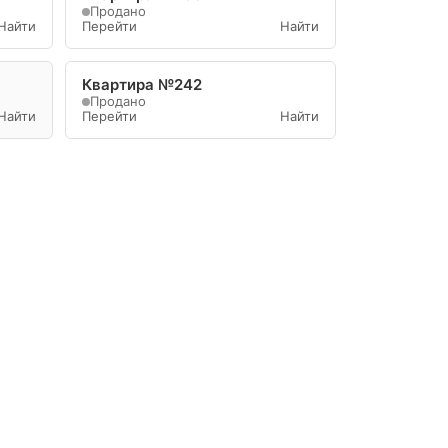
Продано
Найти
Перейти
Найти
Квартира №242
Продано
Найти
Перейти
Найти