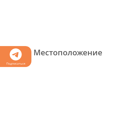
Местоположение
Подписаться