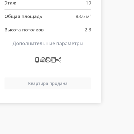
Этаж
10
2
Общая площадь
83.6 м
Высота потолков
2.8
Дополнительные параметры
Квартира продана