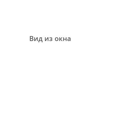
Вид из окна