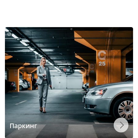
Паркинг