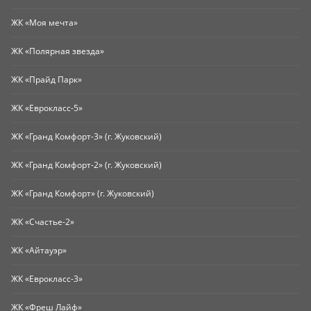
ЖК «Моя мечта»
ЖК «Полярная звезда»
ЖК «Прайд Парк»
ЖК «Еврокласс-5»
ЖК «Гранд Комфорт-3» (г. Жуковский)
ЖК «Гранд Комфорт-2» (г. Жуковский)
ЖК «Гранд Комфорт» (г. Жуковский)
ЖК «Счастье-2»
ЖК «Айтауэр»
ЖК «Еврокласс-3»
ЖК «Фреш Лайф»