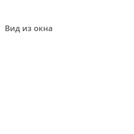
Вид из окна