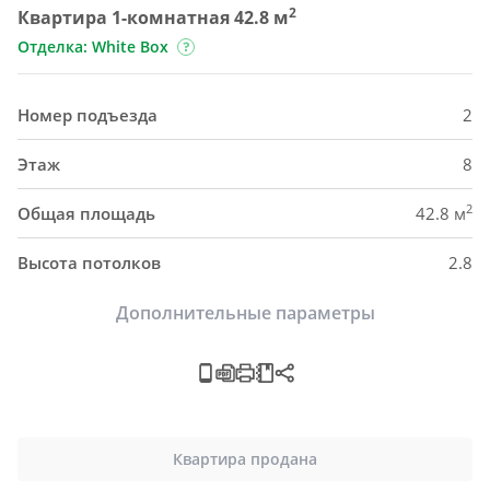
2
Квартира 1-комнатная 42.8 м
Отделка: White Box
Номер подъезда
2
Этаж
8
2
Общая площадь
42.8 м
Высота потолков
2.8
Дополнительные параметры
Квартира продана