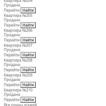
Квартира №204
Продано
Перейти
Найти
Квартира №205
Продано
Перейти
Найти
Квартира №206
Продано
Перейти
Найти
Квартира №207
Продано
Перейти
Найти
Квартира №208
Продано
Перейти
Найти
Квартира №209
Продано
Перейти
Найти
Квартира №210
Продано
Перейти
Найти
Все планы этажей