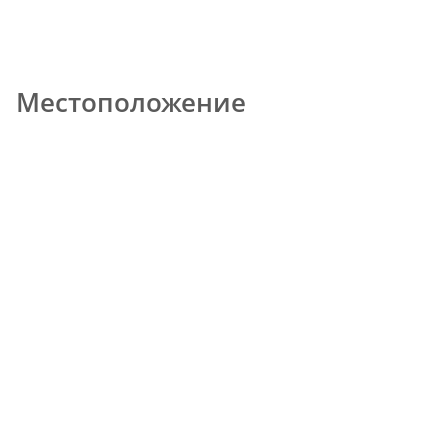
Местоположение