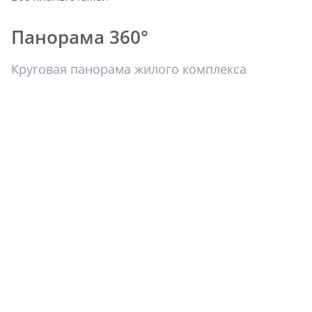
Панорама 360°
Круговая панорама жилого комплекса