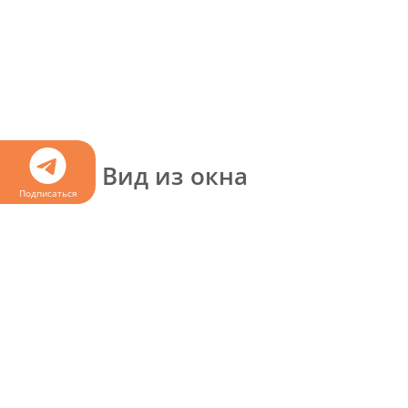
Вид из окна
Подписаться