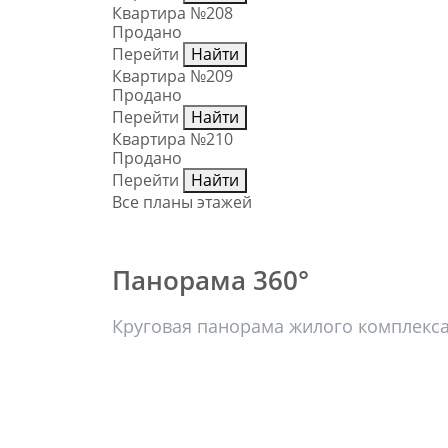
Квартира №208
Продано
Перейти
Найти
Квартира №209
Продано
Перейти
Найти
Квартира №210
Продано
Перейти
Найти
Все планы этажей
Панорама 360°
Круговая панорама жилого комплекс