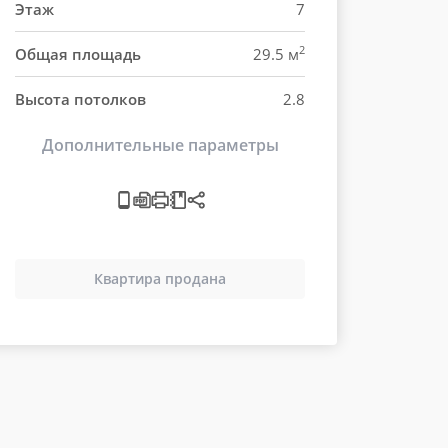
Этаж
7
2
Общая площадь
29.5 м
Высота потолков
2.8
Дополнительные параметры
Квартира продана