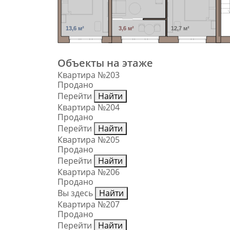
13,6 м²
3,6 м²
12,7 м²
Объекты на этаже
Квартира №203
Продано
Перейти
Найти
Квартира №204
Продано
Перейти
Найти
Квартира №205
Продано
Перейти
Найти
Квартира №206
Продано
Вы здесь
Найти
Квартира №207
Продано
Перейти
Найти