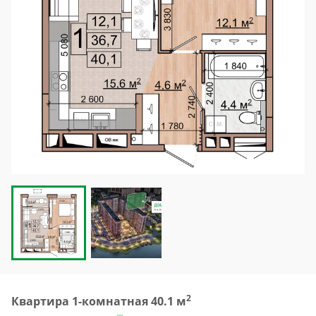
2
Квартира 1-комнатная 40.1 м