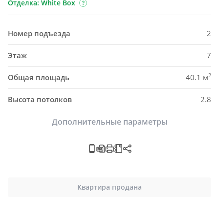
Отделка: White Box
Номер подъезда
2
Этаж
7
2
Общая площадь
40.1 м
Высота потолков
2.8
Дополнительные параметры
Квартира продана