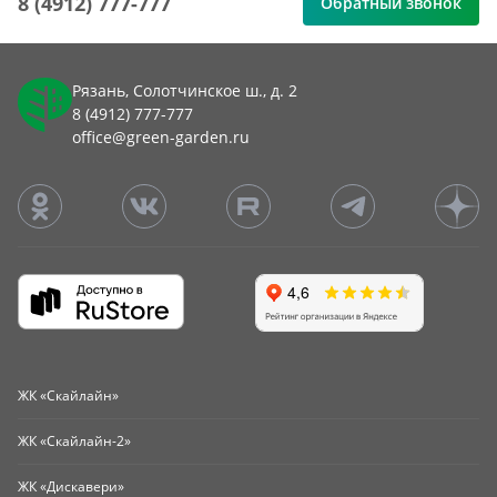
8 (4912) 777-777
Обратный звонок
Рязань, Солотчинское ш., д. 2
8 (4912) 777-777
office@green-garden.ru
ЖК «Скайлайн»
ЖК «Скайлайн-2»
ЖК «Дискавери»