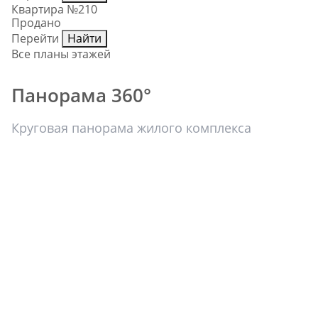
Квартира №210
Продано
Перейти
Найти
Все планы этажей
Панорама 360°
Круговая панорама жилого комплекса