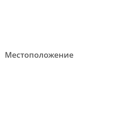
Местоположение