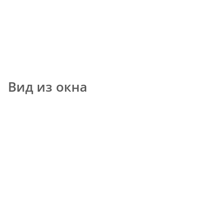
Вид из окна