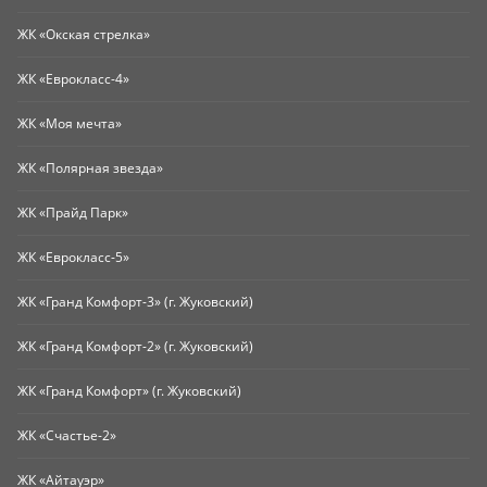
ЖК «Окская стрелка»
ЖК «Еврокласс-4»
ЖК «Моя мечта»
ЖК «Полярная звезда»
ЖК «Прайд Парк»
ЖК «Еврокласс-5»
ЖК «Гранд Комфорт-3» (г. Жуковский)
ЖК «Гранд Комфорт-2» (г. Жуковский)
ЖК «Гранд Комфорт» (г. Жуковский)
ЖК «Счастье-2»
ЖК «Айтауэр»