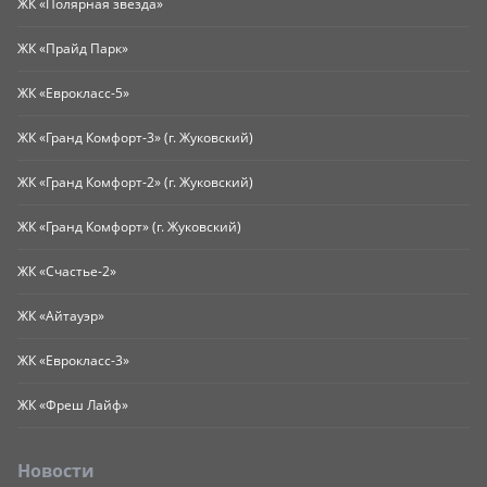
ЖК «Полярная звезда»
ЖК «Прайд Парк»
ЖК «Еврокласс-5»
ЖК «Гранд Комфорт-3» (г. Жуковский)
ЖК «Гранд Комфорт-2» (г. Жуковский)
ЖК «Гранд Комфорт» (г. Жуковский)
ЖК «Счастье-2»
ЖК «Айтауэр»
ЖК «Еврокласс-3»
ЖК «Фреш Лайф»
Новости