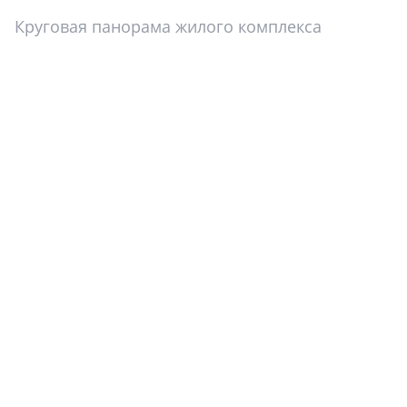
Круговая панорама жилого комплекса