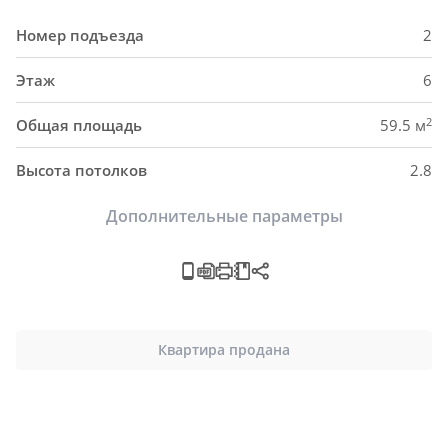
Номер подъезда
2
Этаж
6
2
Общая площадь
59.5 м
Высота потолков
2.8
Дополнительные параметры
Квартира продана