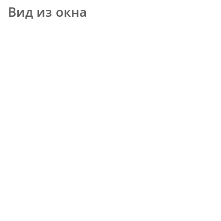
Вид из окна