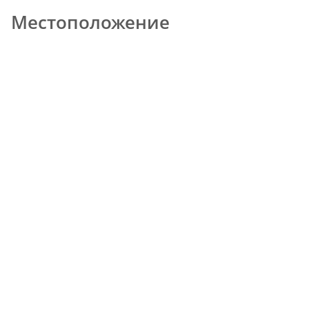
Местоположение