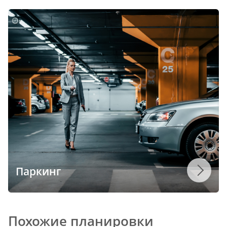
Паркинг
Похожие планировки