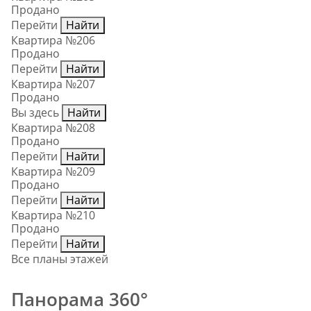
Продано
Перейти
Найти
Квартира №206
Продано
Перейти
Найти
Квартира №207
Продано
Вы здесь
Найти
Квартира №208
Продано
Перейти
Найти
Квартира №209
Продано
Перейти
Найти
Квартира №210
Продано
Перейти
Найти
Все планы этажей
Панорама 360°