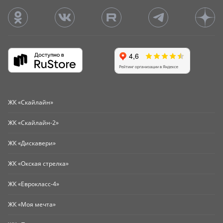
ЖК «Скайлайн»
ЖК «Скайлайн-2»
ЖК «Дискавери»
ЖК «Окская стрелка»
ЖК «Еврокласс-4»
ЖК «Моя мечта»