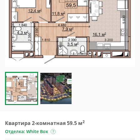
2
Квартира 2-комнатная 59.5 м
Отделка: White Box