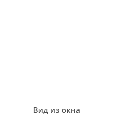
Вид из окна