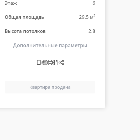
Этаж
6
2
Общая площадь
29.5 м
Высота потолков
2.8
Дополнительные параметры
Квартира продана