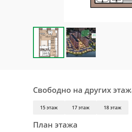
Свободно на других этаж
15 этаж
17 этаж
18 этаж
План этажа