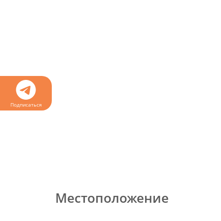
Подписаться
Местоположение