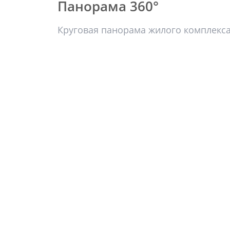
Панорама 360°
Круговая панорама жилого комплекс