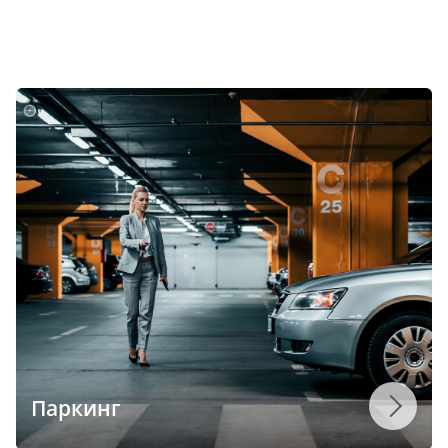
Паркинг