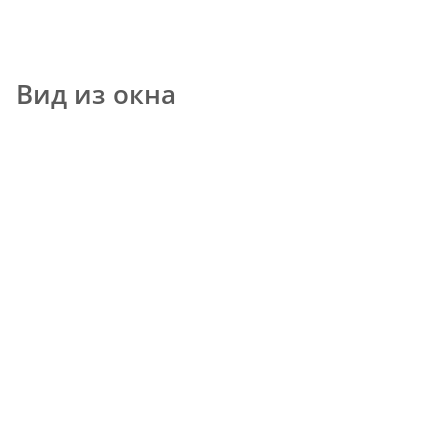
Вид из окна