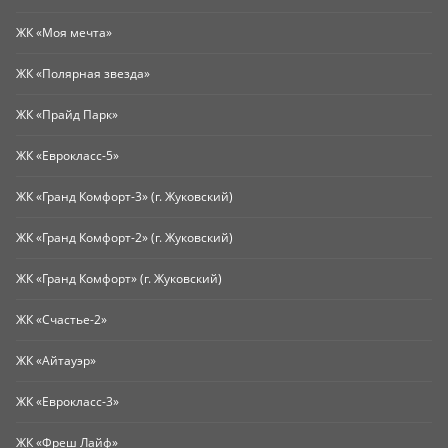
ЖК «Моя мечта»
ЖК «Полярная звезда»
ЖК «Прайд Парк»
ЖК «Еврокласс-5»
ЖК «Гранд Комфорт-3» (г. Жуковский)
ЖК «Гранд Комфорт-2» (г. Жуковский)
ЖК «Гранд Комфорт» (г. Жуковский)
ЖК «Счастье-2»
ЖК «Айтауэр»
ЖК «Еврокласс-3»
ЖК «Фреш Лайф»