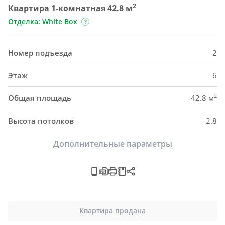
2
Квартира 1-комнатная 42.8 м
Отделка: White Box
Номер подъезда
2
Этаж
6
2
Общая площадь
42.8 м
Высота потолков
2.8
Дополнительные параметры
Квартира продана