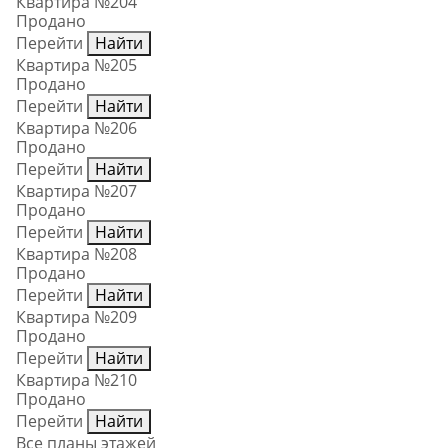
Квартира №204
Продано
Перейти
Найти
Квартира №205
Продано
Перейти
Найти
Квартира №206
Продано
Перейти
Найти
Квартира №207
Продано
Перейти
Найти
Квартира №208
Продано
Перейти
Найти
Квартира №209
Продано
Перейти
Найти
Квартира №210
Продано
Перейти
Найти
Все планы этажей