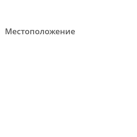
Местоположение