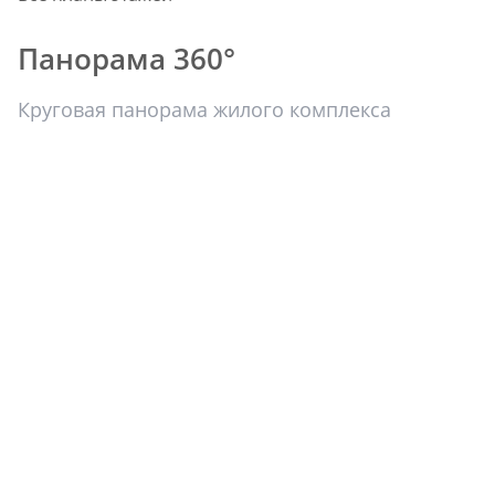
Панорама 360°
Круговая панорама жилого комплекса