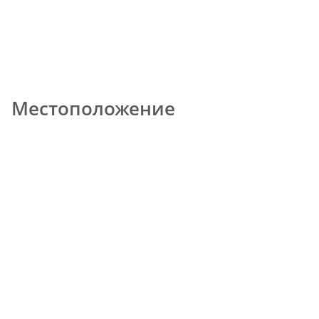
Местоположение