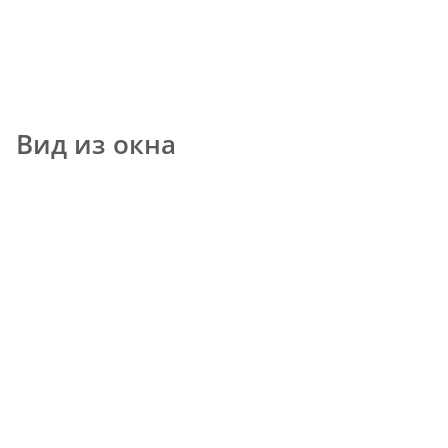
Вид из окна