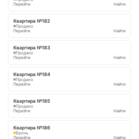
Перейти
Найти
Квартира №182
Продано
Перейти
Найти
Квартира №183
Продано
Перейти
Найти
Квартира №184
Продано
Перейти
Найти
Квартира №185
Продано
Перейти
Найти
Квартира №186
Бронь
Перейти
Найти