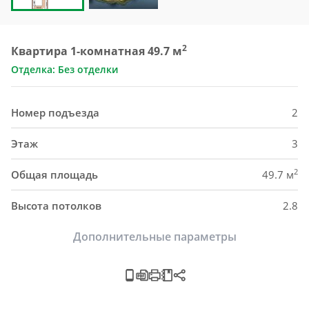
2
Квартира 1-комнатная 49.7 м
Отделка: Без отделки
Номер подъезда
2
Этаж
3
2
Общая площадь
49.7 м
Высота потолков
2.8
Дополнительные параметры