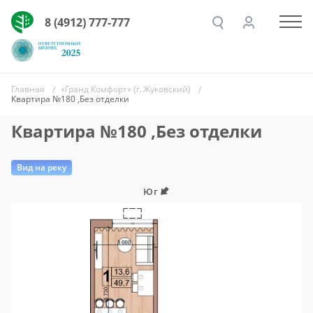
8 (4912) 777-777
Главная
«Гранд Комфорт» (г. Жуковский)
Квартира №180 ,Без отделки
Квартира №180 ,Без отделки
Вид на реку
Юг