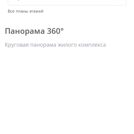
Все планы этажей
Панорама 360°
Круговая панорама жилого комплекса