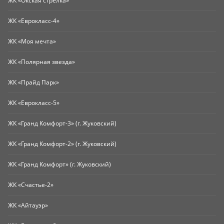
ЖК «Окская стрелка»
ЖК «Еврокласс-4»
ЖК «Моя мечта»
ЖК «Полярная звезда»
ЖК «Прайд Парк»
ЖК «Еврокласс-5»
ЖК «Гранд Комфорт-3» (г. Жуковский)
ЖК «Гранд Комфорт-2» (г. Жуковский)
ЖК «Гранд Комфорт» (г. Жуковский)
ЖК «Счастье-2»
ЖК «Айтауэр»