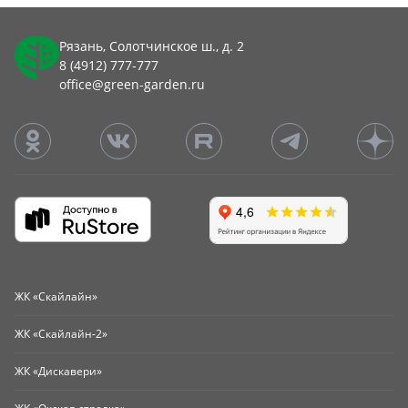
Рязань, Солотчинское ш., д. 2
8 (4912) 777-777
office@green-garden.ru
ЖК «Скайлайн»
ЖК «Скайлайн-2»
ЖК «Дискавери»