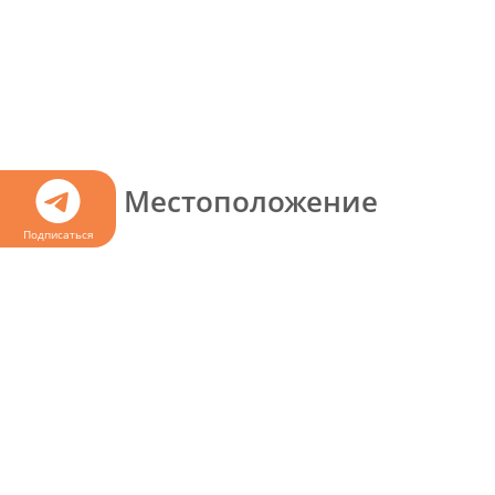
Местоположение
Подписаться