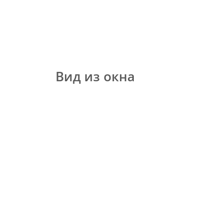
Вид из окна