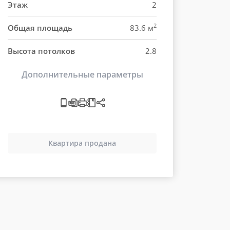
Этаж
2
2
Общая площадь
83.6 м
Высота потолков
2.8
Дополнительные параметры
Квартира продана