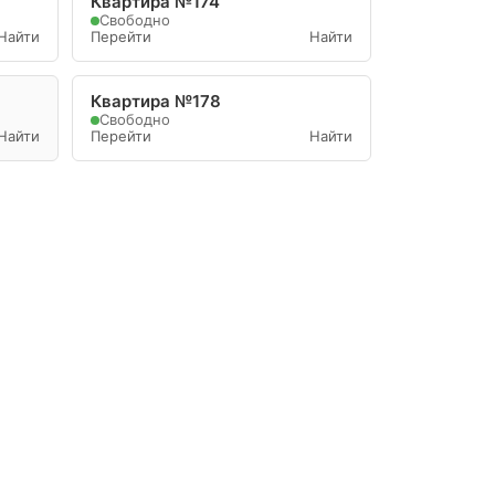
Квартира №174
Свободно
Найти
Перейти
Найти
Квартира №178
Свободно
Найти
Перейти
Найти