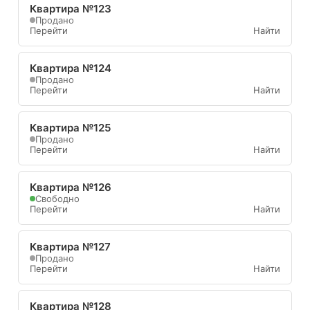
Квартира №123
Продано
Перейти
Найти
Квартира №124
Продано
Перейти
Найти
Квартира №125
Продано
Перейти
Найти
Квартира №126
Свободно
Перейти
Найти
Квартира №127
Продано
Перейти
Найти
Квартира №128