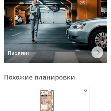
Паркинг
Похожие планировки