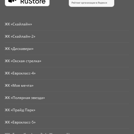
ЖК «Скайлайн»
ЖК «Скайлайн-2»
ЖК «Дискавери»
ЖК «Окская стрелка»
ЖК «Еврокласс-4»
ЖК «Моя мечта»
ЖК «Полярная звезда»
ЖК «Прайд Парк»
ЖК «Еврокласс-5»