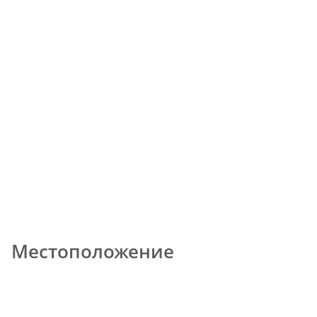
Местоположение