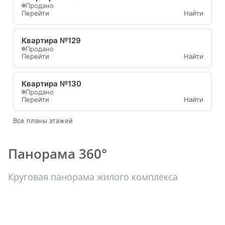
Продано
Перейти
Найти
Квартира №129
Продано
Перейти
Найти
Квартира №130
Продано
Перейти
Найти
Все планы этажей
Панорама 360°
Круговая панорама жилого комплекса