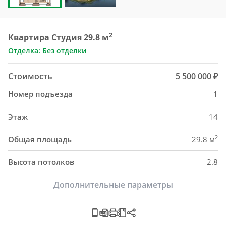
2
Квартира Студия 29.8 м
Отделка: Без отделки
Стоимость
5 500 000 ₽
Номер подъезда
1
Этаж
14
2
Общая площадь
29.8 м
Высота потолков
2.8
Дополнительные параметры