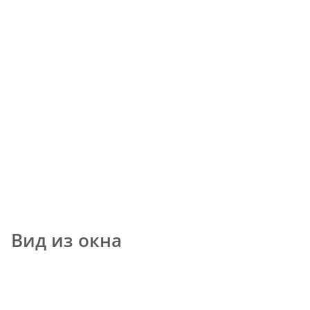
Вид из окна