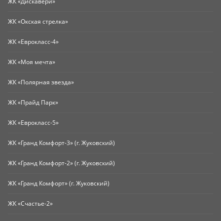
ЖК «Дискавери»
ЖК «Окская стрелка»
ЖК «Еврокласс-4»
ЖК «Моя мечта»
ЖК «Полярная звезда»
ЖК «Прайд Парк»
ЖК «Еврокласс-5»
ЖК «Гранд Комфорт-3» (г. Жуковский)
ЖК «Гранд Комфорт-2» (г. Жуковский)
ЖК «Гранд Комфорт» (г. Жуковский)
ЖК «Счастье-2»