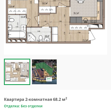
2
Квартира 2-комнатная 68.2 м
Отделка: Без отделки