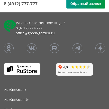
8 (4912) 777-777
Обратный звонок
Рязань, Солотчинское ш., д. 2
8 (4912) 777-777
office@green-garden.ru
ЖК «Скайлайн»
ЖК «Скайлайн-2»