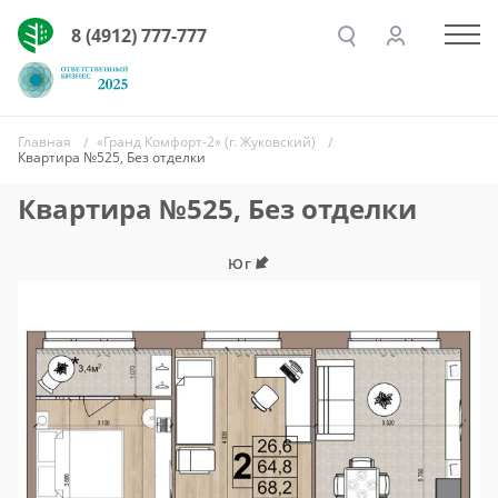
8 (4912) 777-777
Главная
«Гранд Комфорт-2» (г. Жуковский)
Квартира №525, Без отделки
Квартира №525, Без отделки
Юг