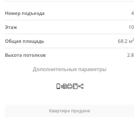
Номер подъезда
4
Этаж
10
2
Общая площадь
68.2 м
Высота потолков
2.8
Дополнительные параметры
Квартира продана