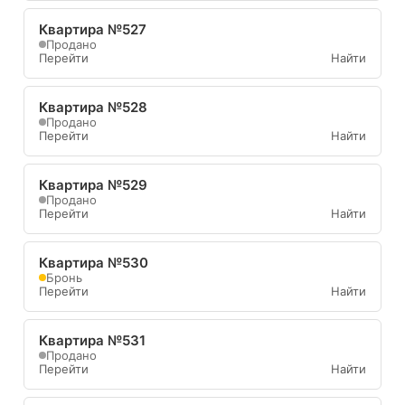
Квартира №527
Продано
Перейти
Найти
Квартира №528
Продано
Перейти
Найти
Квартира №529
Продано
Перейти
Найти
Квартира №530
Бронь
Перейти
Найти
Квартира №531
Продано
Перейти
Найти