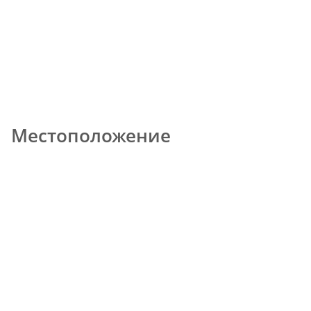
Местоположение