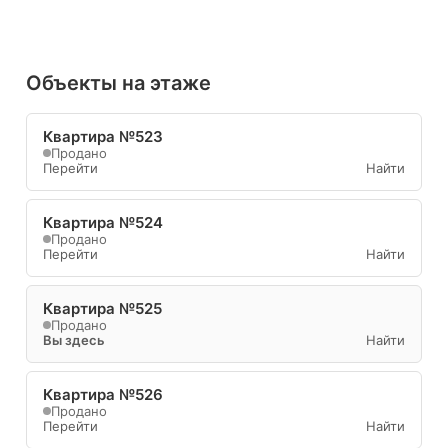
Объекты на этаже
Квартира №523
Продано
Перейти
Найти
Квартира №524
Продано
Перейти
Найти
Квартира №525
Продано
Вы здесь
Найти
Квартира №526
Продано
Перейти
Найти