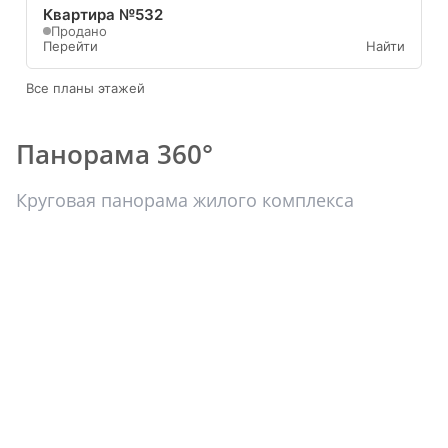
Квартира №532
Продано
Перейти
Найти
Все планы этажей
Панорама 360°
Круговая панорама жилого комплекса