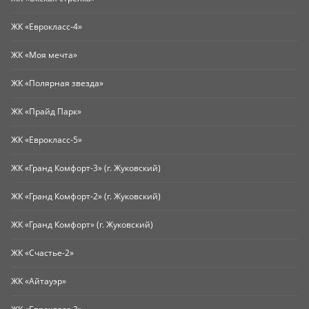
ЖК «Еврокласс-4»
ЖК «Моя мечта»
ЖК «Полярная звезда»
ЖК «Прайд Парк»
ЖК «Еврокласс-5»
ЖК «Гранд Комфорт-3» (г. Жуковский)
ЖК «Гранд Комфорт-2» (г. Жуковский)
ЖК «Гранд Комфорт» (г. Жуковский)
ЖК «Счастье-2»
ЖК «Айтауэр»