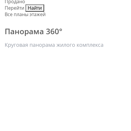
Продано
Перейти
Найти
Все планы этажей
Панорама 360°
Круговая панорама жилого комплекса