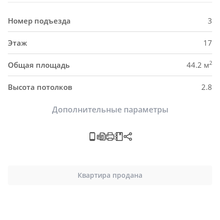
Номер подъезда
3
Этаж
17
2
Общая площадь
44.2 м
Высота потолков
2.8
Дополнительные параметры
Квартира продана