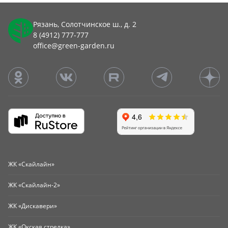
Рязань, Солотчинское ш., д. 2
8 (4912) 777-777
office@green-garden.ru
ЖК «Скайлайн»
ЖК «Скайлайн-2»
ЖК «Дискавери»
ЖК «Окская стрелка»