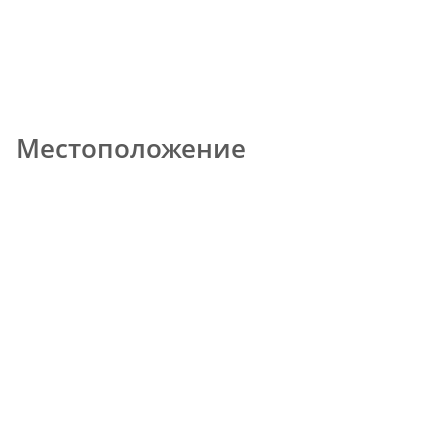
Местоположение