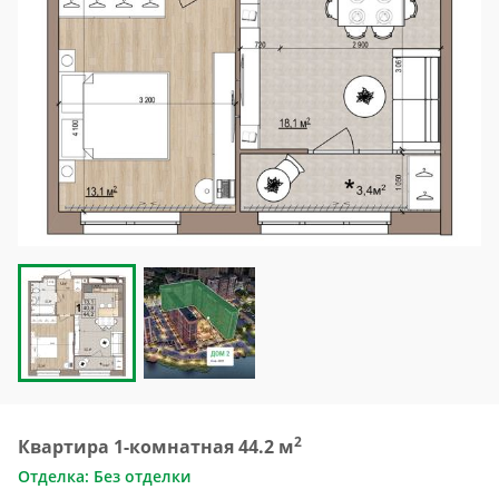
2
Квартира 1-комнатная 44.2 м
Отделка: Без отделки