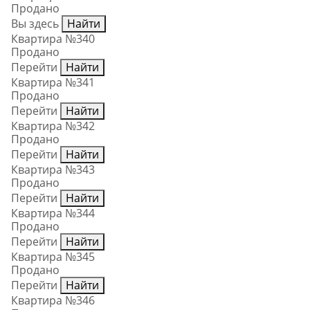
Продано
Вы здесь
Найти
Квартира №340
Продано
Перейти
Найти
Квартира №341
Продано
Перейти
Найти
Квартира №342
Продано
Перейти
Найти
Квартира №343
Продано
Перейти
Найти
Квартира №344
Продано
Перейти
Найти
Квартира №345
Продано
Перейти
Найти
Квартира №346