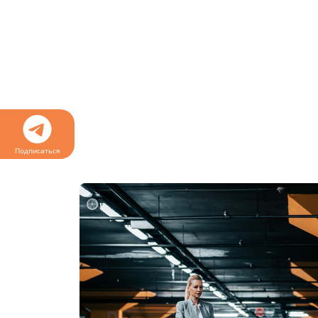
Подписаться