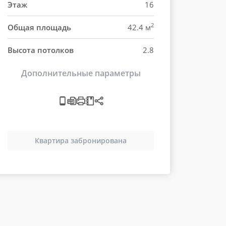
Этаж
16
2
Общая площадь
42.4 м
Высота потолков
2.8
Дополнительные параметры
Квартира забронирована