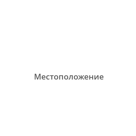
Местоположение