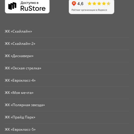
ЖК «Скайлайн»
ЖК «Скайлайн-2»
ЖК «Дискавери»
ЖК «Окская стрелка»
ЖК «Еврокласс-4»
ЖК «Моя мечта»
ЖК «Полярная звезда»
ЖК «Прайд Парк»
ЖК «Еврокласс-5»