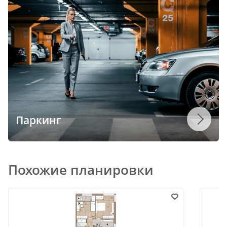
Паркинг
Похожие планировки