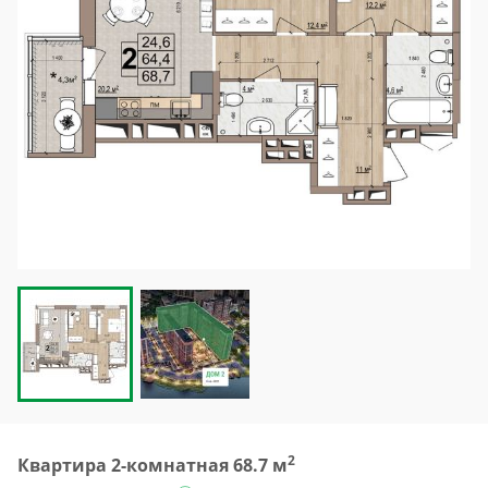
2
Квартира 2-комнатная 68.7 м