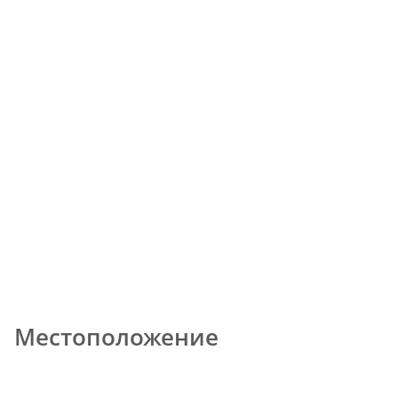
Местоположение