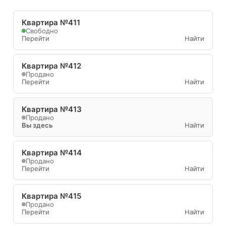
Квартира №411
Свободно
Перейти
Найти
Квартира №412
Продано
Перейти
Найти
Квартира №413
Продано
Вы здесь
Найти
Квартира №414
Продано
Перейти
Найти
Квартира №415
Продано
Перейти
Найти