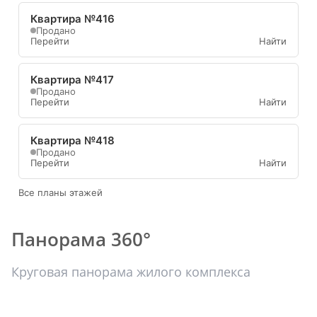
Квартира №416
Продано
Перейти
Найти
Квартира №417
Продано
Перейти
Найти
Квартира №418
Продано
Перейти
Найти
Все планы этажей
Панорама 360°
Круговая панорама жилого комплекса