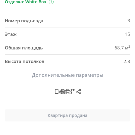
Отделка: White Box
Номер подъезда
3
Этаж
15
2
Общая площадь
68.7 м
Высота потолков
2.8
Дополнительные параметры
Квартира продана