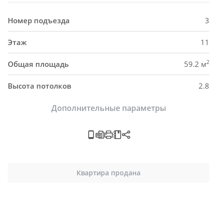
Номер подъезда
3
Этаж
11
2
Общая площадь
59.2 м
Высота потолков
2.8
Дополнительные параметры
Квартира продана