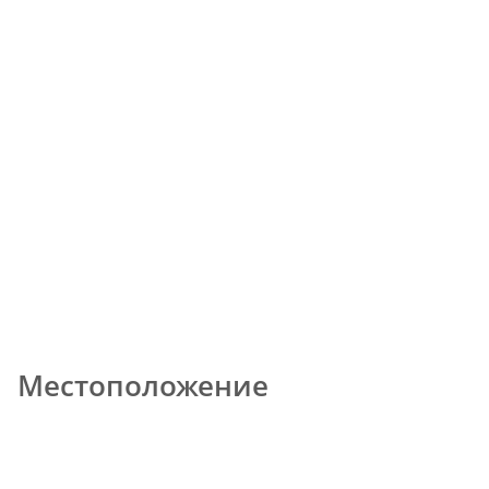
Местоположение