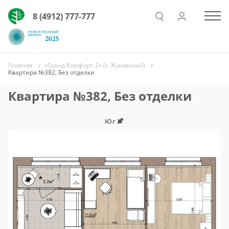
8 (4912) 777-777
Главная
«Гранд Комфорт-2» (г. Жуковский)
Квартира №382, Без отделки
Квартира №382, Без отделки
Юг