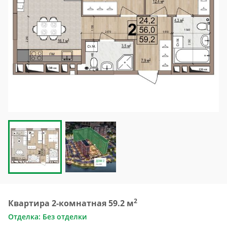
2
Квартира 2-комнатная 59.2 м
Отделка: Без отделки