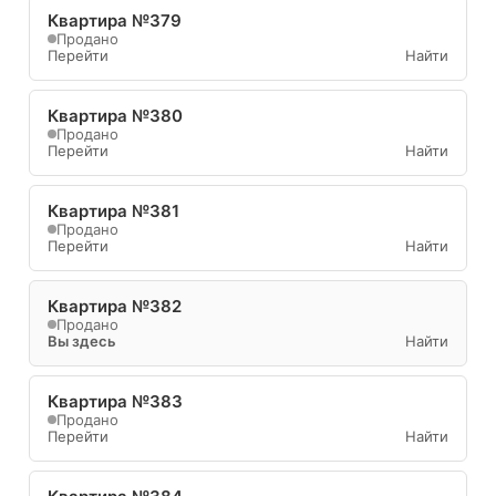
Квартира №379
Продано
Перейти
Найти
Квартира №380
Продано
Перейти
Найти
Квартира №381
Продано
Перейти
Найти
Квартира №382
Продано
Вы здесь
Найти
Квартира №383
Продано
Перейти
Найти