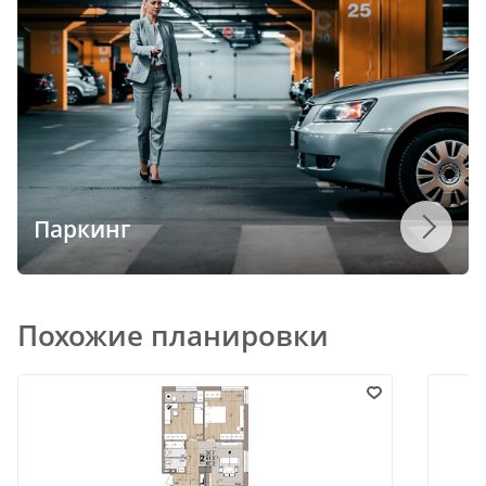
Паркинг
Похожие планировки