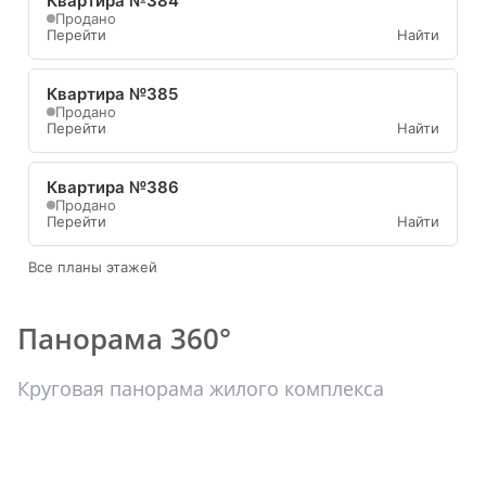
Квартира №384
Продано
Перейти
Найти
Квартира №385
Продано
Перейти
Найти
Квартира №386
Продано
Перейти
Найти
Все планы этажей
Панорама 360°
Круговая панорама жилого комплекса