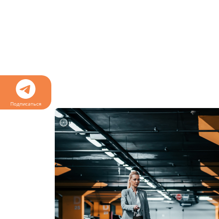
Подписаться