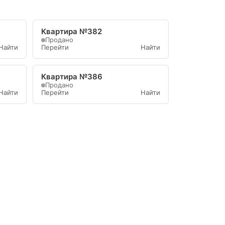
Квартира №382
Продано
Найти
Перейти
Найти
Квартира №386
Продано
Найти
Перейти
Найти