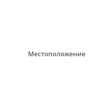
Местоположение