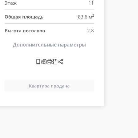
Этаж
11
2
Общая площадь
83.6 м
Высота потолков
2.8
Дополнительные параметры
Квартира продана