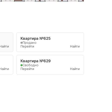
Квартира №625
Продано
Найти
Перейти
Найти
Квартира №629
Свободно
Найти
Перейти
Найти