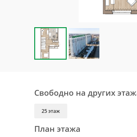
Свободно на других этаж
25 этаж
План этажа