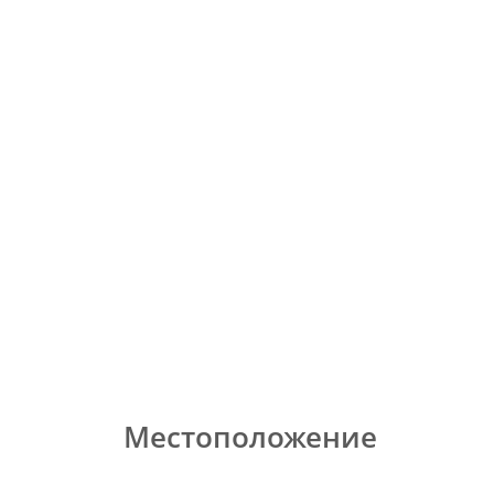
Местоположение