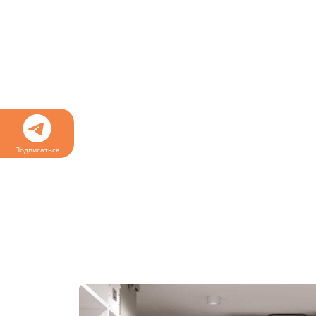
Подписаться