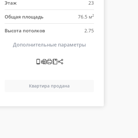
Этаж
23
2
Общая площадь
76.5 м
Высота потолков
2.75
Дополнительные параметры
Квартира продана