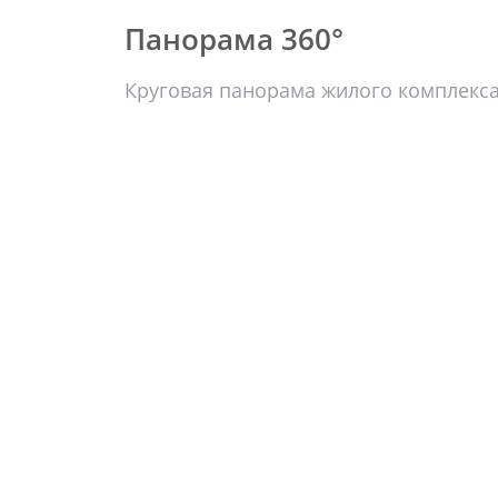
Панорама 360°
Круговая панорама жилого комплекс