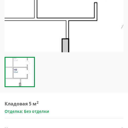
2
Кладовая 5 м
Отделка: Без отделки