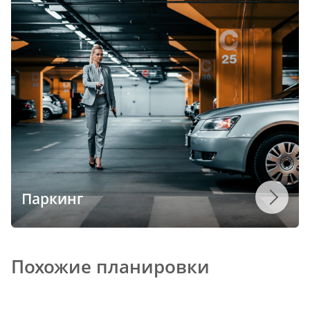
Паркинг
Похожие планировки