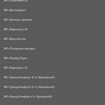
ЖК «Скайлайн-2»
ЖК «Дискавери»
ЖК «Окская стрелка»
ЖК «Еврокласс-4»
ЖК «Моя мечта»
ЖК «Полярная звезда»
ЖК «Прайд Парк»
ЖК «Еврокласс-5»
ЖК «Гранд Комфорт-3» (г. Жуковский)
ЖК «Гранд Комфорт-2» (г. Жуковский)
ЖК «Гранд Комфорт» (г. Жуковский)