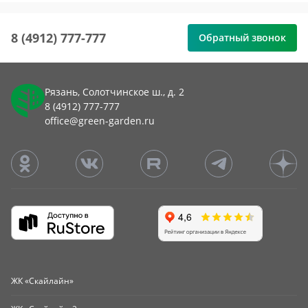
8 (4912) 777-777
Обратный звонок
Рязань, Солотчинское ш., д. 2
8 (4912) 777-777
office@green-garden.ru
ЖК «Скайлайн»