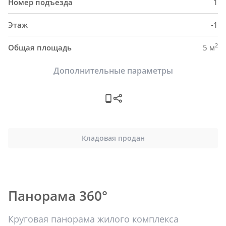
Номер подъезда
1
Этаж
-1
2
Общая площадь
5 м
Дополнительные параметры
Кладовая продан
Панорама 360°
Круговая панорама жилого комплекса