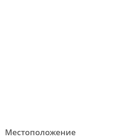
Местоположение