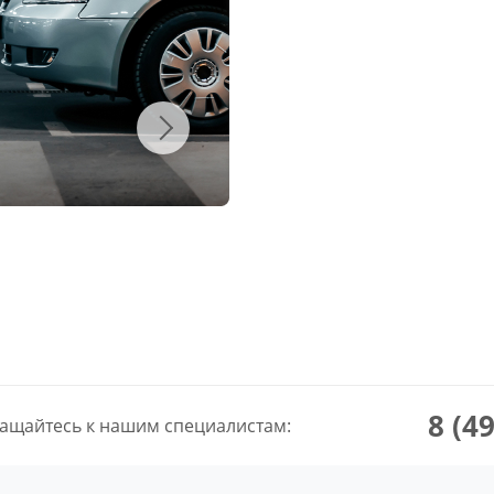
8 (4
ащайтесь к нашим специалистам: