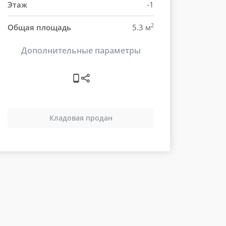
Этаж
-1
2
Общая площадь
5.3 м
Дополнительные параметры
Кладовая продан