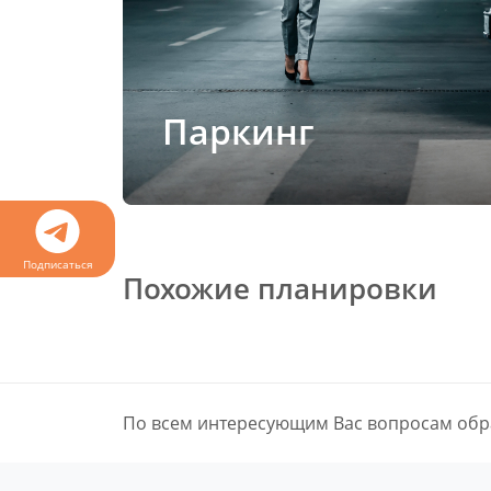
Паркинг
Подписаться
Похожие планировки
По всем интересующим Вас вопросам обр