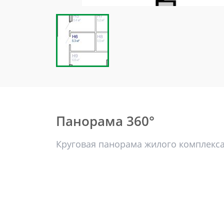
Панорама 360°
Круговая панорама жилого комплекс