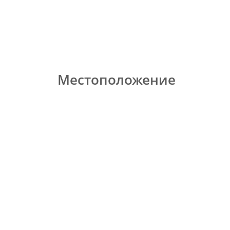
Местоположение