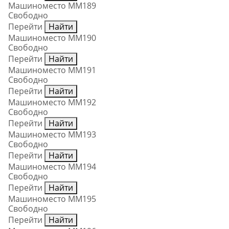
Машиноместо ММ189
Свободно
Перейти
Найти
Машиноместо ММ190
Свободно
Перейти
Найти
Машиноместо ММ191
Свободно
Перейти
Найти
Машиноместо ММ192
Свободно
Перейти
Найти
Машиноместо ММ193
Свободно
Перейти
Найти
Машиноместо ММ194
Свободно
Перейти
Найти
Машиноместо ММ195
Свободно
Перейти
Найти