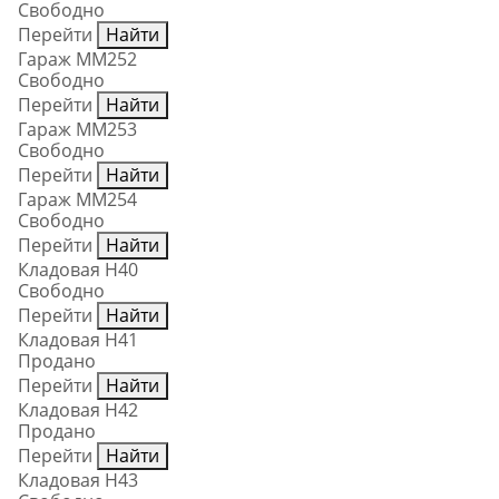
Свободно
Перейти
Найти
Гараж ММ252
Свободно
Перейти
Найти
Гараж ММ253
Свободно
Перейти
Найти
Гараж ММ254
Свободно
Перейти
Найти
Кладовая Н40
Свободно
Перейти
Найти
Кладовая Н41
Продано
Перейти
Найти
Кладовая Н42
Продано
Перейти
Найти
Кладовая Н43