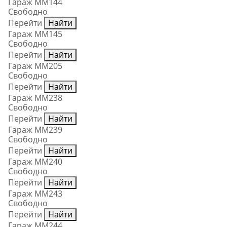
Гараж ММ144
Свободно
Перейти
Найти
Гараж ММ145
Свободно
Перейти
Найти
Гараж ММ205
Свободно
Перейти
Найти
Гараж ММ238
Свободно
Перейти
Найти
Гараж ММ239
Свободно
Перейти
Найти
Гараж ММ240
Свободно
Перейти
Найти
Гараж ММ243
Свободно
Перейти
Найти
Гараж ММ244