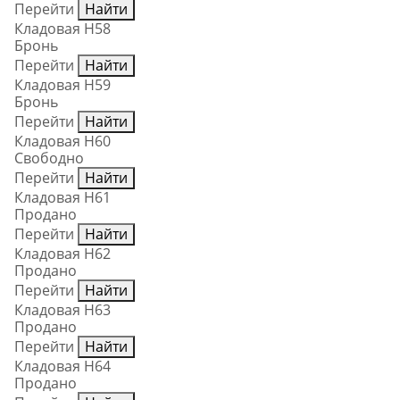
Перейти
Найти
Кладовая Н58
Бронь
Перейти
Найти
Кладовая Н59
Бронь
Перейти
Найти
Кладовая Н60
Свободно
Перейти
Найти
Кладовая Н61
Продано
Перейти
Найти
Кладовая Н62
Продано
Перейти
Найти
Кладовая Н63
Продано
Перейти
Найти
Кладовая Н64
Продано