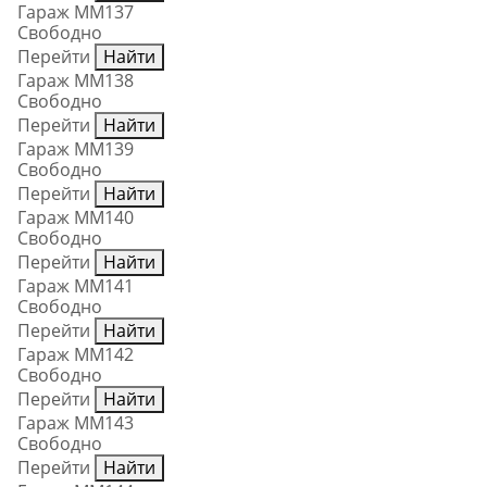
Гараж ММ137
Свободно
Перейти
Найти
Гараж ММ138
Свободно
Перейти
Найти
Гараж ММ139
Свободно
Перейти
Найти
Гараж ММ140
Свободно
Перейти
Найти
Гараж ММ141
Свободно
Перейти
Найти
Гараж ММ142
Свободно
Перейти
Найти
Гараж ММ143
Свободно
Перейти
Найти