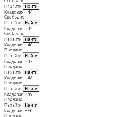
Свободно
Перейти
Найти
Кладовая Н44
Свободно
Перейти
Найти
Кладовая Н45
Свободно
Перейти
Найти
Кладовая Н46
Продано
Перейти
Найти
Кладовая Н47
Продано
Перейти
Найти
Кладовая Н48
Продано
Перейти
Найти
Кладовая Н49
Продано
Перейти
Найти
Кладовая Н50
Продано