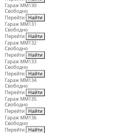
Гараж ММ130
Свободно
Перейти
Найти
Гараж ММ131
Свободно
Перейти
Найти
Гараж ММ132
Свободно
Перейти
Найти
Гараж ММ133
Свободно
Перейти
Найти
Гараж ММ134
Свободно
Перейти
Найти
Гараж ММ135
Свободно
Перейти
Найти
Гараж ММ136
Свободно
Перейти
Найти