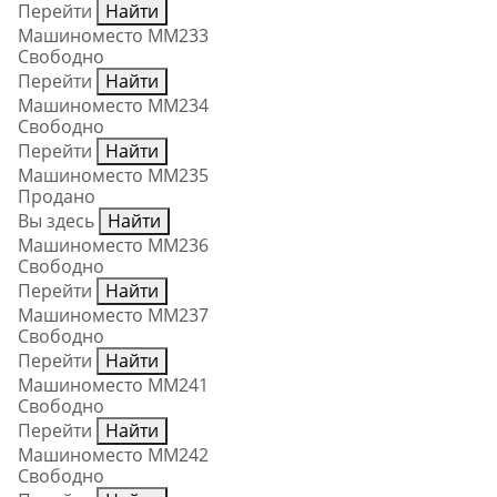
Перейти
Найти
Машиноместо ММ233
Свободно
Перейти
Найти
Машиноместо ММ234
Свободно
Перейти
Найти
Машиноместо ММ235
Продано
Вы здесь
Найти
Машиноместо ММ236
Свободно
Перейти
Найти
Машиноместо ММ237
Свободно
Перейти
Найти
Машиноместо ММ241
Свободно
Перейти
Найти
Машиноместо ММ242
Свободно