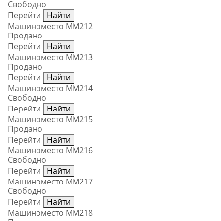
Свободно
Перейти
Найти
Машиноместо ММ212
Продано
Перейти
Найти
Машиноместо ММ213
Продано
Перейти
Найти
Машиноместо ММ214
Свободно
Перейти
Найти
Машиноместо ММ215
Продано
Перейти
Найти
Машиноместо ММ216
Свободно
Перейти
Найти
Машиноместо ММ217
Свободно
Перейти
Найти
Машиноместо ММ218