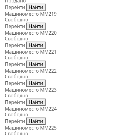
Продано
Перейти
Найти
Машиноместо ММ219
Свободно
Перейти
Найти
Машиноместо ММ220
Свободно
Перейти
Найти
Машиноместо ММ221
Свободно
Перейти
Найти
Машиноместо ММ222
Свободно
Перейти
Найти
Машиноместо ММ223
Свободно
Перейти
Найти
Машиноместо ММ224
Свободно
Перейти
Найти
Машиноместо ММ225
Свободно