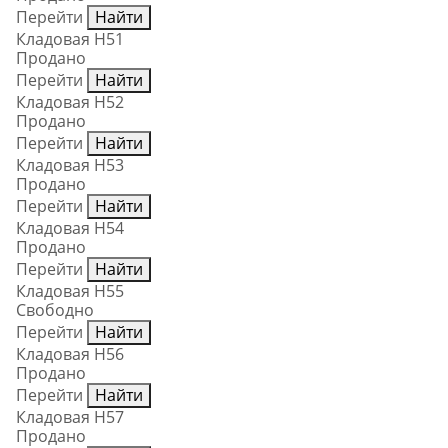
Перейти
Найти
Кладовая Н51
Продано
Перейти
Найти
Кладовая Н52
Продано
Перейти
Найти
Кладовая Н53
Продано
Перейти
Найти
Кладовая Н54
Продано
Перейти
Найти
Кладовая Н55
Свободно
Перейти
Найти
Кладовая Н56
Продано
Перейти
Найти
Кладовая Н57
Продано