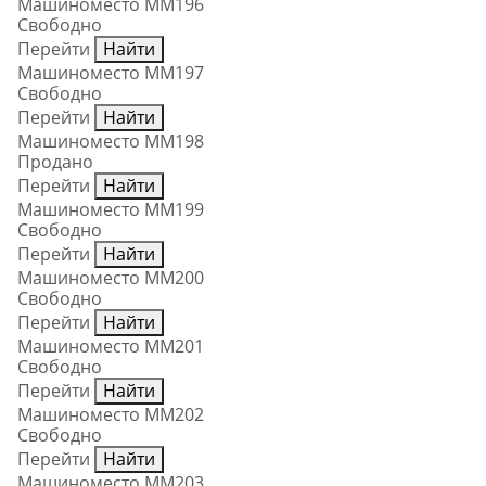
Машиноместо ММ196
Свободно
Перейти
Найти
Машиноместо ММ197
Свободно
Перейти
Найти
Машиноместо ММ198
Продано
Перейти
Найти
Машиноместо ММ199
Свободно
Перейти
Найти
Машиноместо ММ200
Свободно
Перейти
Найти
Машиноместо ММ201
Свободно
Перейти
Найти
Машиноместо ММ202
Свободно
Перейти
Найти
Машиноместо ММ203