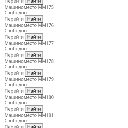
Перейти
Найти
Машиноместо ММ175
Свободно
Перейти
Найти
Машиноместо ММ176
Свободно
Перейти
Найти
Машиноместо ММ177
Свободно
Перейти
Найти
Машиноместо ММ178
Свободно
Перейти
Найти
Машиноместо ММ179
Свободно
Перейти
Найти
Машиноместо ММ180
Свободно
Перейти
Найти
Машиноместо ММ181
Свободно
Перейти
Найти