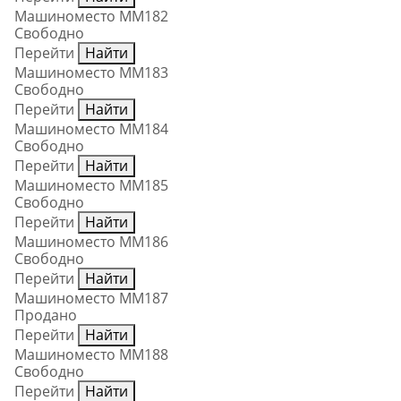
Машиноместо ММ182
Свободно
Перейти
Найти
Машиноместо ММ183
Свободно
Перейти
Найти
Машиноместо ММ184
Свободно
Перейти
Найти
Машиноместо ММ185
Свободно
Перейти
Найти
Машиноместо ММ186
Свободно
Перейти
Найти
Машиноместо ММ187
Продано
Перейти
Найти
Машиноместо ММ188
Свободно
Перейти
Найти