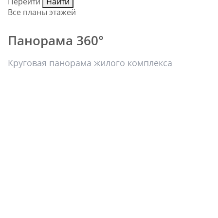
Перейти
Найти
Все планы этажей
Панорама 360°
Круговая панорама жилого комплекса