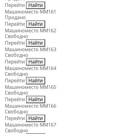
Перейти
Найти
Машиноместо ММ161
Продано
Перейти
Найти
Машиноместо ММ162
Свободно
Перейти
Найти
Машиноместо ММ163
Свободно
Перейти
Найти
Машиноместо ММ164
Свободно
Перейти
Найти
Машиноместо ММ165
Свободно
Перейти
Найти
Машиноместо ММ166
Свободно
Перейти
Найти
Машиноместо ММ167
Свободно