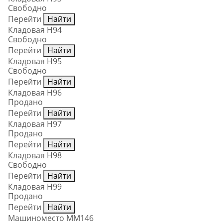
Свободно
Перейти
Найти
Кладовая Н94
Свободно
Перейти
Найти
Кладовая Н95
Свободно
Перейти
Найти
Кладовая Н96
Продано
Перейти
Найти
Кладовая Н97
Продано
Перейти
Найти
Кладовая Н98
Свободно
Перейти
Найти
Кладовая Н99
Продано
Перейти
Найти
Машиноместо ММ146