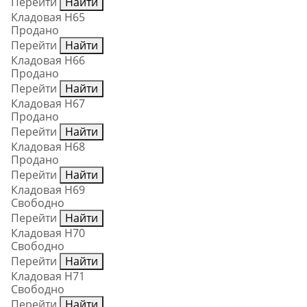
Перейти
Найти
Кладовая Н65
Продано
Перейти
Найти
Кладовая Н66
Продано
Перейти
Найти
Кладовая Н67
Продано
Перейти
Найти
Кладовая Н68
Продано
Перейти
Найти
Кладовая Н69
Свободно
Перейти
Найти
Кладовая Н70
Свободно
Перейти
Найти
Кладовая Н71
Свободно
Перейти
Найти