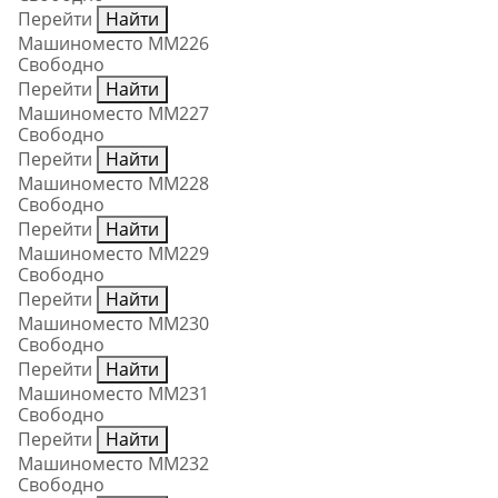
Перейти
Найти
Машиноместо ММ226
Свободно
Перейти
Найти
Машиноместо ММ227
Свободно
Перейти
Найти
Машиноместо ММ228
Свободно
Перейти
Найти
Машиноместо ММ229
Свободно
Перейти
Найти
Машиноместо ММ230
Свободно
Перейти
Найти
Машиноместо ММ231
Свободно
Перейти
Найти
Машиноместо ММ232
Свободно