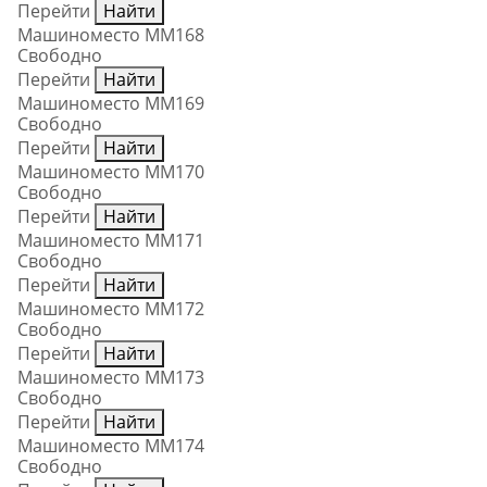
Перейти
Найти
Машиноместо ММ168
Свободно
Перейти
Найти
Машиноместо ММ169
Свободно
Перейти
Найти
Машиноместо ММ170
Свободно
Перейти
Найти
Машиноместо ММ171
Свободно
Перейти
Найти
Машиноместо ММ172
Свободно
Перейти
Найти
Машиноместо ММ173
Свободно
Перейти
Найти
Машиноместо ММ174
Свободно