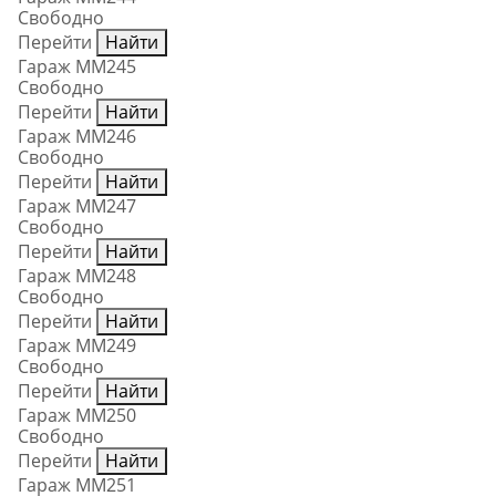
Свободно
Перейти
Найти
Гараж ММ245
Свободно
Перейти
Найти
Гараж ММ246
Свободно
Перейти
Найти
Гараж ММ247
Свободно
Перейти
Найти
Гараж ММ248
Свободно
Перейти
Найти
Гараж ММ249
Свободно
Перейти
Найти
Гараж ММ250
Свободно
Перейти
Найти
Гараж ММ251