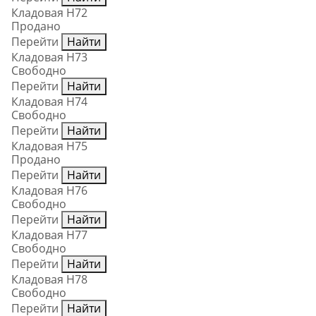
Кладовая Н72
Продано
Перейти
Найти
Кладовая Н73
Свободно
Перейти
Найти
Кладовая Н74
Свободно
Перейти
Найти
Кладовая Н75
Продано
Перейти
Найти
Кладовая Н76
Свободно
Перейти
Найти
Кладовая Н77
Свободно
Перейти
Найти
Кладовая Н78
Свободно
Перейти
Найти