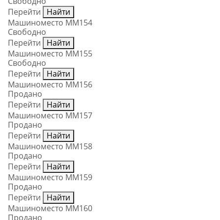
Свободно
Перейти
Найти
Машиноместо ММ154
Свободно
Перейти
Найти
Машиноместо ММ155
Свободно
Перейти
Найти
Машиноместо ММ156
Продано
Перейти
Найти
Машиноместо ММ157
Продано
Перейти
Найти
Машиноместо ММ158
Продано
Перейти
Найти
Машиноместо ММ159
Продано
Перейти
Найти
Машиноместо ММ160
Продано