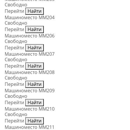
Свободно
Перейти
Найти
Машиноместо ММ204
Свободно
Перейти
Найти
Машиноместо ММ206
Свободно
Перейти
Найти
Машиноместо ММ207
Свободно
Перейти
Найти
Машиноместо ММ208
Свободно
Перейти
Найти
Машиноместо ММ209
Свободно
Перейти
Найти
Машиноместо ММ210
Свободно
Перейти
Найти
Машиноместо ММ211