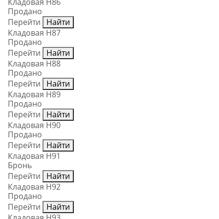
Кладовая Н86
Продано
Перейти
Найти
Кладовая Н87
Продано
Перейти
Найти
Кладовая Н88
Продано
Перейти
Найти
Кладовая Н89
Продано
Перейти
Найти
Кладовая Н90
Продано
Перейти
Найти
Кладовая Н91
Бронь
Перейти
Найти
Кладовая Н92
Продано
Перейти
Найти
Кладовая Н93