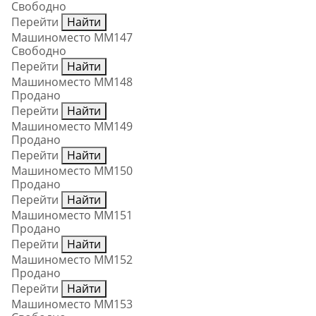
Свободно
Перейти
Найти
Машиноместо ММ147
Свободно
Перейти
Найти
Машиноместо ММ148
Продано
Перейти
Найти
Машиноместо ММ149
Продано
Перейти
Найти
Машиноместо ММ150
Продано
Перейти
Найти
Машиноместо ММ151
Продано
Перейти
Найти
Машиноместо ММ152
Продано
Перейти
Найти
Машиноместо ММ153