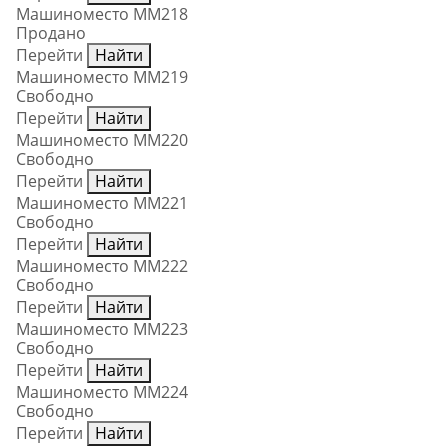
Машиноместо ММ218
Продано
Перейти
Найти
Машиноместо ММ219
Свободно
Перейти
Найти
Машиноместо ММ220
Свободно
Перейти
Найти
Машиноместо ММ221
Свободно
Перейти
Найти
Машиноместо ММ222
Свободно
Перейти
Найти
Машиноместо ММ223
Свободно
Перейти
Найти
Машиноместо ММ224
Свободно
Перейти
Найти