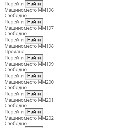
Перейти
Найти
Машиноместо ММ196
Свободно
Перейти
Найти
Машиноместо ММ197
Свободно
Перейти
Найти
Машиноместо ММ198
Продано
Перейти
Найти
Машиноместо ММ199
Свободно
Перейти
Найти
Машиноместо ММ200
Свободно
Перейти
Найти
Машиноместо ММ201
Свободно
Перейти
Найти
Машиноместо ММ202
Свободно