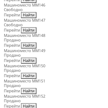
Машиноместо ММ146
Свободно
Перейти
Найти
Машиноместо ММ147
Свободно
Перейти
Найти
Машиноместо ММ148
Продано
Перейти
Найти
Машиноместо ММ149
Продано
Перейти
Найти
Машиноместо ММ150
Продано
Перейти
Найти
Машиноместо ММ151
Продано
Перейти
Найти
Машиноместо ММ152
Продано
Перейти
Найти