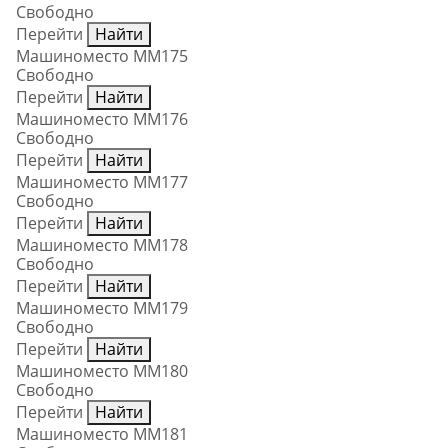
Свободно
Перейти
Найти
Машиноместо ММ175
Свободно
Перейти
Найти
Машиноместо ММ176
Свободно
Перейти
Найти
Машиноместо ММ177
Свободно
Перейти
Найти
Машиноместо ММ178
Свободно
Перейти
Найти
Машиноместо ММ179
Свободно
Перейти
Найти
Машиноместо ММ180
Свободно
Перейти
Найти
Машиноместо ММ181