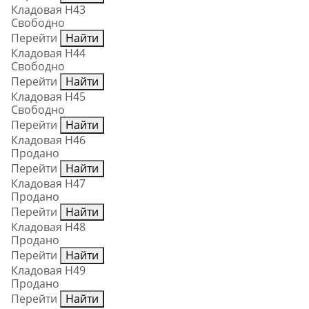
Кладовая Н43
Свободно
Перейти
Найти
Кладовая Н44
Свободно
Перейти
Найти
Кладовая Н45
Свободно
Перейти
Найти
Кладовая Н46
Продано
Перейти
Найти
Кладовая Н47
Продано
Перейти
Найти
Кладовая Н48
Продано
Перейти
Найти
Кладовая Н49
Продано
Перейти
Найти