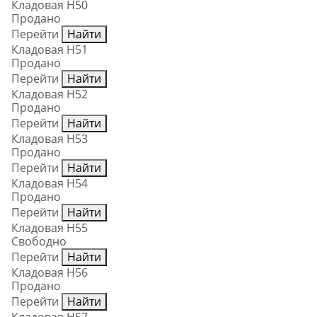
Кладовая Н50
Продано
Перейти
Найти
Кладовая Н51
Продано
Перейти
Найти
Кладовая Н52
Продано
Перейти
Найти
Кладовая Н53
Продано
Перейти
Найти
Кладовая Н54
Продано
Перейти
Найти
Кладовая Н55
Свободно
Перейти
Найти
Кладовая Н56
Продано
Перейти
Найти