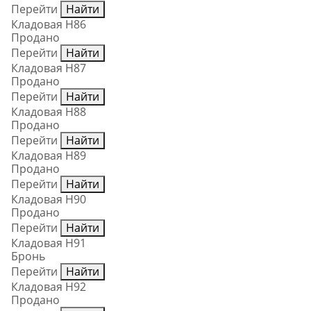
Перейти
Найти
Кладовая Н86
Продано
Перейти
Найти
Кладовая Н87
Продано
Перейти
Найти
Кладовая Н88
Продано
Перейти
Найти
Кладовая Н89
Продано
Перейти
Найти
Кладовая Н90
Продано
Перейти
Найти
Кладовая Н91
Бронь
Перейти
Найти
Кладовая Н92
Продано