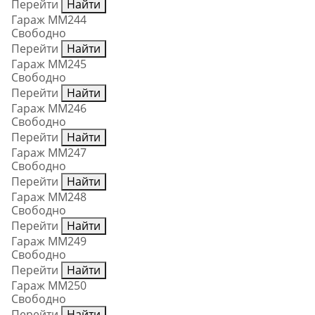
Перейти
Найти
Гараж ММ244
Свободно
Перейти
Найти
Гараж ММ245
Свободно
Перейти
Найти
Гараж ММ246
Свободно
Перейти
Найти
Гараж ММ247
Свободно
Перейти
Найти
Гараж ММ248
Свободно
Перейти
Найти
Гараж ММ249
Свободно
Перейти
Найти
Гараж ММ250
Свободно
Перейти
Найти