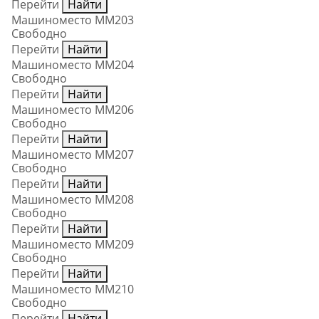
Перейти
Найти
Машиноместо ММ203
Свободно
Перейти
Найти
Машиноместо ММ204
Свободно
Перейти
Найти
Машиноместо ММ206
Свободно
Перейти
Найти
Машиноместо ММ207
Свободно
Перейти
Найти
Машиноместо ММ208
Свободно
Перейти
Найти
Машиноместо ММ209
Свободно
Перейти
Найти
Машиноместо ММ210
Свободно
Перейти
Найти