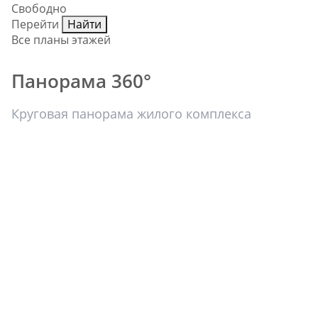
Свободно
Перейти
Найти
Все планы этажей
Панорама 360°
Круговая панорама жилого комплекса