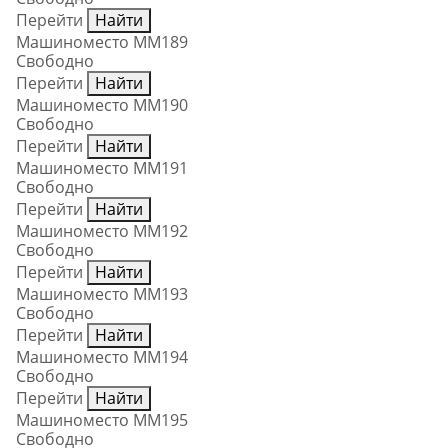
Перейти
Найти
Машиноместо ММ189
Свободно
Перейти
Найти
Машиноместо ММ190
Свободно
Перейти
Найти
Машиноместо ММ191
Свободно
Перейти
Найти
Машиноместо ММ192
Свободно
Перейти
Найти
Машиноместо ММ193
Свободно
Перейти
Найти
Машиноместо ММ194
Свободно
Перейти
Найти
Машиноместо ММ195
Свободно