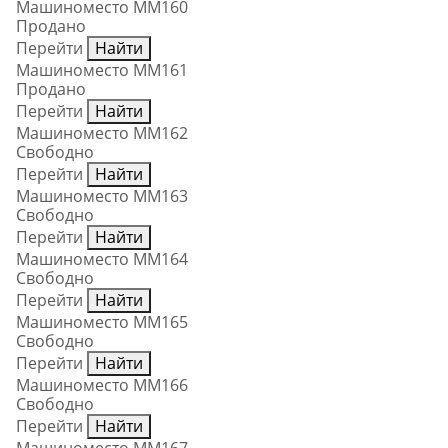
Машиноместо ММ160
Продано
Перейти
Найти
Машиноместо ММ161
Продано
Перейти
Найти
Машиноместо ММ162
Свободно
Перейти
Найти
Машиноместо ММ163
Свободно
Перейти
Найти
Машиноместо ММ164
Свободно
Перейти
Найти
Машиноместо ММ165
Свободно
Перейти
Найти
Машиноместо ММ166
Свободно
Перейти
Найти