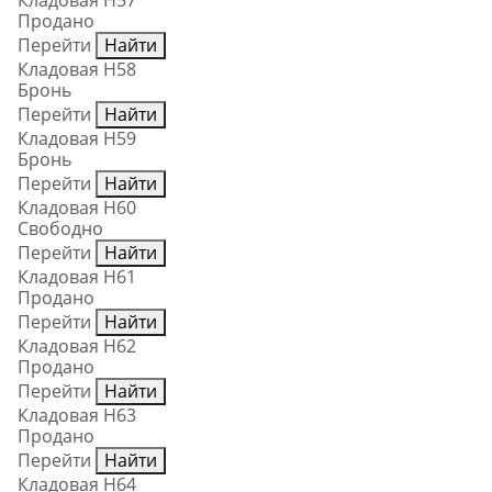
Кладовая Н57
Продано
Перейти
Найти
Кладовая Н58
Бронь
Перейти
Найти
Кладовая Н59
Бронь
Перейти
Найти
Кладовая Н60
Свободно
Перейти
Найти
Кладовая Н61
Продано
Перейти
Найти
Кладовая Н62
Продано
Перейти
Найти
Кладовая Н63
Продано
Перейти
Найти
Кладовая Н64