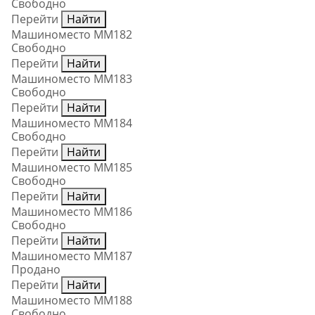
Свободно
Перейти
Найти
Машиноместо ММ182
Свободно
Перейти
Найти
Машиноместо ММ183
Свободно
Перейти
Найти
Машиноместо ММ184
Свободно
Перейти
Найти
Машиноместо ММ185
Свободно
Перейти
Найти
Машиноместо ММ186
Свободно
Перейти
Найти
Машиноместо ММ187
Продано
Перейти
Найти
Машиноместо ММ188
Свободно