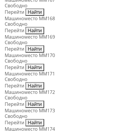
Машиноместо ММ167
Свободно
Перейти
Найти
Машиноместо ММ168
Свободно
Перейти
Найти
Машиноместо ММ169
Свободно
Перейти
Найти
Машиноместо ММ170
Свободно
Перейти
Найти
Машиноместо ММ171
Свободно
Перейти
Найти
Машиноместо ММ172
Свободно
Перейти
Найти
Машиноместо ММ173
Свободно
Перейти
Найти
Машиноместо ММ174