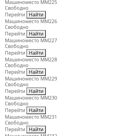
Машиноместо ММ225
Свободно
Перейти
Найти
Машиноместо ММ226
Свободно
Перейти
Найти
Машиноместо ММ227
Свободно
Перейти
Найти
Машиноместо ММ228
Свободно
Перейти
Найти
Машиноместо ММ229
Свободно
Перейти
Найти
Машиноместо ММ230
Свободно
Перейти
Найти
Машиноместо ММ231
Свободно
Перейти
Найти