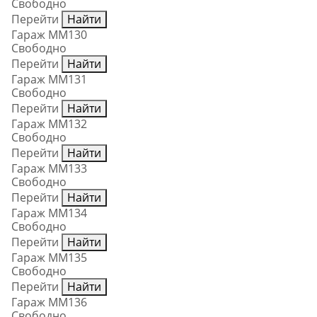
Свободно
Перейти
Найти
Гараж ММ130
Свободно
Перейти
Найти
Гараж ММ131
Свободно
Перейти
Найти
Гараж ММ132
Свободно
Перейти
Найти
Гараж ММ133
Свободно
Перейти
Найти
Гараж ММ134
Свободно
Перейти
Найти
Гараж ММ135
Свободно
Перейти
Найти
Гараж ММ136
Свободно