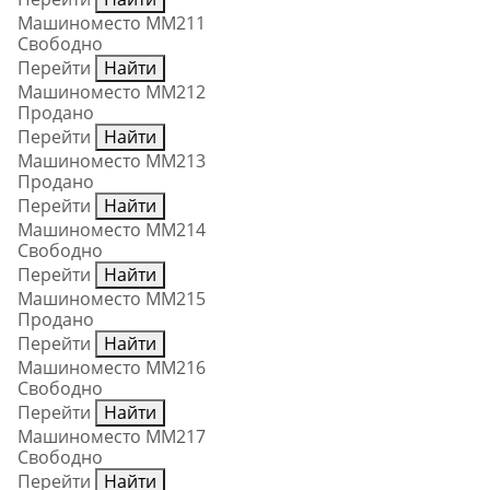
Машиноместо ММ211
Свободно
Перейти
Найти
Машиноместо ММ212
Продано
Перейти
Найти
Машиноместо ММ213
Продано
Перейти
Найти
Машиноместо ММ214
Свободно
Перейти
Найти
Машиноместо ММ215
Продано
Перейти
Найти
Машиноместо ММ216
Свободно
Перейти
Найти
Машиноместо ММ217
Свободно
Перейти
Найти