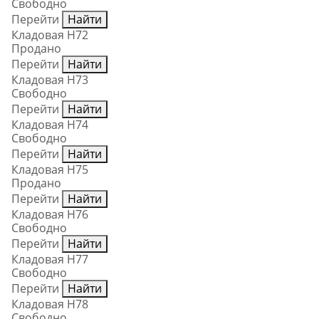
Свободно
Перейти
Найти
Кладовая Н72
Продано
Перейти
Найти
Кладовая Н73
Свободно
Перейти
Найти
Кладовая Н74
Свободно
Перейти
Найти
Кладовая Н75
Продано
Перейти
Найти
Кладовая Н76
Свободно
Перейти
Найти
Кладовая Н77
Свободно
Перейти
Найти
Кладовая Н78
Свободно