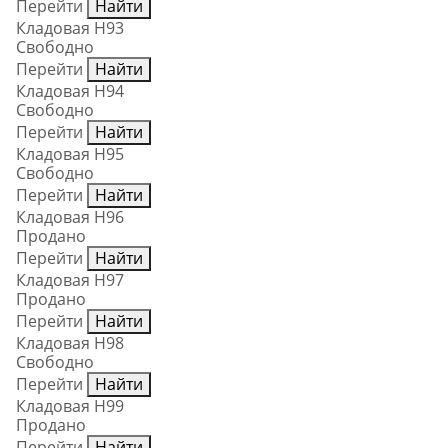
Перейти
Найти
Кладовая Н93
Свободно
Перейти
Найти
Кладовая Н94
Свободно
Перейти
Найти
Кладовая Н95
Свободно
Перейти
Найти
Кладовая Н96
Продано
Перейти
Найти
Кладовая Н97
Продано
Перейти
Найти
Кладовая Н98
Свободно
Перейти
Найти
Кладовая Н99
Продано
Перейти
Найти