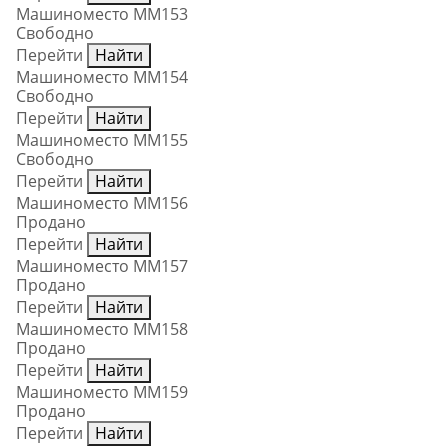
Машиноместо ММ153
Свободно
Перейти
Найти
Машиноместо ММ154
Свободно
Перейти
Найти
Машиноместо ММ155
Свободно
Перейти
Найти
Машиноместо ММ156
Продано
Перейти
Найти
Машиноместо ММ157
Продано
Перейти
Найти
Машиноместо ММ158
Продано
Перейти
Найти
Машиноместо ММ159
Продано
Перейти
Найти