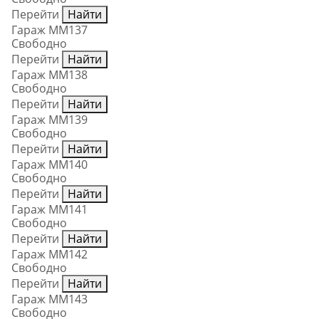
Перейти
Найти
Гараж ММ137
Свободно
Перейти
Найти
Гараж ММ138
Свободно
Перейти
Найти
Гараж ММ139
Свободно
Перейти
Найти
Гараж ММ140
Свободно
Перейти
Найти
Гараж ММ141
Свободно
Перейти
Найти
Гараж ММ142
Свободно
Перейти
Найти
Гараж ММ143
Свободно