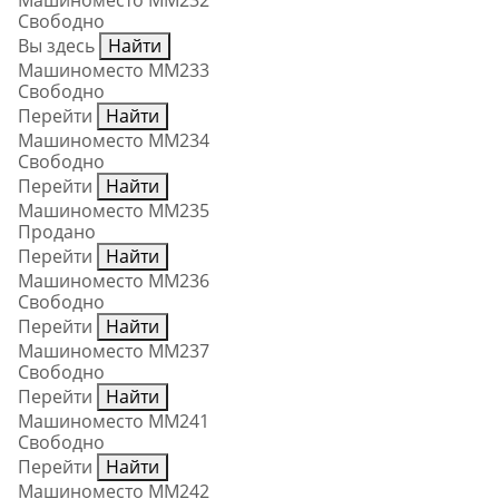
Машиноместо ММ232
Свободно
Вы здесь
Найти
Машиноместо ММ233
Свободно
Перейти
Найти
Машиноместо ММ234
Свободно
Перейти
Найти
Машиноместо ММ235
Продано
Перейти
Найти
Машиноместо ММ236
Свободно
Перейти
Найти
Машиноместо ММ237
Свободно
Перейти
Найти
Машиноместо ММ241
Свободно
Перейти
Найти
Машиноместо ММ242