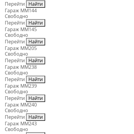
Перейти
Найти
Гараж ММ144
Свободно
Перейти
Найти
Гараж ММ145
Свободно
Перейти
Найти
Гараж ММ205
Свободно
Перейти
Найти
Гараж ММ238
Свободно
Перейти
Найти
Гараж ММ239
Свободно
Перейти
Найти
Гараж ММ240
Свободно
Перейти
Найти
Гараж ММ243
Свободно