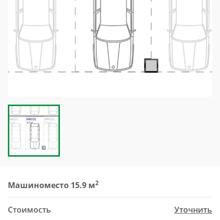
2
Машиноместо 15.9 м
Стоимость
Уточнить