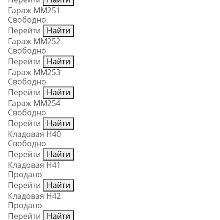
Гараж ММ251
Свободно
Перейти
Найти
Гараж ММ252
Свободно
Перейти
Найти
Гараж ММ253
Свободно
Перейти
Найти
Гараж ММ254
Свободно
Перейти
Найти
Кладовая Н40
Свободно
Перейти
Найти
Кладовая Н41
Продано
Перейти
Найти
Кладовая Н42
Продано
Перейти
Найти