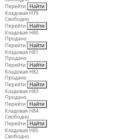
Перейти
Найти
Кладовая Н79
Свободно
Перейти
Найти
Кладовая Н80
Продано
Перейти
Найти
Кладовая Н81
Продано
Перейти
Найти
Кладовая Н82
Продано
Перейти
Найти
Кладовая Н83
Продано
Перейти
Найти
Кладовая Н84
Свободно
Перейти
Найти
Кладовая Н85
Свободно