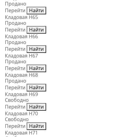
Продано
Перейти
Найти
Кладовая Н65
Продано
Перейти
Найти
Кладовая Н66
Продано
Перейти
Найти
Кладовая Н67
Продано
Перейти
Найти
Кладовая Н68
Продано
Перейти
Найти
Кладовая Н69
Свободно
Перейти
Найти
Кладовая Н70
Свободно
Перейти
Найти
Кладовая Н71