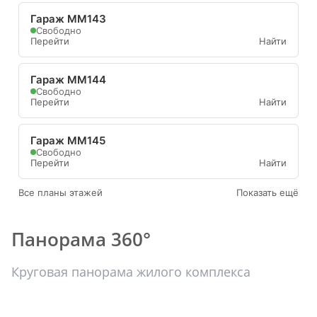
Гараж ММ143
Свободно
Перейти
Найти
Гараж ММ144
Свободно
Перейти
Найти
Гараж ММ145
Свободно
Перейти
Найти
Все планы этажей
Показать ещё
Панорама 360°
Круговая панорама жилого комплекса