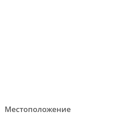
Местоположение