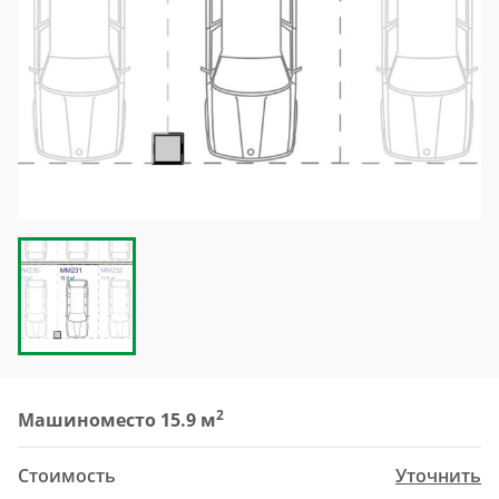
2
Машиноместо 15.9 м
Стоимость
Уточнить