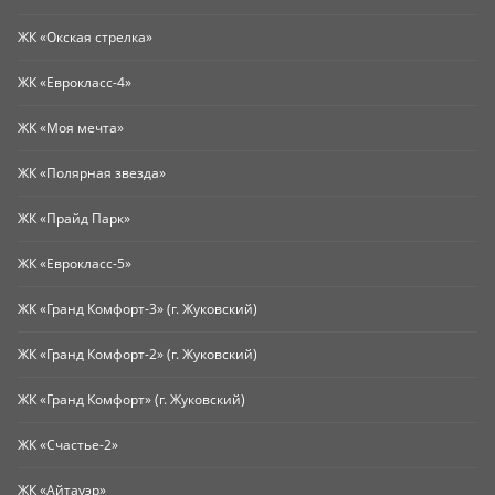
ЖК «Окская стрелка»
ЖК «Еврокласс-4»
ЖК «Моя мечта»
ЖК «Полярная звезда»
ЖК «Прайд Парк»
ЖК «Еврокласс-5»
ЖК «Гранд Комфорт-3» (г. Жуковский)
ЖК «Гранд Комфорт-2» (г. Жуковский)
ЖК «Гранд Комфорт» (г. Жуковский)
ЖК «Счастье-2»
ЖК «Айтауэр»