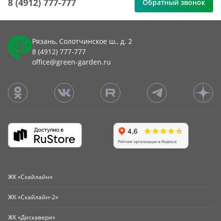
8 (4912) 777-777
Обратный звонок
Рязань, Солотчинское ш., д. 2
8 (4912) 777-777
office@green-garden.ru
ЖК «Скайлайн»
ЖК «Скайлайн-2»
ЖК «Дискавери»