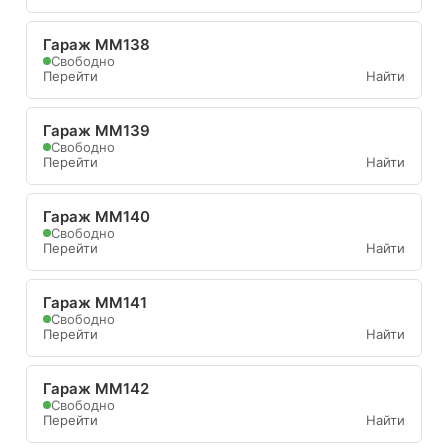
Гараж ММ138
Свободно
Перейти
Найти
Гараж ММ139
Свободно
Перейти
Найти
Гараж ММ140
Свободно
Перейти
Найти
Гараж ММ141
Свободно
Перейти
Найти
Гараж ММ142
Свободно
Перейти
Найти