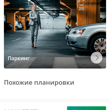
Паркинг
Похожие планировки