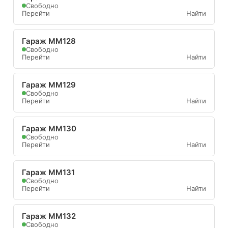
Свободно
Перейти
Найти
Гараж ММ128
Свободно
Перейти
Найти
Гараж ММ129
Свободно
Перейти
Найти
Гараж ММ130
Свободно
Перейти
Найти
Гараж ММ131
Свободно
Перейти
Найти
Гараж ММ132
Свободно