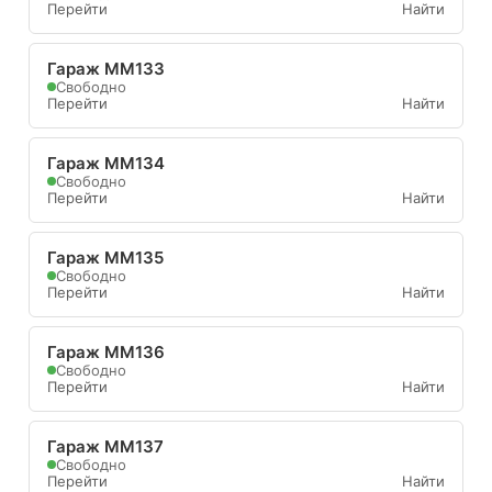
Перейти
Найти
Гараж ММ133
Свободно
Перейти
Найти
Гараж ММ134
Свободно
Перейти
Найти
Гараж ММ135
Свободно
Перейти
Найти
Гараж ММ136
Свободно
Перейти
Найти
Гараж ММ137
Свободно
Перейти
Найти