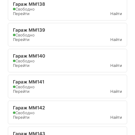
Гараж ММ138
Свободно
Перейти
Найти
Гараж ММ139
Свободно
Перейти
Найти
Гараж ММ140
Свободно
Перейти
Найти
Гараж ММ141
Свободно
Перейти
Найти
Гараж ММ142
Свободно
Перейти
Найти
Гараж ММ143