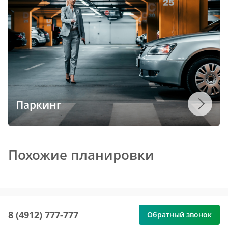
Паркинг
Похожие планировки
8 (4912) 777-777
Обратный звонок