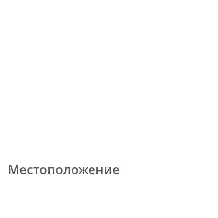
Местоположение