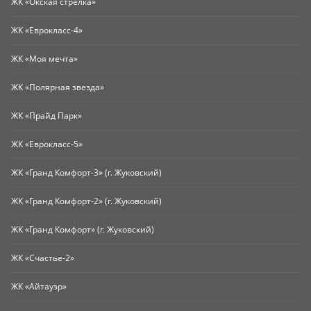
ЖК «Окская стрелка»
ЖК «Еврокласс-4»
ЖК «Моя мечта»
ЖК «Полярная звезда»
ЖК «Прайд Парк»
ЖК «Еврокласс-5»
ЖК «Гранд Комфорт-3» (г. Жуковский)
ЖК «Гранд Комфорт-2» (г. Жуковский)
ЖК «Гранд Комфорт» (г. Жуковский)
ЖК «Счастье-2»
ЖК «Айтауэр»