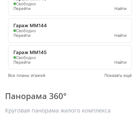
Свободно
Перейти
Найти
Гараж ММ144
Свободно
Перейти
Найти
Гараж ММ145
Свободно
Перейти
Найти
Все планы этажей
Показать ещё
Панорама 360°
Круговая панорама жилого комплекса