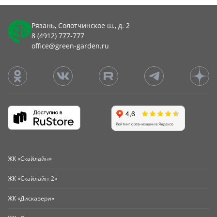
Рязань, Солотчинское ш., д. 2
8 (4912) 777-777
office@green-garden.ru
ЖК «Скайлайн»
ЖК «Скайлайн-2»
ЖК «Дискавери»