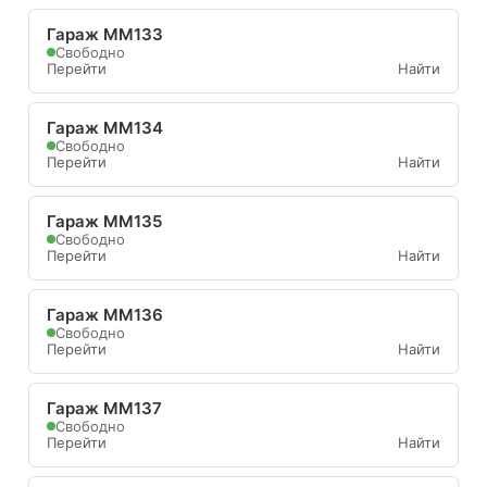
Гараж ММ133
Свободно
Перейти
Найти
Гараж ММ134
Свободно
Перейти
Найти
Гараж ММ135
Свободно
Перейти
Найти
Гараж ММ136
Свободно
Перейти
Найти
Гараж ММ137
Свободно
Перейти
Найти