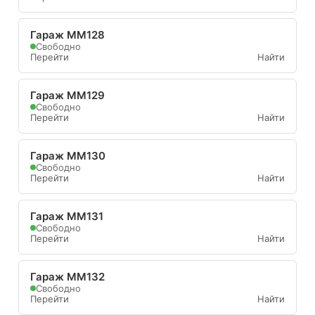
Гараж ММ128
Свободно
Перейти
Найти
Гараж ММ129
Свободно
Перейти
Найти
Гараж ММ130
Свободно
Перейти
Найти
Гараж ММ131
Свободно
Перейти
Найти
Гараж ММ132
Свободно
Перейти
Найти