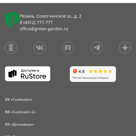
Рязань, Солотчинское ш., д. 2
8 (4912) 777-777
office@green-garden.ru
ЖК «Скайлайн»
ЖК «Скайлайн-2»
ЖК «Дискавери»