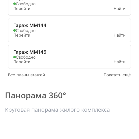
Свободно
Перейти
Найти
Гараж ММ144
Свободно
Перейти
Найти
Гараж ММ145
Свободно
Перейти
Найти
Все планы этажей
Показать ещё
Панорама 360°
Круговая панорама жилого комплекса