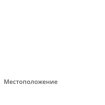
Местоположение