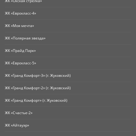
ЖК «Окская стрелка»
ЖК «Еврокласс-4»
ЖК «Моя мечта»
ЖК «Полярная звезда»
ЖК «Прайд Парк»
ЖК «Еврокласс-5»
ЖК «Гранд Комфорт-3» (г. Жуковский)
ЖК «Гранд Комфорт-2» (г. Жуковский)
ЖК «Гранд Комфорт» (г. Жуковский)
ЖК «Счастье-2»
ЖК «Айтауэр»