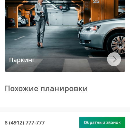
Паркинг
Похожие планировки
8 (4912) 777-777
Обратный звонок