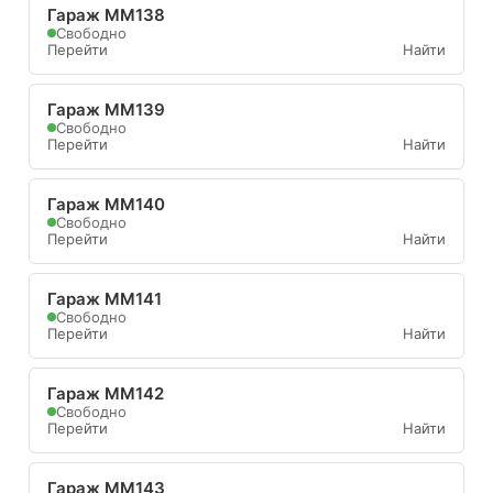
Гараж ММ138
Свободно
Перейти
Найти
Гараж ММ139
Свободно
Перейти
Найти
Гараж ММ140
Свободно
Перейти
Найти
Гараж ММ141
Свободно
Перейти
Найти
Гараж ММ142
Свободно
Перейти
Найти
Гараж ММ143