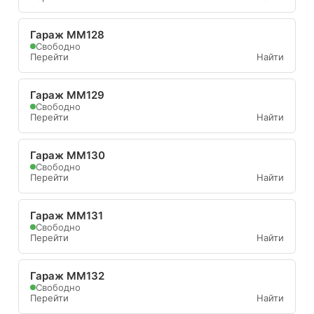
Гараж ММ128
Свободно
Перейти
Найти
Гараж ММ129
Свободно
Перейти
Найти
Гараж ММ130
Свободно
Перейти
Найти
Гараж ММ131
Свободно
Перейти
Найти
Гараж ММ132
Свободно
Перейти
Найти