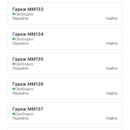
Гараж ММ133
Свободно
Перейти
Найти
Гараж ММ134
Свободно
Перейти
Найти
Гараж ММ135
Свободно
Перейти
Найти
Гараж ММ136
Свободно
Перейти
Найти
Гараж ММ137
Свободно
Перейти
Найти