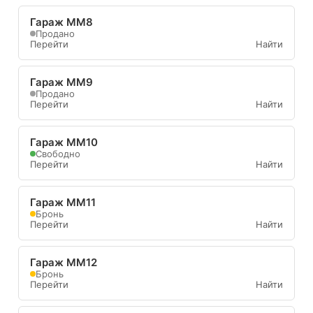
Гараж ММ8
Продано
Перейти
Найти
Гараж ММ9
Продано
Перейти
Найти
Гараж ММ10
Свободно
Перейти
Найти
Гараж ММ11
Бронь
Перейти
Найти
Гараж ММ12
Бронь
Перейти
Найти