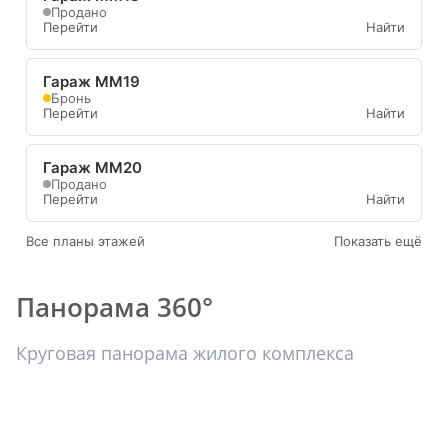
Продано
Перейти
Найти
Гараж ММ19
Бронь
Перейти
Найти
Гараж ММ20
Продано
Перейти
Найти
Все планы этажей
Показать ещё
Панорама 360°
Круговая панорама жилого комплекса