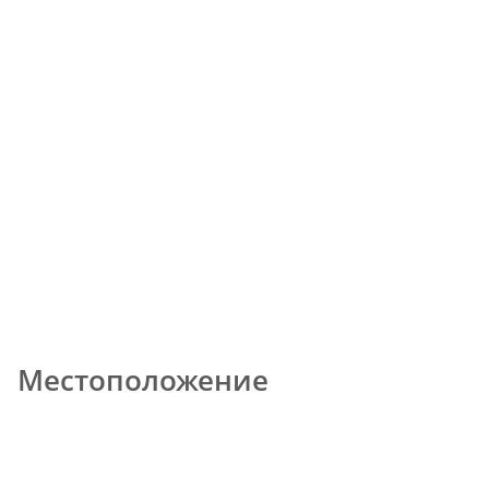
Местоположение