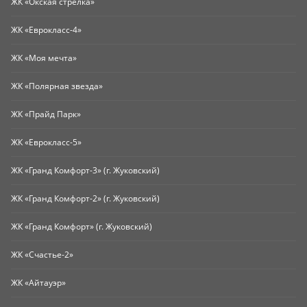
ЖК «Окская стрелка»
ЖК «Еврокласс-4»
ЖК «Моя мечта»
ЖК «Полярная звезда»
ЖК «Прайд Парк»
ЖК «Еврокласс-5»
ЖК «Гранд Комфорт-3» (г. Жуковский)
ЖК «Гранд Комфорт-2» (г. Жуковский)
ЖК «Гранд Комфорт» (г. Жуковский)
ЖК «Счастье-2»
ЖК «Айтауэр»