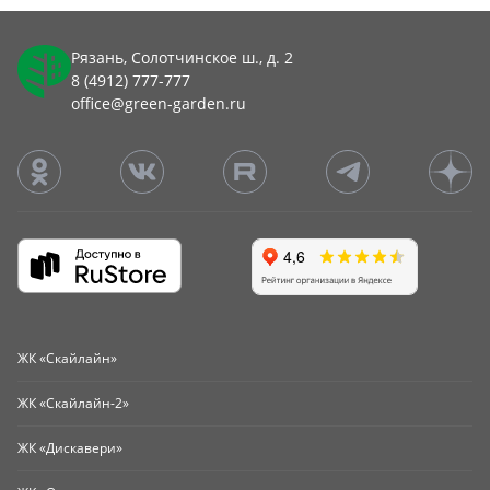
Рязань, Солотчинское ш., д. 2
8 (4912) 777-777
office@green-garden.ru
ЖК «Скайлайн»
ЖК «Скайлайн-2»
ЖК «Дискавери»