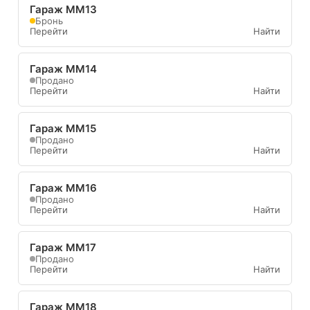
Гараж ММ13
Бронь
Перейти
Найти
Гараж ММ14
Продано
Перейти
Найти
Гараж ММ15
Продано
Перейти
Найти
Гараж ММ16
Продано
Перейти
Найти
Гараж ММ17
Продано
Перейти
Найти
Гараж ММ18