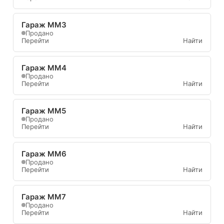
Гараж ММ3
Продано
Перейти
Найти
Гараж ММ4
Продано
Перейти
Найти
Гараж ММ5
Продано
Перейти
Найти
Гараж ММ6
Продано
Перейти
Найти
Гараж ММ7
Продано
Перейти
Найти