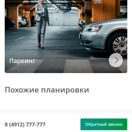
Паркинг
Похожие планировки
8 (4912) 777-777
Обратный звонок